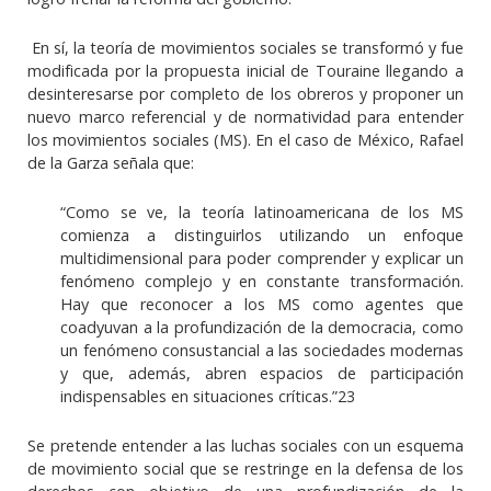
En sí, la teoría de movimientos sociales se transformó y fue
modificada por la propuesta inicial de Touraine llegando a
desinteresarse por completo de los obreros y proponer un
nuevo marco referencial y de normatividad para entender
los movimientos sociales (MS). En el caso de México, Rafael
de la Garza señala que:
“Como se ve, la teoría latinoamericana de los MS
comienza a distinguirlos utilizando un enfoque
multidimensional para poder comprender y explicar un
fenómeno complejo y en constante transformación.
Hay que reconocer a los MS como agentes que
coadyuvan a la profundización de la democracia, como
un fenómeno consustancial a las sociedades modernas
y que, además, abren espacios de participación
indispensables en situaciones críticas.”23
Se pretende entender a las luchas sociales con un esquema
de movimiento social que se restringe en la defensa de los