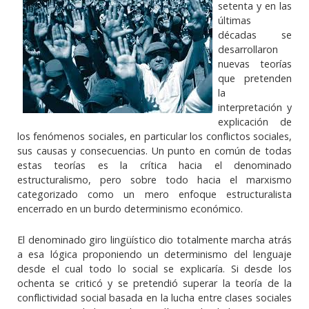
setenta y en las
últimas
décadas se
desarrollaron
nuevas teorías
que pretenden
la
interpretación y
explicación de
los fenómenos sociales, en particular los conflictos sociales,
sus causas y consecuencias. Un punto en común de todas
estas teorías es la crítica hacia el denominado
estructuralismo, pero sobre todo hacia el marxismo
categorizado como un mero enfoque estructuralista
encerrado en un burdo determinismo económico.
El denominado giro lingüístico dio totalmente marcha atrás
a esa lógica proponiendo un determinismo del lenguaje
desde el cual todo lo social se explicaría. Si desde los
ochenta se criticó y se pretendió superar la teoría de la
conflictividad social basada en la lucha entre clases sociales