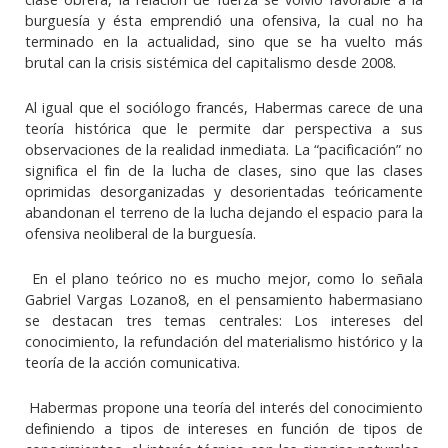
burguesía y ésta emprendió una ofensiva, la cual no ha
terminado en la actualidad, sino que se ha vuelto más
brutal can la crisis sistémica del capitalismo desde 2008.
Al igual que el sociólogo francés, Habermas carece de una
teoría histórica que le permite dar perspectiva a sus
observaciones de la realidad inmediata. La “pacificación” no
significa el fin de la lucha de clases, sino que las clases
oprimidas desorganizadas y desorientadas teóricamente
abandonan el terreno de la lucha dejando el espacio para la
ofensiva neoliberal de la burguesía.
En el plano teórico no es mucho mejor, como lo señala
Gabriel Vargas Lozano8, en el pensamiento habermasiano
se destacan tres temas centrales: Los intereses del
conocimiento, la refundación del materialismo histórico y la
teoría de la acción comunicativa.
Habermas propone una teoría del interés del conocimiento
definiendo a tipos de intereses en función de tipos de