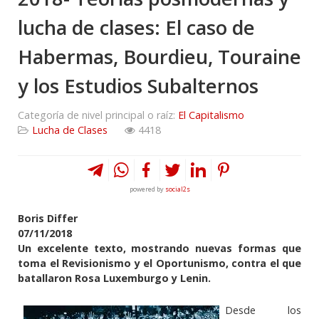
lucha de clases: El caso de
Habermas, Bourdieu, Touraine
y los Estudios Subalternos
Categoría de nivel principal o raíz:
El Capitalismo
Lucha de Clases
4418
powered by
social2s
Boris Differ
07/11/2018
Un excelente texto, mostrando nuevas formas que
toma el Revisionismo y el Oportunismo, contra el que
batallaron Rosa Luxemburgo y Lenin.
Desde los