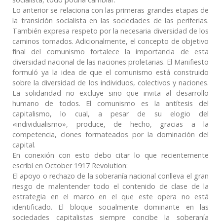
Lo anterior se relaciona con las primeras grandes etapas de
la transición socialista en las sociedades de las periferias.
También expresa respeto por la necesaria diversidad de los
caminos tomados. Adicionalmente, el concepto de objetivo
final del comunismo fortalece la importancia de esta
diversidad nacional de las naciones proletarias. El Manifiesto
formuló ya la idea de que el comunismo está construido
sobre la diversidad de los individuos, colectivos y naciones.
La solidaridad no excluye sino que invita al desarrollo
humano de todos. El comunismo es la antítesis del
capitalismo, lo cual, a pesar de su elogio del
«individualismo», produce, de hecho, gracias a la
competencia, clones formateados por la dominación del
capital.
En conexión con esto debo citar lo que recientemente
escribí en October 1917 Revolution:
El apoyo o rechazo de la soberanía nacional conlleva el gran
riesgo de malentender todo el contenido de clase de la
estrategia en el marco en el que este opera no está
identificado. El bloque socialmente dominante en las
sociedades capitalistas siempre concibe la soberanía