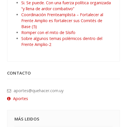
Si. Se puede. Con una fuerza política organizada
“y llena de ardor combativo”
Coordinación Frenteamplista – Fortalecer al
Frente Amplio es fortalecer sus Comités de
Base (5)
Romper con el mito de Sísifo
Sobre algunos temas polémicos dentro del
Frente Amplio-2
CONTACTO
aportes@quehacer.com.uy
Aportes
MÁS LEIDOS