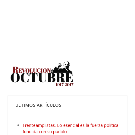
ULTIMOS ARTÍCULOS
Frenteamplistas. Lo esencial es la fuerza política
fundida con su pueblo