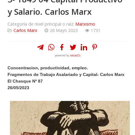
y Salario. Carlos Marx
Categoría de nivel principal o raíz:
Marxismo
Carlos Marx
26 Mayo 2023
1731
powered by
social2s
Concentracion, productividad, empleo.
Fragmentos de Trabajo Asalariado y Capital- Carlos Marx
El Chasque Nº 87
26/05/2023