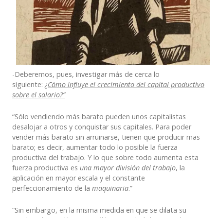
-Deberemos, pues, investigar más de cerca lo
siguiente:
¿
Cómo influye el crecimiento del capital productivo
sobre el salario?”
“Sólo vendiendo más barato pueden unos capitalistas
desalojar a otros y conquistar sus capitales. Para poder
vender más barato sin arruinarse, tienen que producir mas
barato; es decir, aumentar todo lo posible la fuerza
productiva del trabajo. Y lo que sobre todo aumenta esta
fuerza productiva es
una mayor división del trabajo
, la
aplicación en mayor escala y el constante
perfeccionamiento de la
maquinaria
.”
“Sin embargo, en la misma medida en que se dilata su