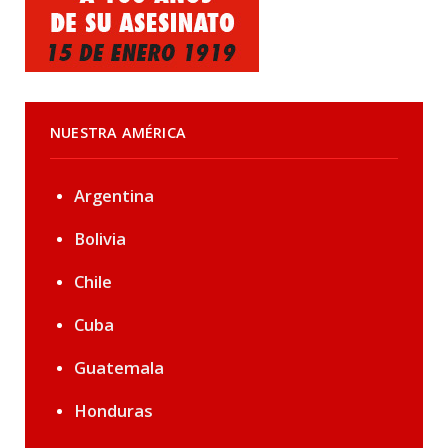
NUESTRA AMÉRICA
Argentina
Bolivia
Chile
Cuba
Guatemala
Honduras