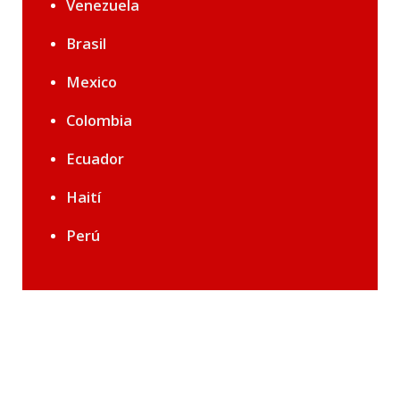
Venezuela
Brasil
Mexico
Colombia
Ecuador
Haití
Perú