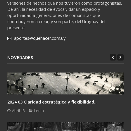
versiones de hechos que nos tuvieron como protagonistas.
De ahí, la necesidad de evocar, dar un espacio y
oportunidad a generaciones de comunistas que
contribuyeron a crear, y son parte, del Uruguay del
presente.
aportes@quehacer.com.uy
NOVEDADES
2024 03 Claridad estratégica y flexibilidad...
Abril 13
Lenin