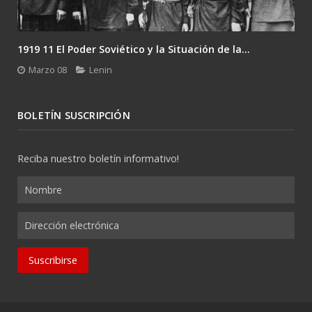
1919 11 El Poder Soviético y la Situación de la...
Marzo 08
Lenin
BOLETÍN SUSCRIPCIÓN
Reciba nuestro boletín informativo!