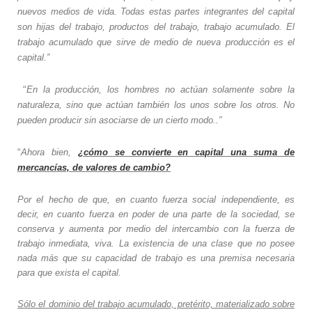
nuevos medios de vida. Todas estas partes integrantes del capital
son hijas del trabajo, productos del trabajo, trabajo acumulado. El
trabajo acumulado que sirve de medio de nueva producción es el
capital.”
“
En la producción, los hombres no actúan solamente sobre la
naturaleza, sino que actúan también los unos sobre los otros. No
pueden producir sin asociarse de un cierto modo..”
“
Ahora bien,
¿cómo se convierte en capital una suma de
mercancías, de valores de cambio?
Por el hecho de que, en cuanto fuerza social independiente, es
decir, en cuanto fuerza en poder de una parte de la sociedad, se
conserva y aumenta por medio del intercambio con la fuerza de
trabajo inmediata, viva. La existencia de una clase que no posee
nada más que su capacidad de trabajo es una premisa necesaria
para que exista el capital.
Sólo el dominio del trabajo acumulado, pretérito, materializado sobre