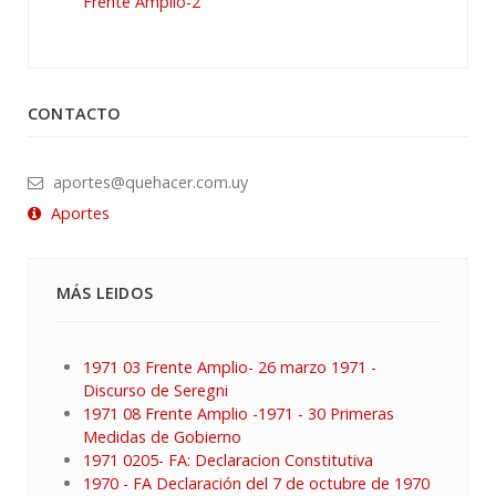
Frente Amplio-2
CONTACTO
aportes@quehacer.com.uy
Aportes
MÁS LEIDOS
1971 03 Frente Amplio- 26 marzo 1971 -
Discurso de Seregni
1971 08 Frente Amplio -1971 - 30 Primeras
Medidas de Gobierno
1971 0205- FA: Declaracion Constitutiva
1970 - FA Declaración del 7 de octubre de 1970