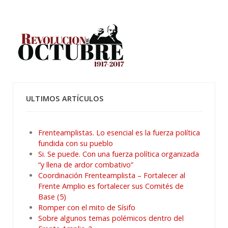
ULTIMOS ARTÍCULOS
Frenteamplistas. Lo esencial es la fuerza política
fundida con su pueblo
Si. Se puede. Con una fuerza política organizada
“y llena de ardor combativo”
Coordinación Frenteamplista – Fortalecer al
Frente Amplio es fortalecer sus Comités de
Base (5)
Romper con el mito de Sísifo
Sobre algunos temas polémicos dentro del