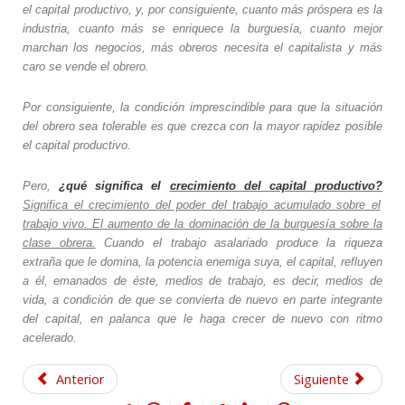
el capital productivo, y, por consiguiente, cuanto más próspera es la
industria, cuanto más se enriquece la burguesía, cuanto mejor
marchan los negocios, más obreros necesita el capitalista y más
caro se vende el obrero.
Por consiguiente, la condición imprescindible para que la situación
del obrero sea tolerable es que crezca con la mayor rapidez posible
el capital productivo.
Pero,
¿qué significa el
crecimiento del capital productivo?
Significa el crecimiento del poder del trabajo acumulado sobre el
trabajo vivo. El aumento de la dominación de la burguesía sobre la
clase obrera.
Cuando el trabajo asalariado produce la riqueza
extraña que le domina, la potencia enemiga suya, el capital, refluyen
a él, emanados de éste, medios de trabajo, es decir, medios de
vida, a condición de que se convierta de nuevo en parte integrante
del capital, en palanca que le haga crecer de nuevo con ritmo
acelerado.
Anterior
Siguiente