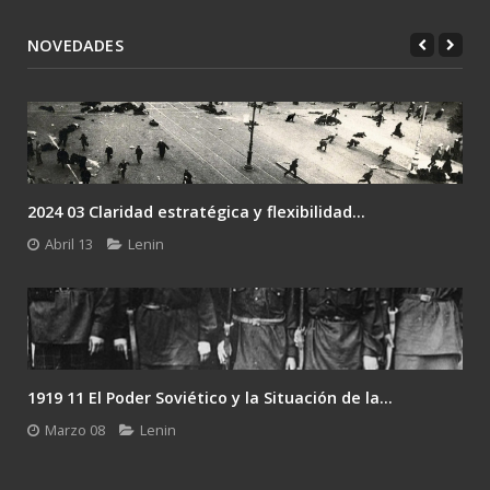
NOVEDADES
2024 03 Claridad estratégica y flexibilidad...
Abril 13
Lenin
1919 11 El Poder Soviético y la Situación de la...
Marzo 08
Lenin