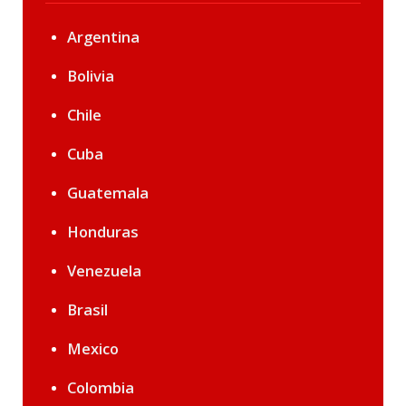
Argentina
Bolivia
Chile
Cuba
Guatemala
Honduras
Venezuela
Brasil
Mexico
Colombia