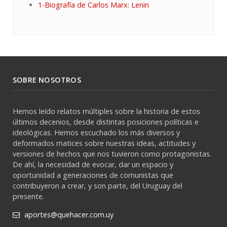
1-Biografía de Carlos Marx: Lenin
SOBRE NOSOTROS
Hemos leído relatos múltiples sobre la historia de estos
últimos decenios, desde distintas posiciones políticas e
ideológicas. Hemos escuchado los más diversos y
deformados matices sobre nuestras ideas, actitudes y
versiones de hechos que nos tuvieron como protagonistas.
De ahí, la necesidad de evocar, dar un espacio y
oportunidad a generaciones de comunistas que
contribuyeron a crear, y son parte, del Uruguay del
presente.
aportes@quehacer.com.uy