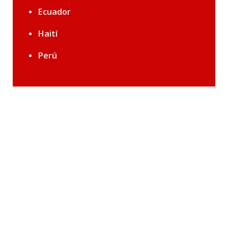
Ecuador
Haití
Perú