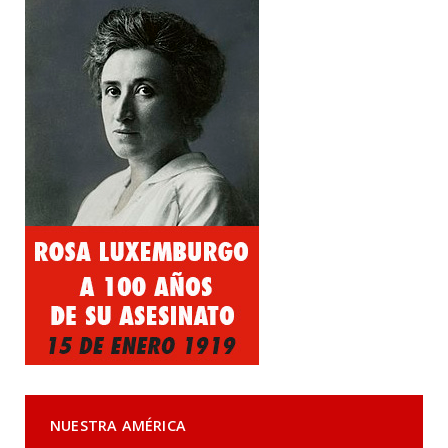
NUESTRA AMÉRICA