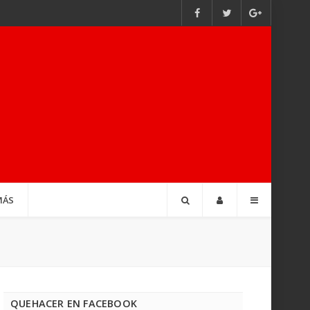
MÁS
QUEHACER EN FACEBOOK