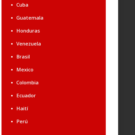
Cuba
Guatemala
Honduras
Venezuela
Brasil
Mexico
Colombia
Ecuador
Haití
Perú