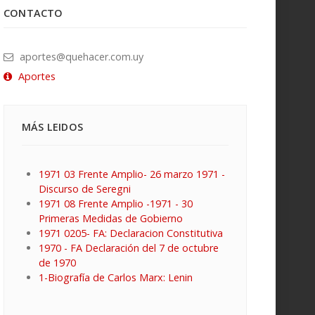
CONTACTO
aportes@quehacer.com.uy
Aportes
MÁS LEIDOS
1971 03 Frente Amplio- 26 marzo 1971 -
Discurso de Seregni
1971 08 Frente Amplio -1971 - 30
Primeras Medidas de Gobierno
1971 0205- FA: Declaracion Constitutiva
1970 - FA Declaración del 7 de octubre
de 1970
1-Biografía de Carlos Marx: Lenin