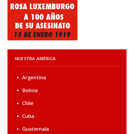
NUESTRA AMÉRICA
Argentina
Bolivia
Chile
Cuba
Guatemala