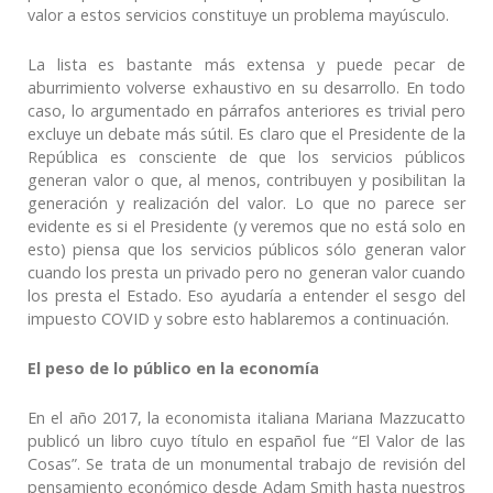
valor a estos servicios constituye un problema mayúsculo.
La lista es bastante más extensa y puede pecar de
aburrimiento volverse exhaustivo en su desarrollo. En todo
caso, lo argumentado en párrafos anteriores es trivial pero
excluye un debate más sútil. Es claro que el Presidente de la
República es consciente de que los servicios públicos
generan valor o que, al menos, contribuyen y posibilitan la
generación y realización del valor. Lo que no parece ser
evidente es si el Presidente (y veremos que no está solo en
esto) piensa que los servicios públicos sólo generan valor
cuando los presta un privado pero no generan valor cuando
los presta el Estado. Eso ayudaría a entender el sesgo del
impuesto COVID y sobre esto hablaremos a continuación.
El peso de lo público en la economía
En el año 2017, la economista italiana Mariana Mazzucatto
publicó un libro cuyo título en español fue “El Valor de las
Cosas”. Se trata de un monumental trabajo de revisión del
pensamiento económico desde Adam Smith hasta nuestros