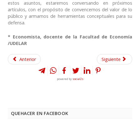
estos asuntos, estaremos conversando en próximos
artículos, con el propósito de convencernos del valor de lo
público y armarnos de herramientas conceptuales para su
defensa.
* Economista, docente de la Facultad de Economía
/UDELAR
Anterior
Siguiente
powered by
social2s
QUEHACER EN FACEBOOK