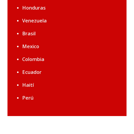
Honduras
Venezuela
Brasil
Mexico
Colombia
Ecuador
Haití
Perú