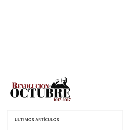
ULTIMOS ARTÍCULOS