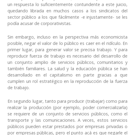
un respuesta lo suficientemente contundente a este juicio,
quedando librada en muchos casos a los sindicatos del
sector público a los que fácilmente -e injustamente- se les
podía acusar de corporativistas.
Sin embargo, incluso en la perspectiva más economicista
posible, negar el valor de lo público es caer en el ridículo. En
primer lugar, para generar valor se precisa trabajo. Y para
reproducir fuerza de trabajo es necesario del desarrollo de
un conjunto amplio de servicios públicos, comunitarios y
también familiares. La salud y la educación pública se han
desarrollado en el capitalismo en parte gracias a que
cumplen un rol estratégico en la reproducción de la fuerza
de trabajo.
En segundo lugar, tanto para producir (trabajar) como para
realizar la producción (por ejemplo, poder comercializarla)
se requiere de un conjunto de servicios públicos, como el
transporte y las comunicaciones. A veces, estos servicios
públicos pueden estar prestados por empresas privadas o
por empresas públicas, pero el punto acá es que negarle el