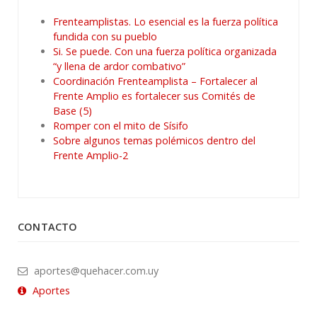
Frenteamplistas. Lo esencial es la fuerza política
fundida con su pueblo
Si. Se puede. Con una fuerza política organizada
“y llena de ardor combativo”
Coordinación Frenteamplista – Fortalecer al
Frente Amplio es fortalecer sus Comités de
Base (5)
Romper con el mito de Sísifo
Sobre algunos temas polémicos dentro del
Frente Amplio-2
CONTACTO
aportes@quehacer.com.uy
Aportes