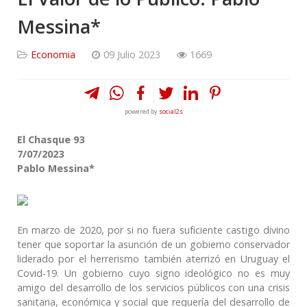
Messina*
Economia
09 Julio 2023
1669
powered by
social2s
El Chasque 93
7/07/2023
Pablo Messina*
En marzo de 2020, por si no fuera suficiente castigo divino
tener que soportar la asunción de un gobierno conservador
liderado por el herrerismo también aterrizó en Uruguay el
Covid-19. Un gobierno cuyo signo ideológico no es muy
amigo del desarrollo de los servicios públicos con una crisis
sanitaria, económica y social que requería del desarrollo de