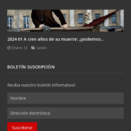
2024 01 A cien años de su muerte: ¿podemos...
Enero 13
Lenin
BOLETÍN SUSCRIPCIÓN
Reciba nuestro boletín informativo!