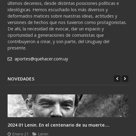
últimos decenios, desde distintas posiciones políticas e
ideológicas. Hemos escuchado los más diversos y
deformados matices sobre nuestras ideas, actitudes y
versiones de hechos que nos tuvieron como protagonistas.
De ahí, la necesidad de evocar, dar un espacio y
oportunidad a generaciones de comunistas que
contribuyeron a crear, y son parte, del Uruguay del
presente.
aportes@quehacer.com.uy
NOVEDADES
2024 01 Lenin. En el centenario de su muerte....
Enero 21
Lenin