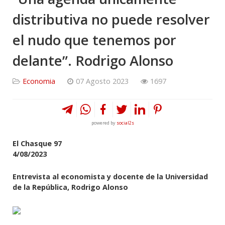
distributiva no puede resolver
el nudo que tenemos por
delante”. Rodrigo Alonso
Economia
07 Agosto 2023
1697
powered by
social2s
El Chasque 97
4/08/2023
Entrevista al economista y docente de la Universidad
de la República, Rodrigo Alonso