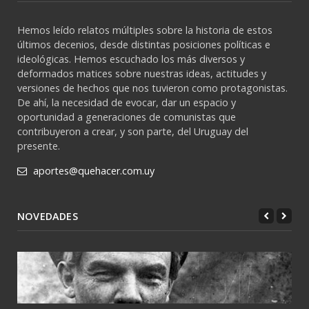
Hemos leído relatos múltiples sobre la historia de estos
últimos decenios, desde distintas posiciones políticas e
ideológicas. Hemos escuchado los más diversos y
deformados matices sobre nuestras ideas, actitudes y
versiones de hechos que nos tuvieron como protagonistas.
De ahí, la necesidad de evocar, dar un espacio y
oportunidad a generaciones de comunistas que
contribuyeron a crear, y son parte, del Uruguay del
presente.
aportes@quehacer.com.uy
NOVEDADES