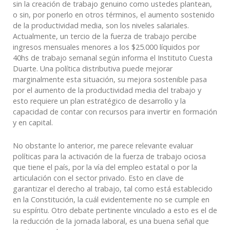
sin la creación de trabajo genuino como ustedes plantean,
o sin, por ponerlo en otros términos, el aumento sostenido
de la productividad media, son los niveles salariales.
Actualmente, un tercio de la fuerza de trabajo percibe
ingresos mensuales menores a los $25.000 líquidos por
40hs de trabajo semanal según informa el Instituto Cuesta
Duarte. Una política distributiva puede mejorar
marginalmente esta situación, su mejora sostenible pasa
por el aumento de la productividad media del trabajo y
esto requiere un plan estratégico de desarrollo y la
capacidad de contar con recursos para invertir en formación
y en capital.
No obstante lo anterior, me parece relevante evaluar
políticas para la activación de la fuerza de trabajo ociosa
que tiene el país, por la vía del empleo estatal o por la
articulación con el sector privado. Esto en clave de
garantizar el derecho al trabajo, tal como está establecido
en la Constitución, la cuál evidentemente no se cumple en
su espíritu. Otro debate pertinente vinculado a esto es el de
la reducción de la jornada laboral, es una buena señal que