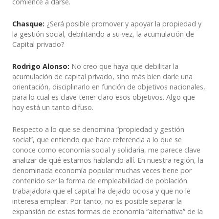
comience a darse.
Chasque:
¿Será posible promover y apoyar la propiedad y
la gestión social, debilitando a su vez, la acumulación de
Capital privado?
Rodrigo Alonso:
No creo que haya que debilitar la
acumulación de capital privado, sino más bien darle una
orientación, disciplinarlo en función de objetivos nacionales,
para lo cual es clave tener claro esos objetivos. Algo que
hoy está un tanto difuso.
Respecto a lo que se denomina “propiedad y gestión
social”, que entiendo que hace referencia a lo que se
conoce como economía social y solidaria, me parece clave
analizar de qué estamos hablando allí. En nuestra región, la
denominada economía popular muchas veces tiene por
contenido ser la forma de empleabilidad de población
trabajadora que el capital ha dejado ociosa y que no le
interesa emplear. Por tanto, no es posible separar la
expansión de estas formas de economía “alternativa” de la