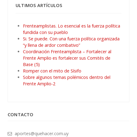
ULTIMOS ARTÍCULOS
Frenteamplistas. Lo esencial es la fuerza política
fundida con su pueblo
Si. Se puede. Con una fuerza política organizada
“y llena de ardor combativo”
Coordinación Frenteamplista – Fortalecer al
Frente Amplio es fortalecer sus Comités de
Base (5)
Romper con el mito de Sísifo
Sobre algunos temas polémicos dentro del
Frente Amplio-2
CONTACTO
aportes@quehacer.com.uy