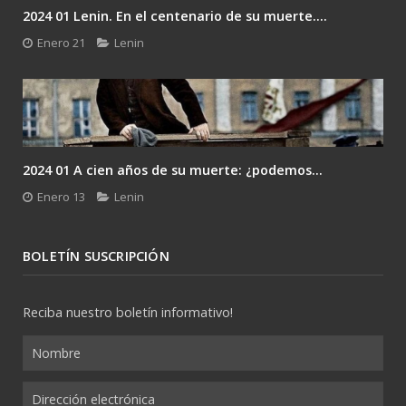
2024 01 Lenin. En el centenario de su muerte....
Enero 21
Lenin
2024 01 A cien años de su muerte: ¿podemos...
Enero 13
Lenin
BOLETÍN SUSCRIPCIÓN
Reciba nuestro boletín informativo!