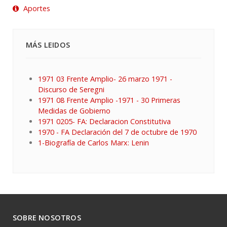
Aportes
MÁS LEIDOS
1971 03 Frente Amplio- 26 marzo 1971 -
Discurso de Seregni
1971 08 Frente Amplio -1971 - 30 Primeras
Medidas de Gobierno
1971 0205- FA: Declaracion Constitutiva
1970 - FA Declaración del 7 de octubre de 1970
1-Biografía de Carlos Marx: Lenin
SOBRE NOSOTROS