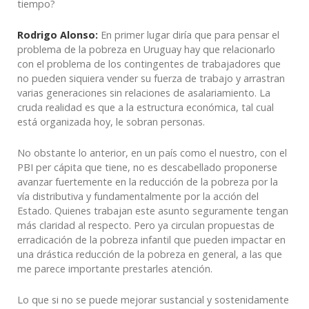
tiempo?
Rodrigo Alonso:
En primer lugar diría que para pensar el
problema de la pobreza en Uruguay hay que relacionarlo
con el problema de los contingentes de trabajadores que
no pueden siquiera vender su fuerza de trabajo y arrastran
varias generaciones sin relaciones de asalariamiento. La
cruda realidad es que a la estructura económica, tal cual
está organizada hoy, le sobran personas.
No obstante lo anterior, en un país como el nuestro, con el
PBI per cápita que tiene, no es descabellado proponerse
avanzar fuertemente en la reducción de la pobreza por la
vía distributiva y fundamentalmente por la acción del
Estado. Quienes trabajan este asunto seguramente tengan
más claridad al respecto. Pero ya circulan propuestas de
erradicación de la pobreza infantil que pueden impactar en
una drástica reducción de la pobreza en general, a las que
me parece importante prestarles atención.
Lo que si no se puede mejorar sustancial y sostenidamente