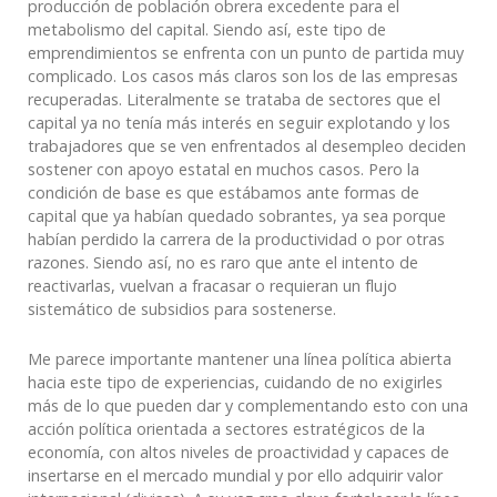
producción de población obrera excedente para el
metabolismo del capital. Siendo así, este tipo de
emprendimientos se enfrenta con un punto de partida muy
complicado. Los casos más claros son los de las empresas
recuperadas. Literalmente se trataba de sectores que el
capital ya no tenía más interés en seguir explotando y los
trabajadores que se ven enfrentados al desempleo deciden
sostener con apoyo estatal en muchos casos. Pero la
condición de base es que estábamos ante formas de
capital que ya habían quedado sobrantes, ya sea porque
habían perdido la carrera de la productividad o por otras
razones. Siendo así, no es raro que ante el intento de
reactivarlas, vuelvan a fracasar o requieran un flujo
sistemático de subsidios para sostenerse.
Me parece importante mantener una línea política abierta
hacia este tipo de experiencias, cuidando de no exigirles
más de lo que pueden dar y complementando esto con una
acción política orientada a sectores estratégicos de la
economía, con altos niveles de proactividad y capaces de
insertarse en el mercado mundial y por ello adquirir valor