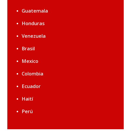
Guatemala
Honduras
Venezuela
Brasil
Mexico
Colombia
Ecuador
Haití
Perú