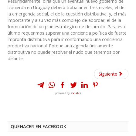
Resumidamente, diría que un eventual nuevo gobierno de
izquierda en Uruguay deberá trabajar en tres niveles, el de
la emergencia social, el de la cuestión distributiva, y, el más
importante y a su vez más complejo de abordar, el de la
formulación de un plan estratégico de desarrollo. Para este
último requerimos superar una conciencia política de fuerte
impronta distributiva para ir conformando una conciencia
productiva nacional. Porque una agenda únicamente
distributiva no puede resolver el nudo que tenemos por
delante.
Siguiente
powered by
social2s
QUEHACER EN FACEBOOK