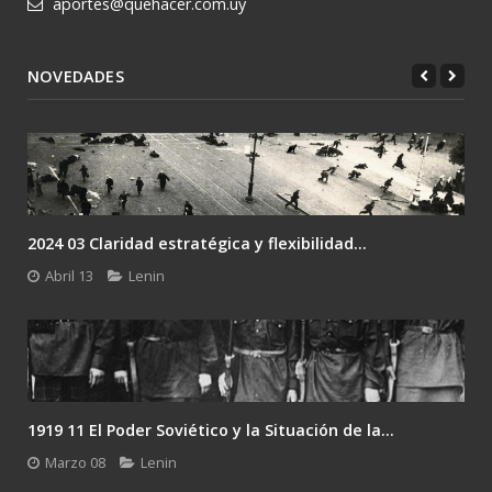
aportes@quehacer.com.uy
NOVEDADES
2024 03 Claridad estratégica y flexibilidad...
Abril 13
Lenin
1919 11 El Poder Soviético y la Situación de la...
Marzo 08
Lenin