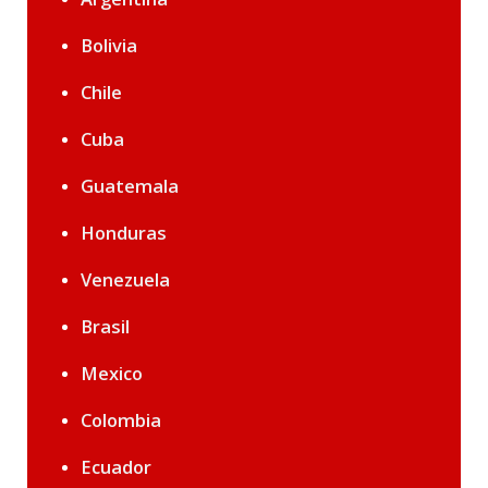
Bolivia
Chile
Cuba
Guatemala
Honduras
Venezuela
Brasil
Mexico
Colombia
Ecuador