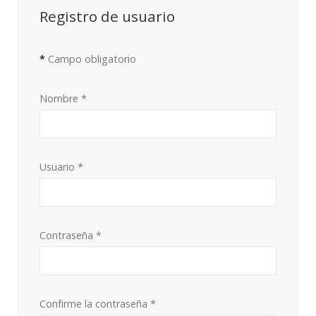
Registro de usuario
*
Campo obligatorio
Nombre
*
Usuario
*
Contraseña
*
Confirme la contraseña
*