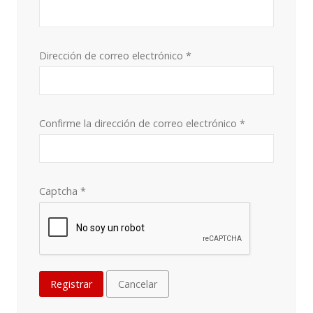
Dirección de correo electrónico
*
Confirme la dirección de correo electrónico
*
Captcha
*
Registrar
Cancelar