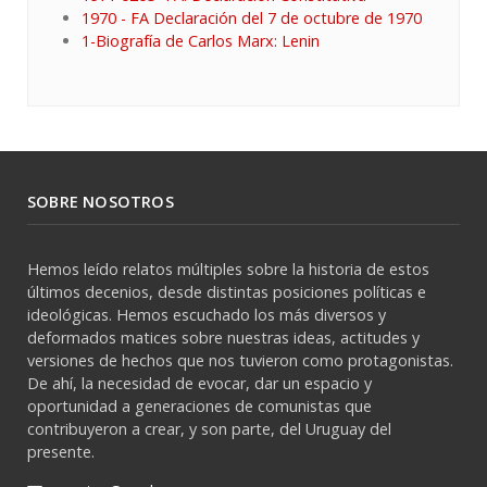
1970 - FA Declaración del 7 de octubre de 1970
1-Biografía de Carlos Marx: Lenin
SOBRE NOSOTROS
Hemos leído relatos múltiples sobre la historia de estos
últimos decenios, desde distintas posiciones políticas e
ideológicas. Hemos escuchado los más diversos y
deformados matices sobre nuestras ideas, actitudes y
versiones de hechos que nos tuvieron como protagonistas.
De ahí, la necesidad de evocar, dar un espacio y
oportunidad a generaciones de comunistas que
contribuyeron a crear, y son parte, del Uruguay del
presente.