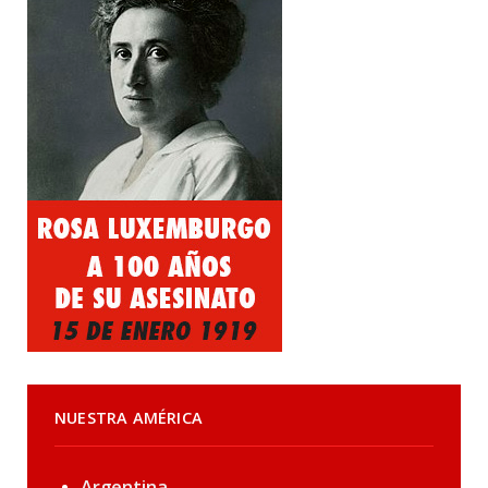
NUESTRA AMÉRICA
Argentina