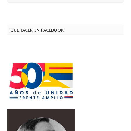
QUEHACER EN FACEBOOK