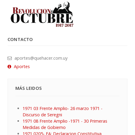
CONTACTO
aportes@quehacer.com.uy
Aportes
MÁS LEIDOS
1971 03 Frente Amplio- 26 marzo 1971 -
Discurso de Seregni
1971 08 Frente Amplio -1971 - 30 Primeras
Medidas de Gobierno
1971 0205- FA: Declaracion Constitutiva