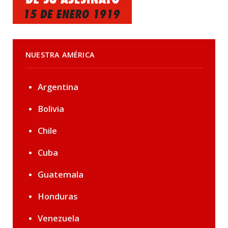
NUESTRA AMÉRICA
Argentina
Bolivia
Chile
Cuba
Guatemala
Honduras
Venezuela