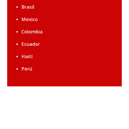
Brasil
Mexico
Colombia
Ecuador
Haití
Perú