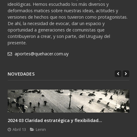
ideológicas. Hemos escuchado los más diversos y
deformados matices sobre nuestras ideas, actitudes y
versiones de hechos que nos tuvieron como protagonistas.
De ahí, la necesidad de evocar, dar un espacio y
oportunidad a generaciones de comunistas que
contribuyeron a crear, y son parte, del Uruguay del
presente.
aportes@quehacer.com.uy
NOVEDADES
2024 03 Claridad estratégica y flexibilidad...
Abril 13
Lenin