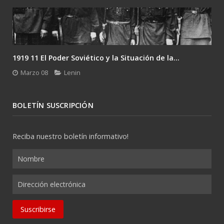
1919 11 El Poder Soviético y la Situación de la...
Marzo 08
Lenin
BOLETÍN SUSCRIPCIÓN
Reciba nuestro boletín informativo!