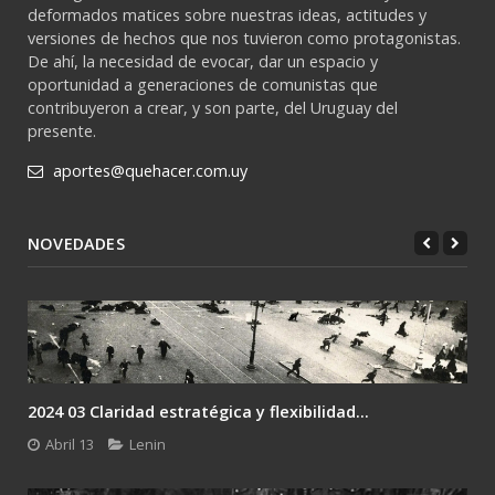
deformados matices sobre nuestras ideas, actitudes y
versiones de hechos que nos tuvieron como protagonistas.
De ahí, la necesidad de evocar, dar un espacio y
oportunidad a generaciones de comunistas que
contribuyeron a crear, y son parte, del Uruguay del
presente.
aportes@quehacer.com.uy
NOVEDADES
2024 03 Claridad estratégica y flexibilidad...
Abril 13
Lenin