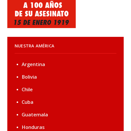
NUESTRA AMÉRICA
Argentina
Bolivia
Chile
Cuba
Guatemala
Honduras