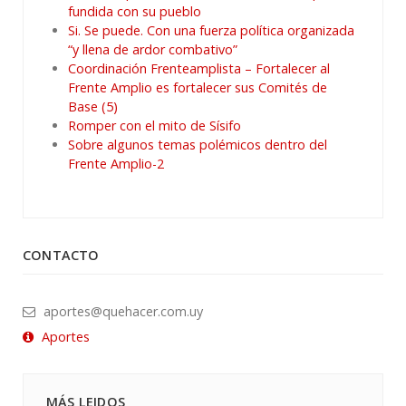
fundida con su pueblo
Si. Se puede. Con una fuerza política organizada
“y llena de ardor combativo”
Coordinación Frenteamplista – Fortalecer al
Frente Amplio es fortalecer sus Comités de
Base (5)
Romper con el mito de Sísifo
Sobre algunos temas polémicos dentro del
Frente Amplio-2
CONTACTO
aportes@quehacer.com.uy
Aportes
MÁS LEIDOS