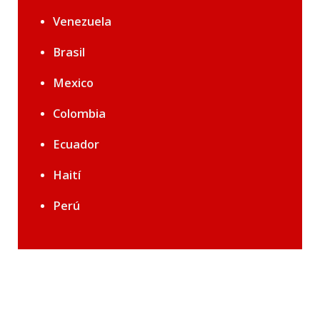
Venezuela
Brasil
Mexico
Colombia
Ecuador
Haití
Perú