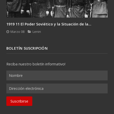
1919 11 El Poder Soviético y la Situación de la...
Marzo 08
Lenin
BOLETÍN SUSCRIPCIÓN
Reciba nuestro boletín informativo!