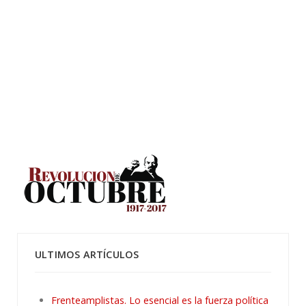
ULTIMOS ARTÍCULOS
Frenteamplistas. Lo esencial es la fuerza política