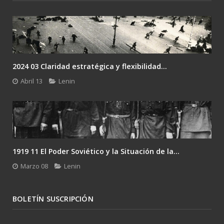
2024 03 Claridad estratégica y flexibilidad...
Abril 13
Lenin
1919 11 El Poder Soviético y la Situación de la...
Marzo 08
Lenin
BOLETÍN SUSCRIPCIÓN