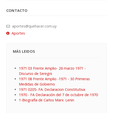
CONTACTO
aportes@quehacer.com.uy
Aportes
MÁS LEIDOS
1971 03 Frente Amplio- 26 marzo 1971 -
Discurso de Seregni
1971 08 Frente Amplio -1971 - 30 Primeras
Medidas de Gobierno
1971 0205- FA: Declaracion Constitutiva
1970 - FA Declaración del 7 de octubre de 1970
1-Biografía de Carlos Marx: Lenin