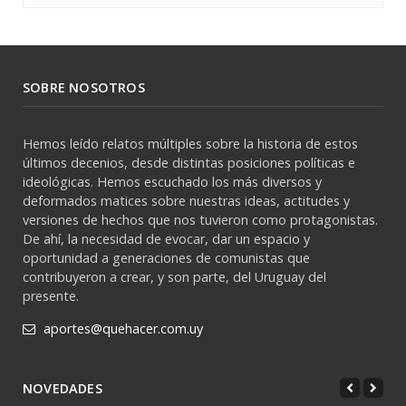
SOBRE NOSOTROS
Hemos leído relatos múltiples sobre la historia de estos
últimos decenios, desde distintas posiciones políticas e
ideológicas. Hemos escuchado los más diversos y
deformados matices sobre nuestras ideas, actitudes y
versiones de hechos que nos tuvieron como protagonistas.
De ahí, la necesidad de evocar, dar un espacio y
oportunidad a generaciones de comunistas que
contribuyeron a crear, y son parte, del Uruguay del
presente.
aportes@quehacer.com.uy
NOVEDADES