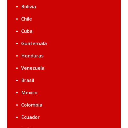
Bolivia
Chile
Cuba
Guatemala
Honduras
Venezuela
Brasil
Mexico
Colombia
Ecuador