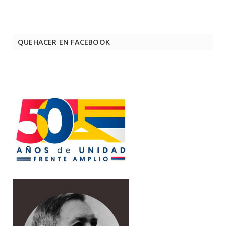
QUEHACER EN FACEBOOK