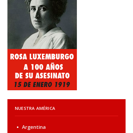
NUESTRA AMÉRICA
Argentina