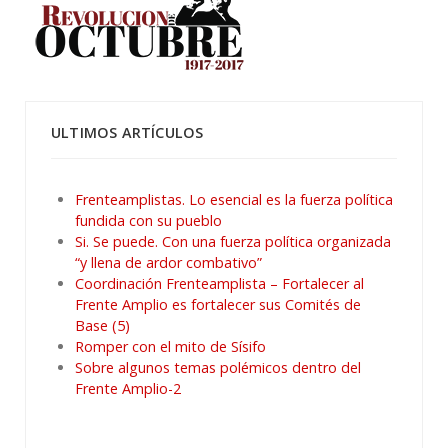
ULTIMOS ARTÍCULOS
Frenteamplistas. Lo esencial es la fuerza política
fundida con su pueblo
Si. Se puede. Con una fuerza política organizada
“y llena de ardor combativo”
Coordinación Frenteamplista – Fortalecer al
Frente Amplio es fortalecer sus Comités de
Base (5)
Romper con el mito de Sísifo
Sobre algunos temas polémicos dentro del
Frente Amplio-2