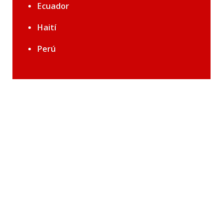
Ecuador
Haití
Perú