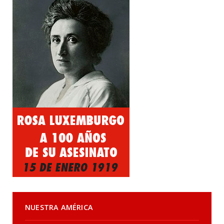
NUESTRA AMÉRICA