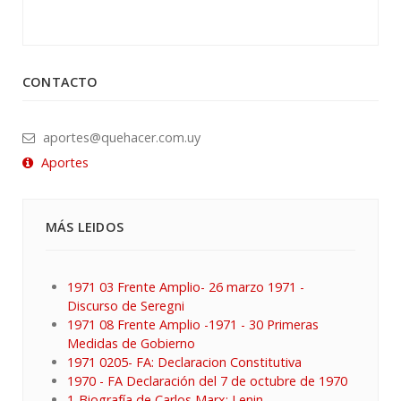
CONTACTO
aportes@quehacer.com.uy
Aportes
MÁS LEIDOS
1971 03 Frente Amplio- 26 marzo 1971 -
Discurso de Seregni
1971 08 Frente Amplio -1971 - 30 Primeras
Medidas de Gobierno
1971 0205- FA: Declaracion Constitutiva
1970 - FA Declaración del 7 de octubre de 1970
1-Biografía de Carlos Marx: Lenin