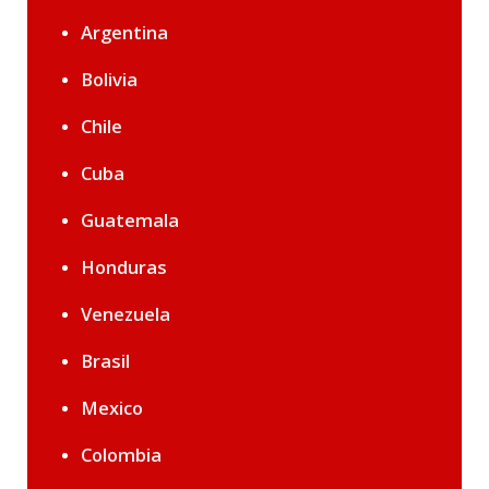
Argentina
Bolivia
Chile
Cuba
Guatemala
Honduras
Venezuela
Brasil
Mexico
Colombia