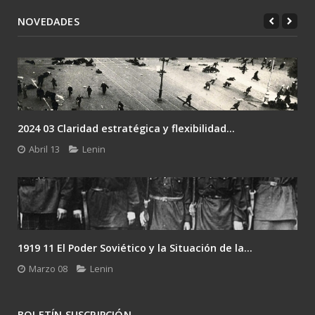
NOVEDADES
2024 03 Claridad estratégica y flexibilidad...
Abril 13
Lenin
1919 11 El Poder Soviético y la Situación de la...
Marzo 08
Lenin
BOLETÍN SUSCRIPCIÓN