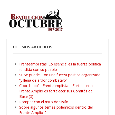
ULTIMOS ARTÍCULOS
Frenteamplistas. Lo esencial es la fuerza política
fundida con su pueblo
Si. Se puede. Con una fuerza política organizada
“y llena de ardor combativo”
Coordinación Frenteamplista – Fortalecer al
Frente Amplio es fortalecer sus Comités de
Base (5)
Romper con el mito de Sísifo
Sobre algunos temas polémicos dentro del
Frente Amplio-2