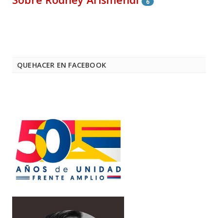
6
QUEHACER EN FACEBOOK