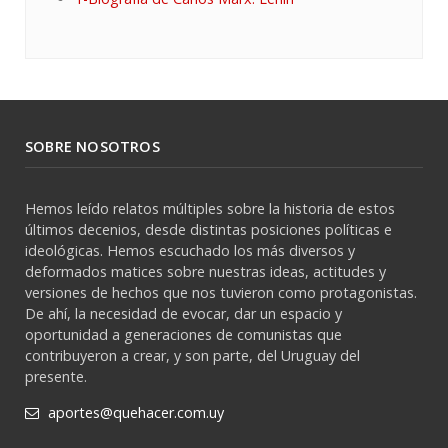
SOBRE NOSOTROS
Hemos leído relatos múltiples sobre la historia de estos
últimos decenios, desde distintas posiciones políticas e
ideológicas. Hemos escuchado los más diversos y
deformados matices sobre nuestras ideas, actitudes y
versiones de hechos que nos tuvieron como protagonistas.
De ahí, la necesidad de evocar, dar un espacio y
oportunidad a generaciones de comunistas que
contribuyeron a crear, y son parte, del Uruguay del
presente.
aportes@quehacer.com.uy