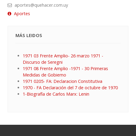
aportes@quehacer.com.uy
Aportes
MÁS LEIDOS
1971 03 Frente Amplio- 26 marzo 1971 -
Discurso de Seregni
1971 08 Frente Amplio -1971 - 30 Primeras
Medidas de Gobierno
1971 0205- FA: Declaracion Constitutiva
1970 - FA Declaración del 7 de octubre de 1970
1-Biografía de Carlos Marx: Lenin