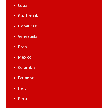
Cuba
Guatemala
Honduras
Venezuela
Brasil
Mexico
Colombia
Ecuador
Haití
Perú