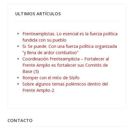
ULTIMOS ARTÍCULOS
Frenteamplistas. Lo esencial es la fuerza política
fundida con su pueblo
Si. Se puede. Con una fuerza política organizada
“y llena de ardor combativo”
Coordinación Frenteamplista – Fortalecer al
Frente Amplio es fortalecer sus Comités de
Base (5)
Romper con el mito de Sísifo
Sobre algunos temas polémicos dentro del
Frente Amplio-2
CONTACTO