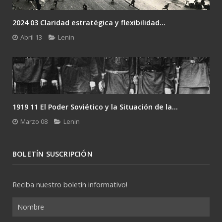
2024 03 Claridad estratégica y flexibilidad...
Abril 13
Lenin
1919 11 El Poder Soviético y la Situación de la...
Marzo 08
Lenin
BOLETÍN SUSCRIPCIÓN
Reciba nuestro boletín informativo!