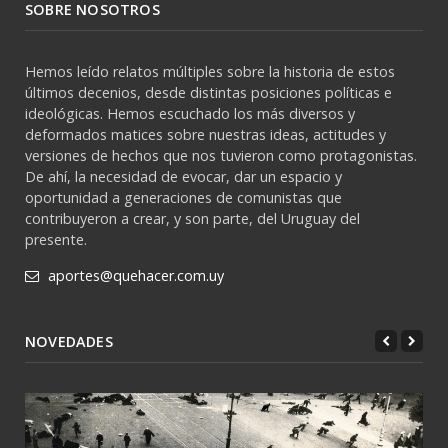
SOBRE NOSOTROS
Hemos leído relatos múltiples sobre la historia de estos
últimos decenios, desde distintas posiciones políticas e
ideológicas. Hemos escuchado los más diversos y
deformados matices sobre nuestras ideas, actitudes y
versiones de hechos que nos tuvieron como protagonistas.
De ahí, la necesidad de evocar, dar un espacio y
oportunidad a generaciones de comunistas que
contribuyeron a crear, y son parte, del Uruguay del
presente.
aportes@quehacer.com.uy
NOVEDADES