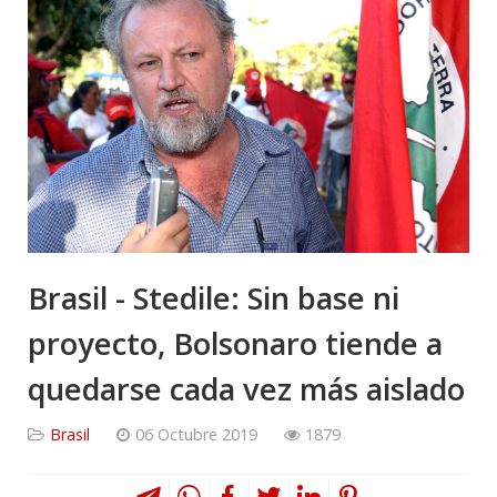
Brasil - Stedile: Sin base ni
proyecto, Bolsonaro tiende a
quedarse cada vez más aislado
Brasil
06 Octubre 2019
1879