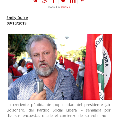
powered by
social2s
Emily Dulce
03/10/2019
La creciente pérdida de popularidad del presidente Jair
Bolsonaro, del Partido Social Liberal – señalada por
diversas encuestas desde el comienzo de su gobierno –