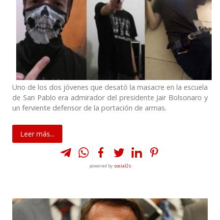
Uno de los dos jóvenes que desató la masacre en la escuela
de San Pablo era admirador del presidente Jair Bolsonaro y
un ferviente defensor de la portación de armas.
Leer más...
powered by
social2s