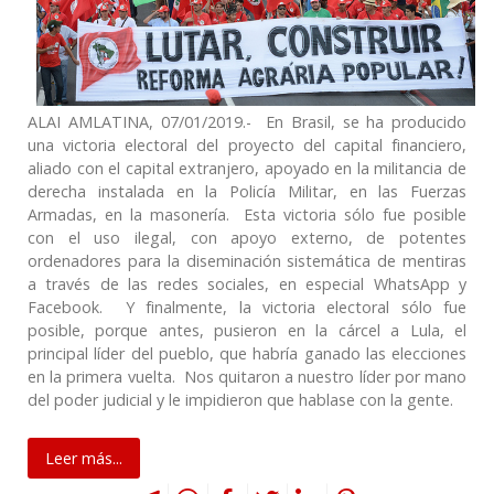
ALAI AMLATINA, 07/01/2019.- En Brasil, se ha producido
una victoria electoral del proyecto del capital financiero,
aliado con el capital extranjero, apoyado en la militancia de
derecha instalada en la Policía Militar, en las Fuerzas
Armadas, en la masonería. Esta victoria sólo fue posible
con el uso ilegal, con apoyo externo, de potentes
ordenadores para la diseminación sistemática de mentiras
a través de las redes sociales, en especial WhatsApp y
Facebook. Y finalmente, la victoria electoral sólo fue
posible, porque antes, pusieron en la cárcel a Lula, el
principal líder del pueblo, que habría ganado las elecciones
en la primera vuelta. Nos quitaron a nuestro líder por mano
del poder judicial y le impidieron que hablase con la gente.
Leer más...