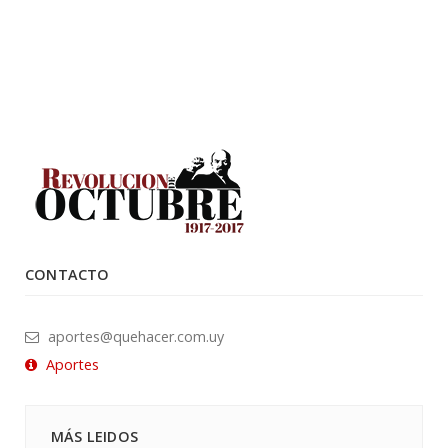
CONTACTO
aportes@quehacer.com.uy
Aportes
MÁS LEIDOS