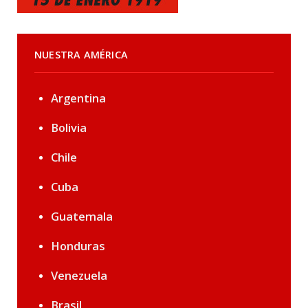
NUESTRA AMÉRICA
Argentina
Bolivia
Chile
Cuba
Guatemala
Honduras
Venezuela
Brasil