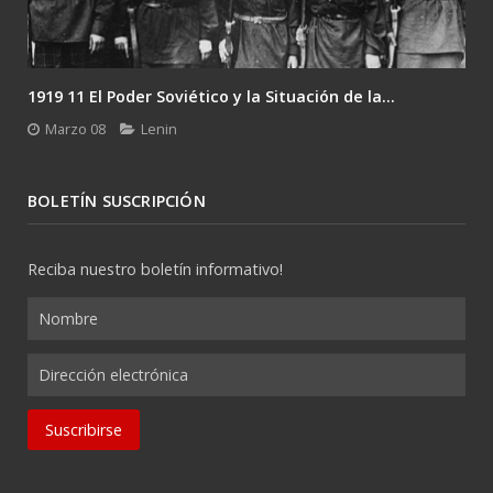
1919 11 El Poder Soviético y la Situación de la...
Marzo 08
Lenin
BOLETÍN SUSCRIPCIÓN
Reciba nuestro boletín informativo!