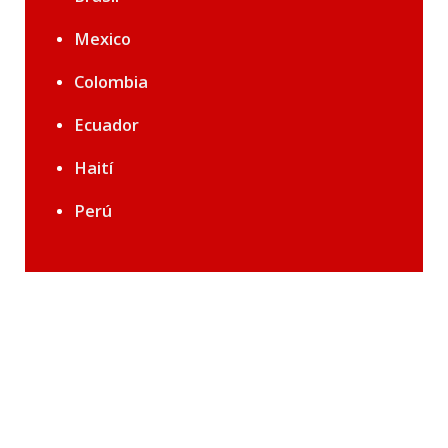
Mexico
Colombia
Ecuador
Haití
Perú