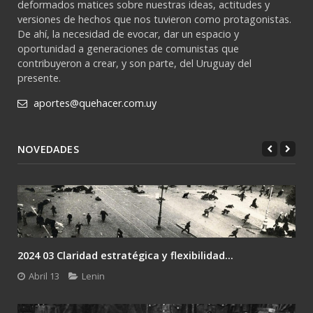
deformados matices sobre nuestras ideas, actitudes y
versiones de hechos que nos tuvieron como protagonistas.
De ahí, la necesidad de evocar, dar un espacio y
oportunidad a generaciones de comunistas que
contribuyeron a crear, y son parte, del Uruguay del
presente.
aportes@quehacer.com.uy
NOVEDADES
2024 03 Claridad estratégica y flexibilidad...
Abril 13
Lenin