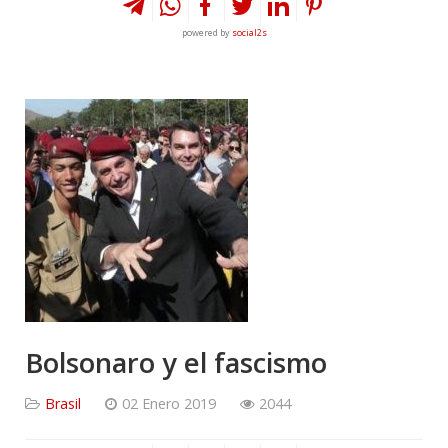
powered by
social2s
Bolsonaro y el fascismo
Brasil
02 Enero 2019
2044