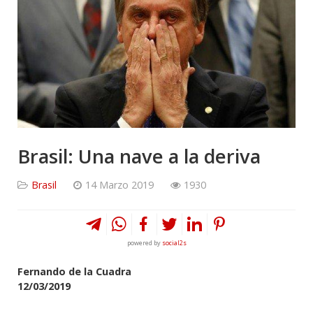
Brasil: Una nave a la deriva
Brasil
14 Marzo 2019
1930
powered by
social2s
Fernando de la Cuadra
12/03/2019