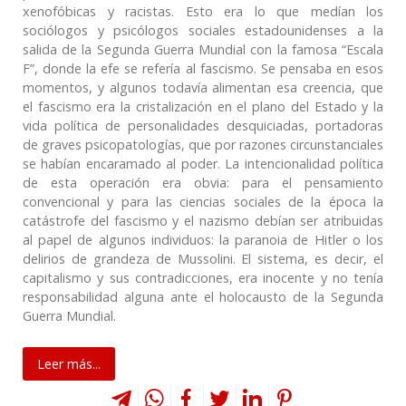
xenofóbicas y racistas. Esto era lo que medían los
sociólogos y psicólogos sociales estadounidenses a la
salida de la Segunda Guerra Mundial con la famosa “Escala
F”, donde la efe se refería al fascismo. Se pensaba en esos
momentos, y algunos todavía alimentan esa creencia, que
el fascismo era la cristalización en el plano del Estado y la
vida política de personalidades desquiciadas, portadoras
de graves psicopatologías, que por razones circunstanciales
se habían encaramado al poder. La intencionalidad política
de esta operación era obvia: para el pensamiento
convencional y para las ciencias sociales de la época la
catástrofe del fascismo y el nazismo debían ser atribuidas
al papel de algunos individuos: la paranoia de Hitler o los
delirios de grandeza de Mussolini. El sistema, es decir, el
capitalismo y sus contradicciones, era inocente y no tenía
responsabilidad alguna ante el holocausto de la Segunda
Guerra Mundial.
Leer más...