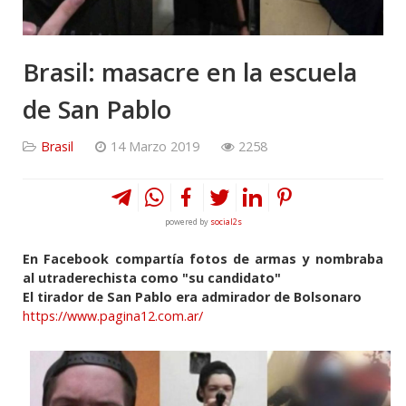
Brasil: masacre en la escuela
de San Pablo
Brasil
14 Marzo 2019
2258
powered by
social2s
En Facebook compartía fotos de armas y nombraba
al utraderechista como "su candidato"
El tirador de San Pablo era admirador de Bolsonaro
https://www.pagina12.com.ar/