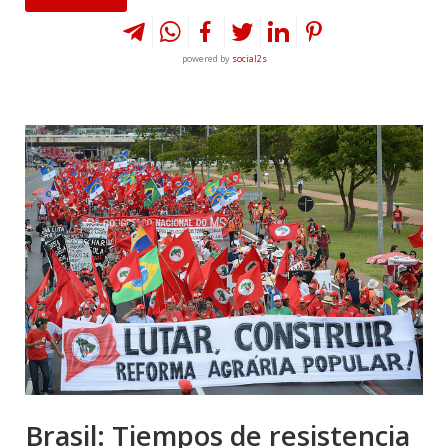
powered by
social2s
Brasil: Tiempos de resistencia