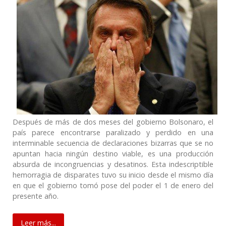
Después de más de dos meses del gobierno Bolsonaro, el
país parece encontrarse paralizado y perdido en una
interminable secuencia de declaraciones bizarras que se no
apuntan hacia ningún destino viable, es una producción
absurda de incongruencias y desatinos. Esta indescriptible
hemorragia de disparates tuvo su inicio desde el mismo día
en que el gobierno tomó pose del poder el 1 de enero del
presente año.
Leer más...