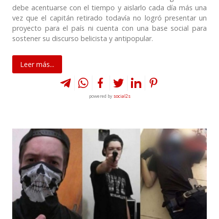
debe acentuarse con el tiempo y aislarlo cada día más una
vez que el capitán retirado todavía no logró presentar un
proyecto para el país ni cuenta con una base social para
sostener su discurso belicista y antipopular.
Leer más...
powered by
social2s