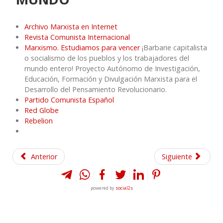
Archivo Marxista en Internet
Revista Comunista Internacional
Marxismo. Estudiamos para vencer
¡Barbarie capitalista
o socialismo de los pueblos y los trabajadores del
mundo entero! Proyecto Autónomo de Investigación,
Educación, Formación y Divulgación Marxista para el
Desarrollo del Pensamiento Revolucionario.
Partido Comunista Español
Red Globe
Rebelion
Anterior
Siguiente
powered by
social2s