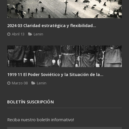
2024 03 Claridad estratégica y flexibilidad...
Abril 13
Lenin
1919 11 El Poder Soviético y la Situación de la...
Marzo 08
Lenin
BOLETÍN SUSCRIPCIÓN
Reciba nuestro boletín informativo!