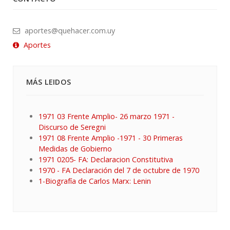
aportes@quehacer.com.uy
Aportes
MÁS LEIDOS
1971 03 Frente Amplio- 26 marzo 1971 -
Discurso de Seregni
1971 08 Frente Amplio -1971 - 30 Primeras
Medidas de Gobierno
1971 0205- FA: Declaracion Constitutiva
1970 - FA Declaración del 7 de octubre de 1970
1-Biografía de Carlos Marx: Lenin