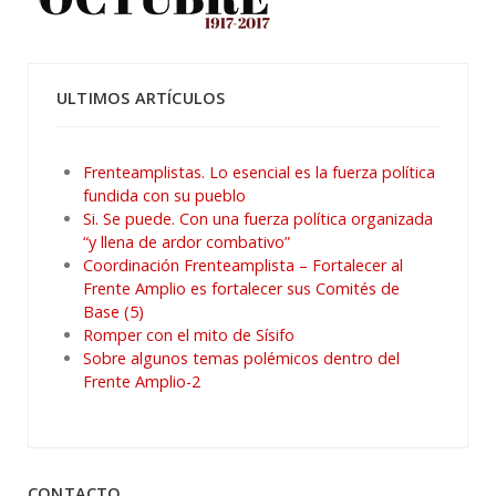
ULTIMOS ARTÍCULOS
Frenteamplistas. Lo esencial es la fuerza política
fundida con su pueblo
Si. Se puede. Con una fuerza política organizada
“y llena de ardor combativo”
Coordinación Frenteamplista – Fortalecer al
Frente Amplio es fortalecer sus Comités de
Base (5)
Romper con el mito de Sísifo
Sobre algunos temas polémicos dentro del
Frente Amplio-2
CONTACTO