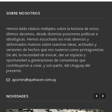
SOBRE NOSOTROS
Hemos leído relatos múltiples sobre la historia de estos
últimos decenios, desde distintas posiciones políticas e
ideológicas. Hemos escuchado los más diversos y
deformados matices sobre nuestras ideas, actitudes y
versiones de hechos que nos tuvieron como protagonistas.
De ahí, la necesidad de evocar, dar un espacio y
oportunidad a generaciones de comunistas que
contribuyeron a crear, y son parte, del Uruguay del
presente.
aportes@quehacer.com.uy
NOVEDADES