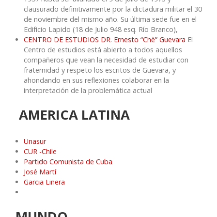
clausurado definitivamente por la dictadura militar el 30
de noviembre del mismo año. Su última sede fue en el
Edificio Lapido (18 de Julio 948 esq. Río Branco),
CENTRO DE ESTUDIOS DR. Ernesto “Chè” Guevara
El
Centro de estudios está abierto a todos aquellos
compañeros que vean la necesidad de estudiar con
fraternidad y respeto los escritos de Guevara, y
ahondando en sus reflexiones colaborar en la
interpretación de la problemática actual
AMERICA LATINA
Unasur
CUR -Chile
Partido Comunista de Cuba
José Martí
Garcia Linera
MUNDO