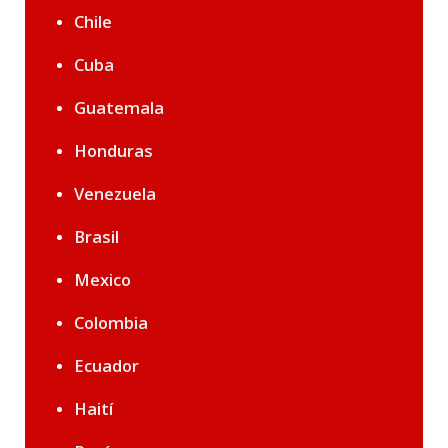
Chile
Cuba
Guatemala
Honduras
Venezuela
Brasil
Mexico
Colombia
Ecuador
Haití