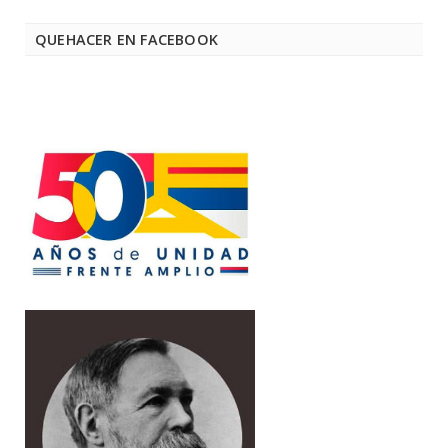
QUEHACER EN FACEBOOK