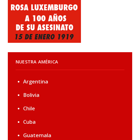
NUESTRA AMÉRICA
Argentina
Bolivia
Chile
Cuba
Guatemala