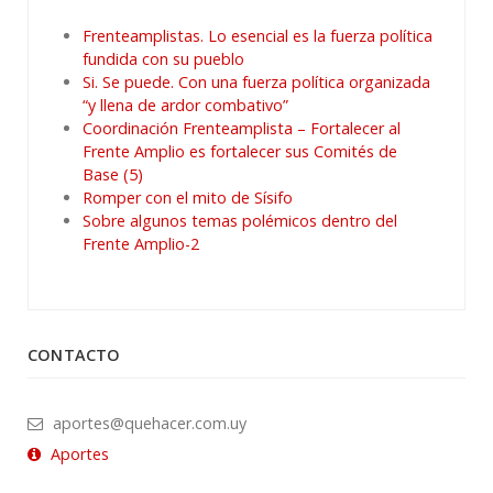
Frenteamplistas. Lo esencial es la fuerza política
fundida con su pueblo
Si. Se puede. Con una fuerza política organizada
“y llena de ardor combativo”
Coordinación Frenteamplista – Fortalecer al
Frente Amplio es fortalecer sus Comités de
Base (5)
Romper con el mito de Sísifo
Sobre algunos temas polémicos dentro del
Frente Amplio-2
CONTACTO
aportes@quehacer.com.uy
Aportes