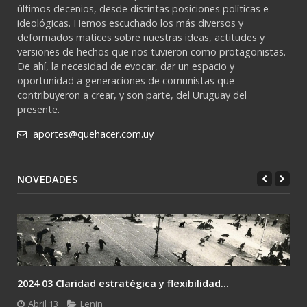
últimos decenios, desde distintas posiciones políticas e
ideológicas. Hemos escuchado los más diversos y
deformados matices sobre nuestras ideas, actitudes y
versiones de hechos que nos tuvieron como protagonistas.
De ahí, la necesidad de evocar, dar un espacio y
oportunidad a generaciones de comunistas que
contribuyeron a crear, y son parte, del Uruguay del
presente.
aportes@quehacer.com.uy
NOVEDADES
2024 03 Claridad estratégica y flexibilidad...
Abril 13
Lenin