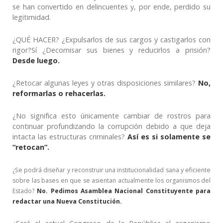
se han convertido en delincuentes y, por ende, perdido su
legitimidad.
¿QUÉ HACER? ¿Expulsarlos de sus cargos y castigarlos con
rigor?Sí ¿Decomisar sus bienes y reducirlos a prisión?
Desde luego.
¿Retocar algunas leyes y otras disposiciones similares?
No,
reformarlas o rehacerlas.
¿No significa esto únicamente cambiar de rostros para
continuar profundizando la corrupción debido a que deja
intacta las estructuras criminales?
Así es si solamente se
“retocan”.
¿Se podrá diseñar y reconstruir una institucionalidad sana y eficiente
sobre las bases en que se asientan actualmente los organismos del
Estado?
No. Pedimos Asamblea Nacional Constituyente para
redactar una Nueva Constitución.