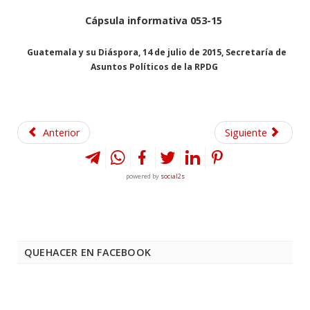
Cápsula informativa 053-15
Guatemala y su Diáspora, 14 de julio de 2015, Secretaría de
Asuntos Políticos de la RPDG
Anterior
Siguiente
powered by
social2s
QUEHACER EN FACEBOOK