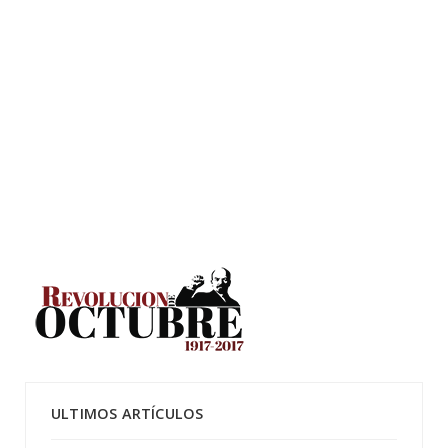
ULTIMOS ARTÍCULOS