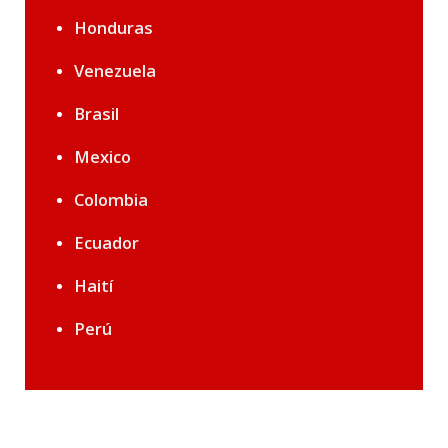
Honduras
Venezuela
Brasil
Mexico
Colombia
Ecuador
Haití
Perú