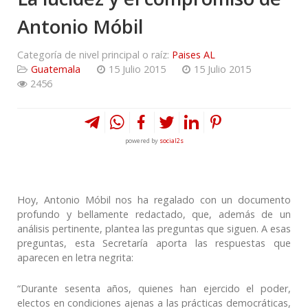
Antonio Móbil
Categoría de nivel principal o raíz:
Paises AL
Guatemala
15 Julio 2015
15 Julio 2015
2456
powered by
social2s
Hoy, Antonio Móbil nos ha regalado con un documento
profundo y bellamente redactado, que, además de un
análisis pertinente, plantea las preguntas que siguen. A esas
preguntas, esta Secretaría aporta las respuestas que
aparecen en letra negrita:
“Durante sesenta años, quienes han ejercido el poder,
electos en condiciones ajenas a las prácticas democráticas,