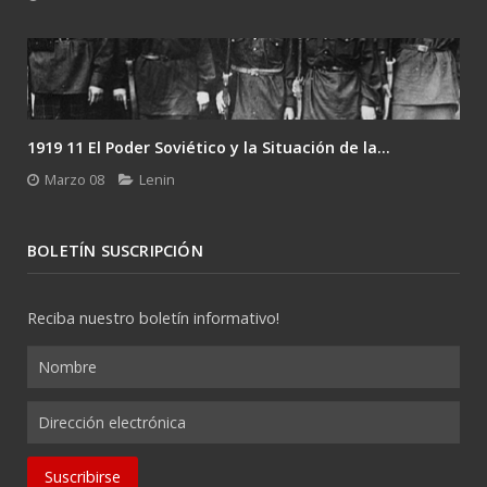
1919 11 El Poder Soviético y la Situación de la...
Marzo 08
Lenin
BOLETÍN SUSCRIPCIÓN
Reciba nuestro boletín informativo!