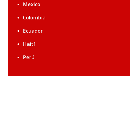
Mexico
Colombia
Ecuador
Haití
Perú