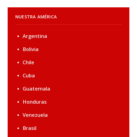
NUESTRA AMÉRICA
Argentina
Bolivia
Chile
Cuba
Guatemala
Honduras
Venezuela
Brasil