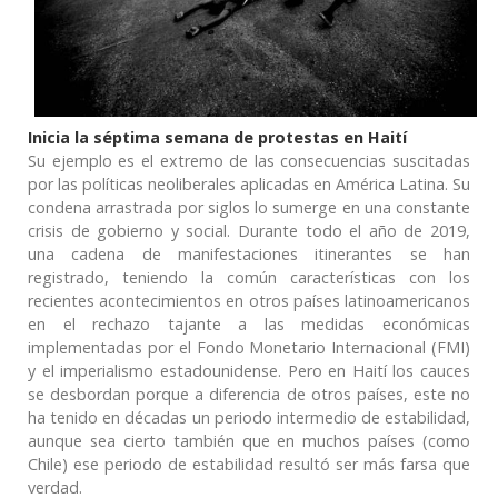
Inicia la séptima semana de protestas en Haití
Su ejemplo es el extremo de las consecuencias suscitadas
por las políticas neoliberales aplicadas en América Latina. Su
condena arrastrada por siglos lo sumerge en una constante
crisis de gobierno y social. Durante todo el año de 2019,
una cadena de manifestaciones itinerantes se han
registrado, teniendo la común características con los
recientes acontecimientos en otros países latinoamericanos
en el rechazo tajante a las medidas económicas
implementadas por el Fondo Monetario Internacional (FMI)
y el imperialismo estadounidense. Pero en Haití los cauces
se desbordan porque a diferencia de otros países, este no
ha tenido en décadas un periodo intermedio de estabilidad,
aunque sea cierto también que en muchos países (como
Chile) ese periodo de estabilidad resultó ser más farsa que
verdad.