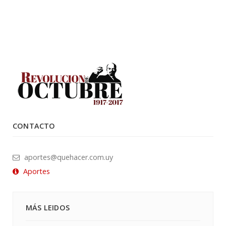
CONTACTO
aportes@quehacer.com.uy
Aportes
MÁS LEIDOS