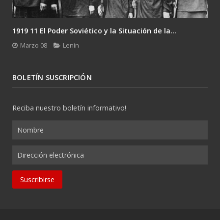
1919 11 El Poder Soviético y la Situación de la...
Marzo 08
Lenin
BOLETÍN SUSCRIPCIÓN
Reciba nuestro boletín informativo!