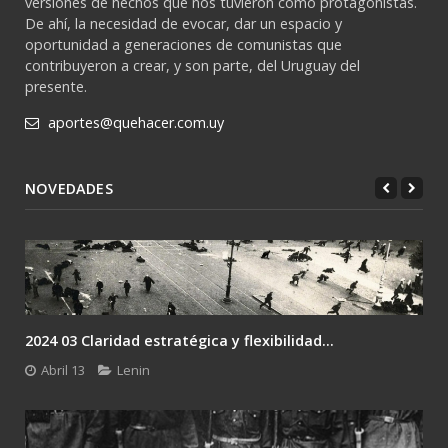
versiones de hechos que nos tuvieron como protagonistas.
De ahí, la necesidad de evocar, dar un espacio y
oportunidad a generaciones de comunistas que
contribuyeron a crear, y son parte, del Uruguay del
presente.
aportes@quehacer.com.uy
NOVEDADES
2024 03 Claridad estratégica y flexibilidad...
Abril 13
Lenin