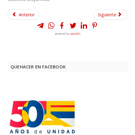
Anterior
Siguiente
powered by
social2s
QUEHACER EN FACEBOOK