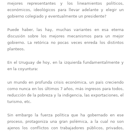
mejores representantes y los lineamientos políticos,
económicos, ideológicos para llevar adelante y elegir un
gobierno colegiado y eventualmente un presidente?
Puede haber, las hay, muchas variantes en esa eterna
discusión sobre los mejores mecanismos para un mejor
gobierno. La retórica no pocas veces enreda los distintos
planteos.
En el Uruguay de hoy, en la izquierda fundamentalmente y
en la coyuntura:
un mundo en profunda crisis económica, un país creciendo
como nunca en los últimos 7 años, más ingresos para todos,
reducción de la pobreza y la indigencia, las exportaciones, el
turismo, etc.
Sin embargo la fuerza política que ha gobernado en ese
proceso, protagoniza una gran polémica, a la cual no son
ajenos los conflictos con trabajadores públicos, privados,