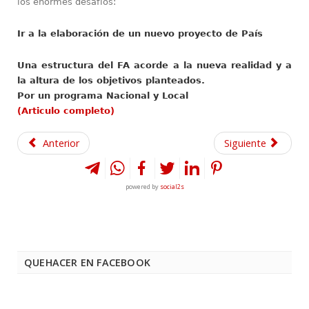
los enormes desafíos:
Ir a la elaboración de un nuevo proyecto de País
Una estructura del FA acorde a la nueva realidad y a
la altura de los objetivos planteados.
Por un programa Nacional y Local
(Articulo completo)
Anterior
Siguiente
powered by
social2s
QUEHACER EN FACEBOOK