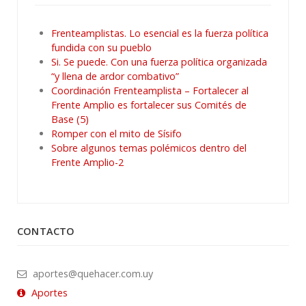
Frenteamplistas. Lo esencial es la fuerza política
fundida con su pueblo
Si. Se puede. Con una fuerza política organizada
“y llena de ardor combativo”
Coordinación Frenteamplista – Fortalecer al
Frente Amplio es fortalecer sus Comités de
Base (5)
Romper con el mito de Sísifo
Sobre algunos temas polémicos dentro del
Frente Amplio-2
CONTACTO
aportes@quehacer.com.uy
Aportes