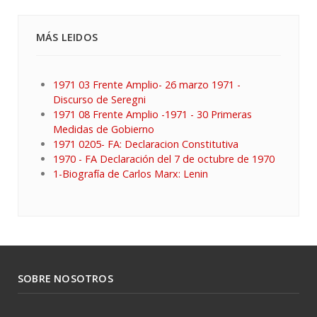
MÁS LEIDOS
1971 03 Frente Amplio- 26 marzo 1971 -
Discurso de Seregni
1971 08 Frente Amplio -1971 - 30 Primeras
Medidas de Gobierno
1971 0205- FA: Declaracion Constitutiva
1970 - FA Declaración del 7 de octubre de 1970
1-Biografía de Carlos Marx: Lenin
SOBRE NOSOTROS