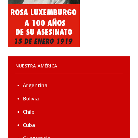
NUESTRA AMÉRICA
Argentina
Bolivia
Chile
Cuba