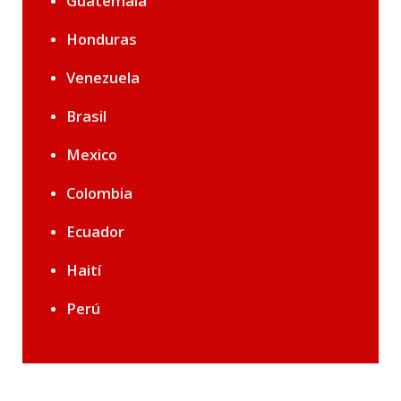
Guatemala
Honduras
Venezuela
Brasil
Mexico
Colombia
Ecuador
Haití
Perú