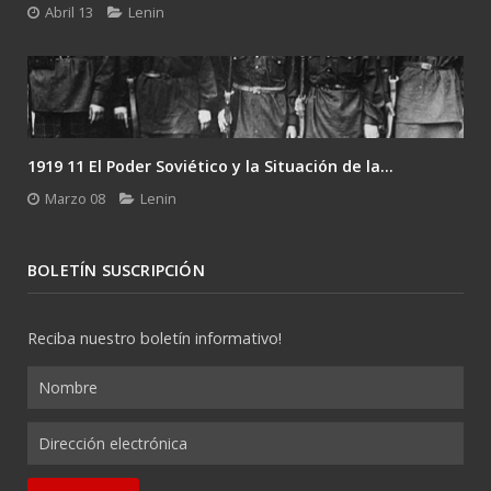
Abril 13
Lenin
1919 11 El Poder Soviético y la Situación de la...
Marzo 08
Lenin
BOLETÍN SUSCRIPCIÓN
Reciba nuestro boletín informativo!