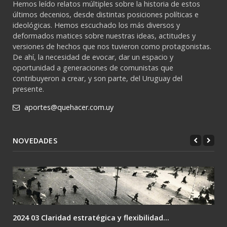
Hemos leído relatos múltiples sobre la historia de estos
últimos decenios, desde distintas posiciones políticas e
ideológicas. Hemos escuchado los más diversos y
deformados matices sobre nuestras ideas, actitudes y
versiones de hechos que nos tuvieron como protagonistas.
De ahí, la necesidad de evocar, dar un espacio y
oportunidad a generaciones de comunistas que
contribuyeron a crear, y son parte, del Uruguay del
presente.
aportes@quehacer.com.uy
NOVEDADES
2024 03 Claridad estratégica y flexibilidad...