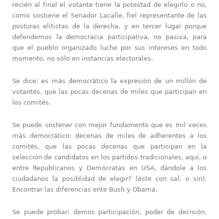
recién al final el votante tiene la potestad de elegirlo o no,
como sostiene el Senador Lacalle, fiel representante de las
posturas elitistas de la derecha, y en tercer lugar porque
defendemos la democracia participativa, no pasiva, para
que el pueblo organizado luche por sus intereses en todo
momento, no sólo en instancias electorales.
Se dice: es más democrático la expresión de un millón de
votantes, que las pocas decenas de miles que participan en
los comités.
Se puede sostener con mejor fundamento que es mil veces
más democrático: decenas de miles de adherentes a los
comités, que las pocas decenas que participan en la
selección de candidatos en los partidos tradicionales, aquí, o
entre Republicanos y Demócratas en USA, dándole a los
ciudadanos la posiblidad de elegir? (éste con sal, o sin).
Encontrar las diferencias ente Bush y Obama.
Se puede probar: demos participación, poder de decisión,