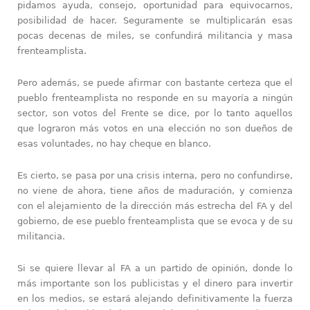
pidamos ayuda, consejo, oportunidad para equivocarnos,
posibilidad de hacer. Seguramente se multiplicarán esas
pocas decenas de miles, se confundirá militancia y masa
frenteamplista.
Pero además, se puede afirmar con bastante certeza que el
pueblo frenteamplista no responde en su mayoría a ningún
sector, son votos del Frente se dice, por lo tanto aquellos
que lograron más votos en una elección no son dueños de
esas voluntades, no hay cheque en blanco.
Es cierto, se pasa por una crisis interna, pero no confundirse,
no viene de ahora, tiene años de maduración, y comienza
con el alejamiento de la dirección más estrecha del FA y del
gobierno, de ese pueblo frenteamplista que se evoca y de su
militancia.
Si se quiere llevar al FA a un partido de opinión, donde lo
más importante son los publicistas y el dinero para invertir
en los medios, se estará alejando definitivamente la fuerza