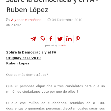
Ruben López
A ganar el mañana
04 Diciembre 2010
23202
powered by
social2s
Sobre la Democracia y el FA
Uruguay 4/12/2010
Ruben López
Que es más democrático?
Que 20 personas elijan dos o tres candidatos para que un
millón de ciudadanos vote por uno de ellos ?
O que ese millón de ciudadanos, reunidos de a 100,
doscientas o quinientas personas, discutan cuales serán sus