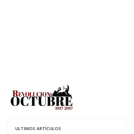
ULTIMOS ARTÍCULOS