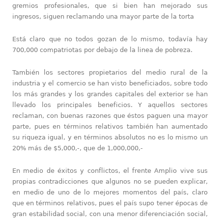
gremios profesionales, que si bien han mejorado sus
ingresos, siguen reclamando una mayor parte de la torta
Está claro que no todos gozan de lo mismo, todavía hay
700,000 compatriotas por debajo de la linea de pobreza.
También los sectores propietarios del medio rural de la
industria y el comercio se han visto beneficiados, sobre todo
los más grandes y los grandes capitales del exterior se han
llevado los principales beneficios. Y aquellos sectores
reclaman, con buenas razones que éstos paguen una mayor
parte, pues en términos relativos también han aumentado
su riqueza igual, y en términos absolutos no es lo mismo un
20% más de $5,000,-, que de 1,000,000,-
En medio de éxitos y conflictos, el frente Amplio vive sus
propias contradicciones que algunos no se pueden explicar,
en medio de uno de lo mejores momentos del país, claro
que en términos relativos, pues el país supo tener épocas de
gran estabilidad social, con una menor diferenciación social,