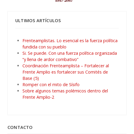
ULTIMOS ARTÍCULOS
Frenteamplistas. Lo esencial es la fuerza política
fundida con su pueblo
Si. Se puede. Con una fuerza política organizada
“y llena de ardor combativo”
Coordinación Frenteamplista – Fortalecer al
Frente Amplio es fortalecer sus Comités de
Base (5)
Romper con el mito de Sísifo
Sobre algunos temas polémicos dentro del
Frente Amplio-2
CONTACTO