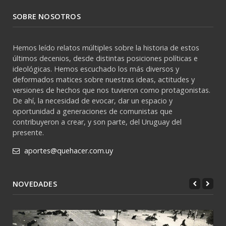
SOBRE NOSOTROS
Hemos leído relatos múltiples sobre la historia de estos
últimos decenios, desde distintas posiciones políticas e
ideológicas. Hemos escuchado los más diversos y
deformados matices sobre nuestras ideas, actitudes y
versiones de hechos que nos tuvieron como protagonistas.
De ahí, la necesidad de evocar, dar un espacio y
oportunidad a generaciones de comunistas que
contribuyeron a crear, y son parte, del Uruguay del
presente.
aportes@quehacer.com.uy
NOVEDADES