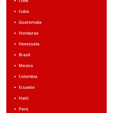
Chile
Cuba
Guatemala
Honduras
Venezuela
Brasil
Mexico
Colombia
Ecuador
Haití
Perú