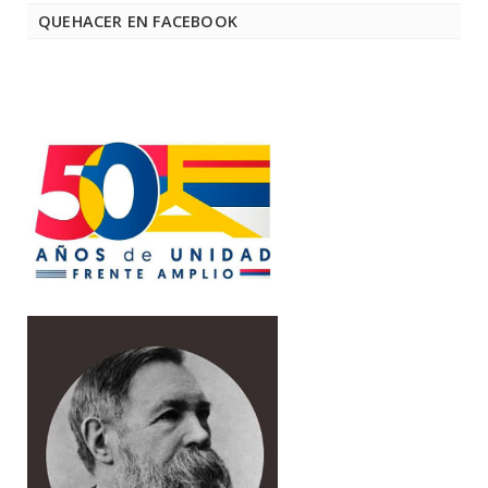
QUEHACER EN FACEBOOK