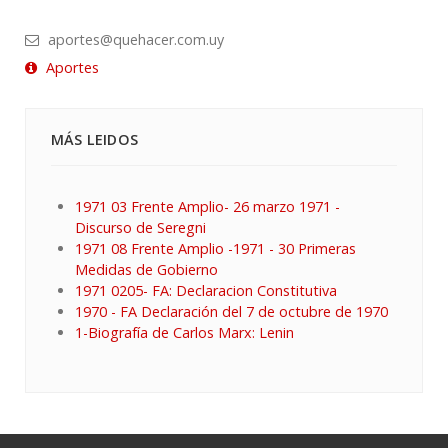
aportes@quehacer.com.uy
Aportes
MÁS LEIDOS
1971 03 Frente Amplio- 26 marzo 1971 -
Discurso de Seregni
1971 08 Frente Amplio -1971 - 30 Primeras
Medidas de Gobierno
1971 0205- FA: Declaracion Constitutiva
1970 - FA Declaración del 7 de octubre de 1970
1-Biografía de Carlos Marx: Lenin