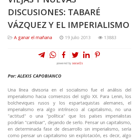
DISCUSIONES: TABARÉ
VÁZQUEZ Y EL IMPERIALISMO
A ganar el mañana
19 Julio 2013
13883
powered by
social2s
Por: ALEXIS CAPOBIANCO
Una línea divisoria en el socialismo fue el análisis del
imperialismo hacia comienzos del siglo XX. Para Lenin, los
bolcheviques rusos y los espartaquistas alemanes, el
imperialismo era algo intrínseco al capitalismo, no una
"actitud" o una "política" que los países imperialistas
podrían "cambiar", dejando de serlo. Pensar un capitalismo,
en determinada fase de desarrollo sin imperialismo, sería
como pensar un capitalismo sin explotación, es decir, algo