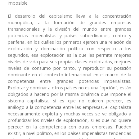
imposible.
El desarrollo del capitalismo lleva a la concentración
monopólica, a la formación de grandes empresas
transnacionales y la división del mundo entre grandes
potencias imperialistas y países subordinados, centro y
periferia, en los cuáles los primeros ejercen una relación de
explotación y dominación política con respecto a los
segundos, esa explotación es la que les permite mejores
niveles de vida para sus propias clases explotadas, mejores
niveles de consumo por tanto, y reproducir su posición
dominante en el contexto internacional en el marco de la
competencia entre grandes potencias imperialistas.
Explotar y dominar a otros países no es una "opción", están
obligados a hacerlo por la misma dinámica que impone el
sistema capitalista, si es que no quieren perecer, es
análogo a la competencia entre las empresas, el capitalista
necesariamente explota y muchas veces se ve obligado a
profundizar los niveles de explotación, si es que no quiere
perecer en la competencia con otras empresas. Pueden
existir, a nivel político, en los países imperialistas tendencias