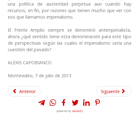
una política de austeridad perpetua aun cuando hay
recursos, en fin, por razones que tienen mucho que ver con
eso que llamamos imperialismo.
El Frente Amplio siempre se denominó antiimperialista,
ahora ¿qué sentido tiene esta denominación para este tipo
de perspectivas según las cuales el imperialismo sería una
cuestión del pasado?
ALEXIS CAPOBIANCO
Montevideo, 7 de julio de 2013
Anterior
Siguiente
powered by
social2s