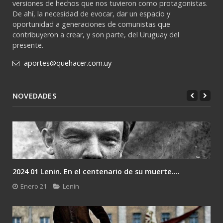
versiones de hechos que nos tuvieron como protagonistas.
De ahí, la necesidad de evocar, dar un espacio y
oportunidad a generaciones de comunistas que
contribuyeron a crear, y son parte, del Uruguay del
presente.
aportes@quehacer.com.uy
NOVEDADES
2024 01 Lenin. En el centenario de su muerte....
Enero 21
Lenin