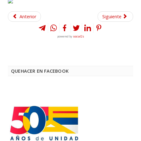
Anterior
Siguiente
powered by
social2s
QUEHACER EN FACEBOOK