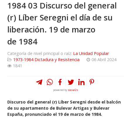
1984 03 Discurso del general
(r) Líber Seregni el día de su
liberación. 19 de marzo
de 1984
Categoría de nivel principal o raíz:
La Unidad Popular
1973-1984 Dictadura y Resistencia
06 Abril 2024
1841
powered by
social2s
Discurso del general (r) Líber Seregni desde el balcón
de su apartamento de Bulevar Artigas y Bulevar
España, pronunciado el 19 de marzo de 1984.