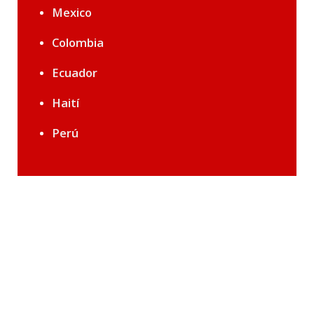
Mexico
Colombia
Ecuador
Haití
Perú