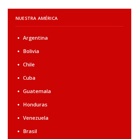
NUESTRA AMÉRICA
Argentina
Bolivia
Chile
Cuba
Guatemala
Honduras
Venezuela
Brasil