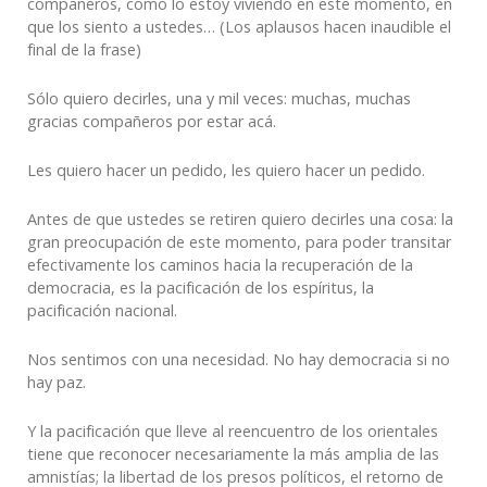
compañeros, como lo estoy viviendo en este momento, en
que los siento a ustedes… (Los aplausos hacen inaudible el
final de la frase)
Sólo quiero decirles, una y mil veces: muchas, muchas
gracias compañeros por estar acá.
Les quiero hacer un pedido, les quiero hacer un pedido.
Antes de que ustedes se retiren quiero decirles una cosa: la
gran preocupación de este momento, para poder transitar
efectivamente los caminos hacia la recuperación de la
democracia, es la pacificación de los espíritus, la
pacificación nacional.
Nos sentimos con una necesidad. No hay democracia si no
hay paz.
Y la pacificación que lleve al reencuentro de los orientales
tiene que reconocer necesariamente la más amplia de las
amnistías; la libertad de los presos políticos, el retorno de