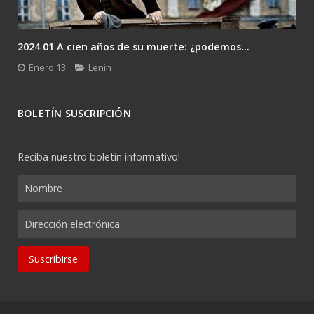
2024 01 A cien años de su muerte: ¿podemos...
Enero 13
Lenin
BOLETÍN SUSCRIPCIÓN
Reciba nuestro boletín informativo!