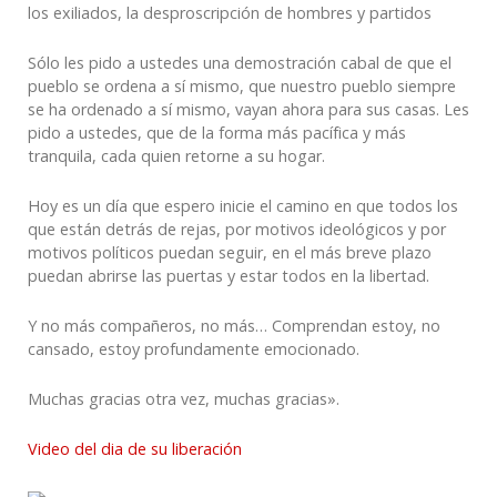
los exiliados, la desproscripción de hombres y partidos
Sólo les pido a ustedes una demostración cabal de que el
pueblo se ordena a sí mismo, que nuestro pueblo siempre
se ha ordenado a sí mismo, vayan ahora para sus casas. Les
pido a ustedes, que de la forma más pacífica y más
tranquila, cada quien retorne a su hogar.
Hoy es un día que espero inicie el camino en que todos los
que están detrás de rejas, por motivos ideológicos y por
motivos políticos puedan seguir, en el más breve plazo
puedan abrirse las puertas y estar todos en la libertad.
Y no más compañeros, no más… Comprendan estoy, no
cansado, estoy profundamente emocionado.
Muchas gracias otra vez, muchas gracias».
Video del dia de su liberación