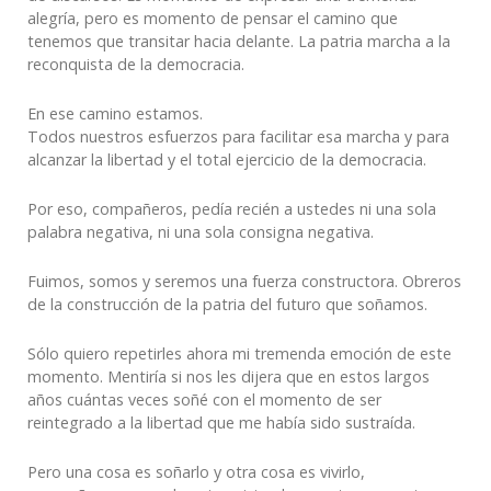
alegría, pero es momento de pensar el camino que
tenemos que transitar hacia delante. La patria marcha a la
reconquista de la democracia.
En ese camino estamos.
Todos nuestros esfuerzos para facilitar esa marcha y para
alcanzar la libertad y el total ejercicio de la democracia.
Por eso, compañeros, pedía recién a ustedes ni una sola
palabra negativa, ni una sola consigna negativa.
Fuimos, somos y seremos una fuerza constructora. Obreros
de la construcción de la patria del futuro que soñamos.
Sólo quiero repetirles ahora mi tremenda emoción de este
momento. Mentiría si nos les dijera que en estos largos
años cuántas veces soñé con el momento de ser
reintegrado a la libertad que me había sido sustraída.
Pero una cosa es soñarlo y otra cosa es vivirlo,