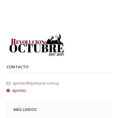
CONTACTO
aportes@quehacer.com.uy
Aportes
MÁS LEIDOS