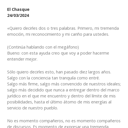
El Chasque
24/03/2024
«Quiero decirles dos o tres palabras. Primero, mi tremenda
emoción, mi reconocimiento y mi cariño para ustedes.
(Continúa hablando con el megáfono)
Bueno: con esta ayuda creo que voy a poder hacerme
entender mejor.
Sólo quiero decirles esto, han pasado diez largos años.
Salgo con la conciencia tan tranquila como entré.
Salgo más firme, salgo más convencido de nuestros ideales;
salgo más decidido que nunca a entregar dentro del marco
jurídico en el que me encuentro y dentro del límite de mis
posibilidades, hasta el último átomo de mis energías al
servicio de nuestro pueblo.
No es momento compañeros, no es momento compañeros
de discursos. Es momento de expresar una tremenda