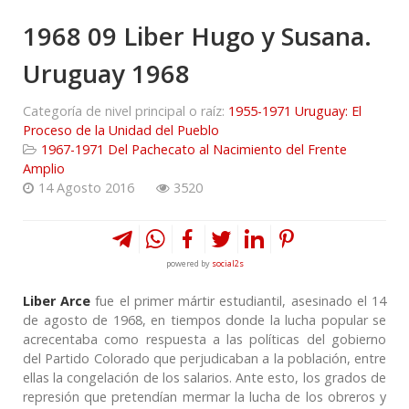
1968 09 Liber Hugo y Susana.
Uruguay 1968
Categoría de nivel principal o raíz:
1955-1971 Uruguay: El
Proceso de la Unidad del Pueblo
1967-1971 Del Pachecato al Nacimiento del Frente
Amplio
14 Agosto 2016
3520
powered by
social2s
Liber Arce
fue el primer mártir estudiantil, asesinado el 14
de agosto de 1968, en tiempos donde la lucha popular se
acrecentaba como respuesta a las políticas del gobierno
del Partido Colorado que perjudicaban a la población, entre
ellas la congelación de los salarios. Ante esto, los grados de
represión que pretendían mermar la lucha de los obreros y