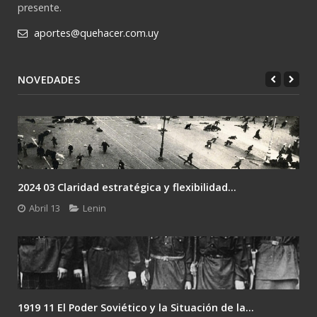
presente.
aportes@quehacer.com.uy
NOVEDADES
2024 03 Claridad estratégica y flexibilidad...
Abril 13
Lenin
1919 11 El Poder Soviético y la Situación de la...