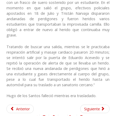
con un frasco de suero sostenido por un estudiante. En el
momento en que salió el grupo, efectivos policiales
apostados en 18 de Julio y Tristán Narvaja dispararon
andanadas de perdigones y fueron heridos varios
estudiantes que transportaban la improvisada camilla. Ello
obligó a entrar de nuevo al herido que continuaba muy
grave.
Tratando de buscar una salida, mientras se le practicaba
respiración artificial y masaje cardiaco pasaron 20 minutos;
se intentó salir por la puerta de Eduardo Acevedo y se
repitió la operación de alerta de que se llevaba un herido.
Se recibió una nueva andanada de perdigones que hirió a
una estudiante y gases directamente al cuerpo del grupo,
pese a lo cual fue transportado el herido hasta un
automóvil para su traslado a un sanatorio cercano.”
Hugo de los Santos falleció mientras era trasladado.
Anterior
Siguiente