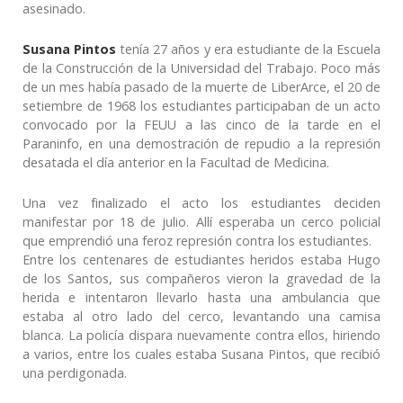
asesinado.
Susana Pintos
tenía 27 años y era estudiante de la Escuela
de la Construcción de la Universidad del Trabajo. Poco más
de un mes había pasado de la muerte de LiberArce, el 20 de
setiembre de 1968 los estudiantes participaban de un acto
convocado por la FEUU a las cinco de la tarde en el
Paraninfo, en una demostración de repudio a la represión
desatada el día anterior en la Facultad de Medicina.
Una vez finalizado el acto los estudiantes deciden
manifestar por 18 de julio. Allí esperaba un cerco policial
que emprendió una feroz represión contra los estudiantes.
Entre los centenares de estudiantes heridos estaba Hugo
de los Santos, sus compañeros vieron la gravedad de la
herida e intentaron llevarlo hasta una ambulancia que
estaba al otro lado del cerco, levantando una camisa
blanca. La policía dispara nuevamente contra ellos, hiriendo
a varios, entre los cuales estaba Susana Pintos, que recibió
una perdigonada.