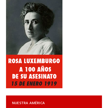
NUESTRA AMÉRICA