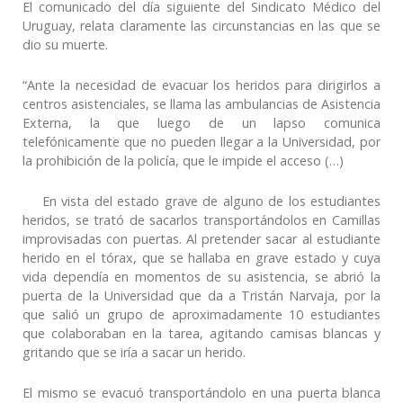
El comunicado del día siguiente del Sindicato Médico del
Uruguay, relata claramente las circunstancias en las que se
dio su muerte.
“Ante la necesidad de evacuar los heridos para dirigirlos a
centros asistenciales, se llama las ambulancias de Asistencia
Externa, la que luego de un lapso comunica
telefónicamente que no pueden llegar a la Universidad, por
la prohibición de la policía, que le impide el acceso (…)
En vista del estado grave de alguno de los estudiantes
heridos, se trató de sacarlos transportándolos en Camillas
improvisadas con puertas. Al pretender sacar al estudiante
herido en el tórax, que se hallaba en grave estado y cuya
vida dependía en momentos de su asistencia, se abrió la
puerta de la Universidad que da a Tristán Narvaja, por la
que salió un grupo de aproximadamente 10 estudiantes
que colaboraban en la tarea, agitando camisas blancas y
gritando que se iría a sacar un herido.
El mismo se evacuó transportándolo en una puerta blanca