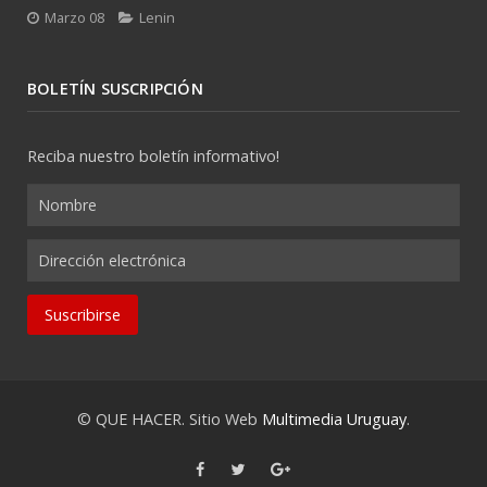
Marzo 08
Lenin
BOLETÍN SUSCRIPCIÓN
Reciba nuestro boletín informativo!
© QUE HACER. Sitio Web
Multimedia Uruguay
.