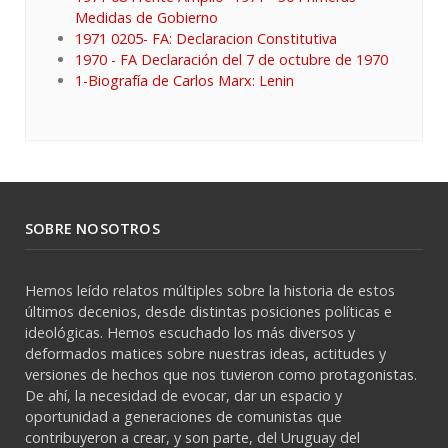
Medidas de Gobierno
1971 0205- FA: Declaracion Constitutiva
1970 - FA Declaración del 7 de octubre de 1970
1-Biografía de Carlos Marx: Lenin
SOBRE NOSOTROS
Hemos leído relatos múltiples sobre la historia de estos
últimos decenios, desde distintas posiciones políticas e
ideológicas. Hemos escuchado los más diversos y
deformados matices sobre nuestras ideas, actitudes y
versiones de hechos que nos tuvieron como protagonistas.
De ahí, la necesidad de evocar, dar un espacio y
oportunidad a generaciones de comunistas que
contribuyeron a crear, y son parte, del Uruguay del