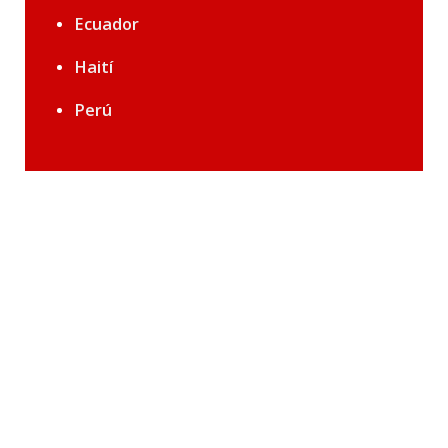
Ecuador
Haití
Perú