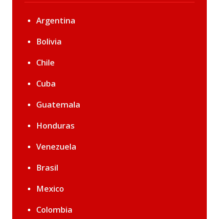
Argentina
Bolivia
Chile
Cuba
Guatemala
Honduras
Venezuela
Brasil
Mexico
Colombia