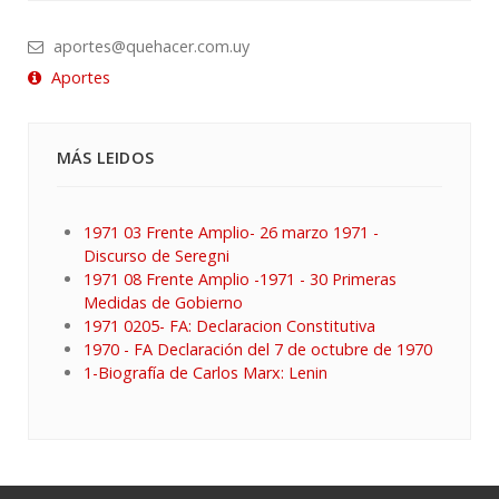
aportes@quehacer.com.uy
Aportes
MÁS LEIDOS
1971 03 Frente Amplio- 26 marzo 1971 -
Discurso de Seregni
1971 08 Frente Amplio -1971 - 30 Primeras
Medidas de Gobierno
1971 0205- FA: Declaracion Constitutiva
1970 - FA Declaración del 7 de octubre de 1970
1-Biografía de Carlos Marx: Lenin