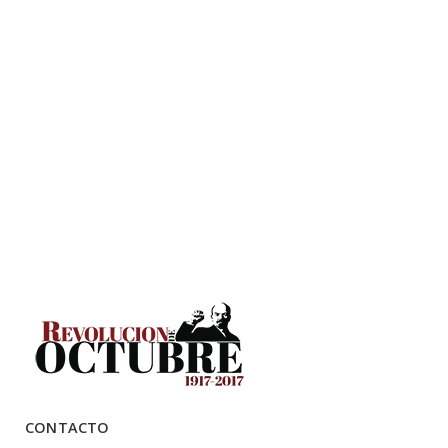
CONTACTO