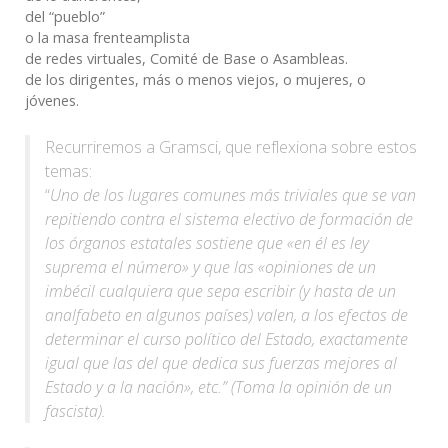
del “pueblo”
o la masa frenteamplista
de redes virtuales, Comité de Base o Asambleas.
de los dirigentes, más o menos viejos, o mujeres, o
jóvenes.
Recurriremos a Gramsci, que reflexiona sobre estos
temas:
“
Uno de los lugares comunes más triviales que se van
repitiendo contra el sistema electivo de formación de
los órganos estatales sostiene que «en él es ley
suprema el número» y que las «opiniones de un
imbécil cualquiera que sepa escribir (y hasta de un
analfabeto en algunos países) valen, a los efectos de
determinar el curso político del Estado, exactamente
igual que las del que dedica sus fuerzas mejores al
Estado y a la nación», etc.” (Toma la opinión de un
fascista).