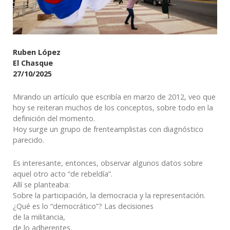
Ruben López
El Chasque
27/10/2025
Mirando un artículo que escribía en marzo de 2012, veo que
hoy se reiteran muchos de los conceptos, sobre todo en la
definición del momento.
Hoy surge un grupo de frenteamplistas con diagnóstico
parecido.
Es interesante, entonces, observar algunos datos sobre
aquel otro acto “de rebeldía”.
Allí se planteaba:
Sobre la participación, la democracia y la representación.
¿Qué es lo “democrático”? Las decisiones
de la militancia,
de lo adherentes,