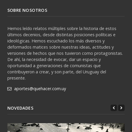
SOBRE NOSOTROS
Hemos leído relatos múltiples sobre la historia de estos
últimos decenios, desde distintas posiciones políticas e
ideológicas. Hemos escuchado los más diversos y
deformados matices sobre nuestras ideas, actitudes y
versiones de hechos que nos tuvieron como protagonistas.
De ahí, la necesidad de evocar, dar un espacio y
oportunidad a generaciones de comunistas que
contribuyeron a crear, y son parte, del Uruguay del
presente.
aportes@quehacer.com.uy
NOVEDADES