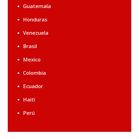
Guatemala
Honduras
Venezuela
Brasil
Mexico
Colombia
Ecuador
Haití
Perú