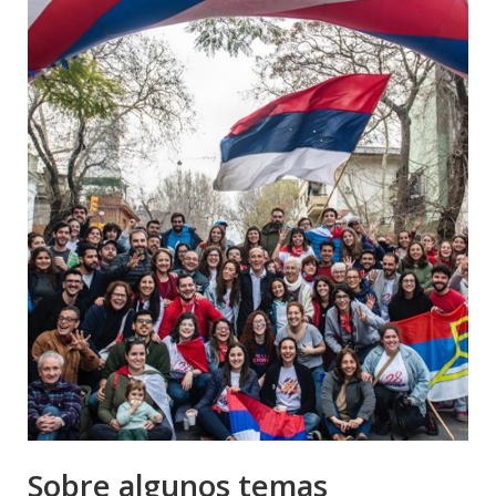
Sobre algunos temas