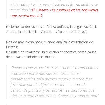
elaborado y las ha presentado en la forma política de
actualidad.” (
El número y la cualidad en los regímenes
representativos. AG
)
El elemento decisivo es la fuerza política, la organización, la
unidad, la conciencia. (Voluntad y “ardor combativo”).
Nos da más elementos, cuando analiza la correlación de
fuerzas:
Después de relativizar “la cuestión económica como causa
de nuevas realidades históricas”.
“
Puede excluirse que las crisis económicas inmediatas
produzcan por sí mismas acontecimientos
fundamentales; sólo pueden crear un terreno más
favorable para la difusión de ciertos modos de
pensar, de plantear y de resolv
er las
cuestiones que
afectan a todo el desarrollo ulterior de la vida estatal.”