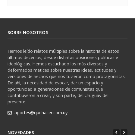
SOBRE NOSOTROS
Hemos leído relatos múltiples sobre la historia de estos
últimos decenios, desde distintas posiciones políticas e
ideológicas. Hemos escuchado los más diversos y
deformados matices sobre nuestras ideas, actitudes y
versiones de hechos que nos tuvieron como protagonistas.
De ahí, la necesidad de evocar, dar un espacio y
oportunidad a generaciones de comunistas que
contribuyeron a crear, y son parte, del Uruguay del
presente.
aportes@quehacer.com.uy
NOVEDADES