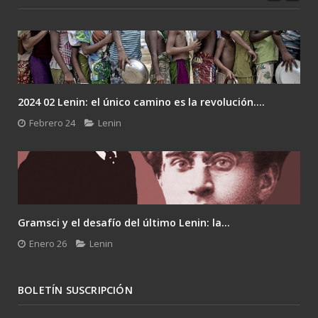
2024 02 Lenin: el único camino es la revolución....
Febrero 24
Lenin
Gramsci y el desafío del último Lenin: la...
Enero 26
Lenin
BOLETÍN SUSCRIPCIÓN