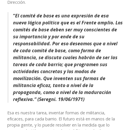
Dirección.
“
El comité de base es una expresión de esa
nueva lógica política
que es el Frente amplio. Los
comités de base deben ser muy conscientes de
su importancia y por ende de su
responsabilidad. Por eso deseamos que a nivel
de cada comité de base, como forma de
militancia, se discuta cuales habrán de ser las
tareas de cada barrio; que programen sus
actividades concretas y los modos de
movilización. Que inventen sus formas de
militancia eficaz, tanto a nivel de la
propaganda, como a nivel de la maduración
reflexiva.” (Seregni. 19/06/1971)
Esa es nuestra tarea, inventar formas de militancia,
eficaces, para cada barrio. El futuro está en manos de la
propia gente, y lo puede resolver en la medida que lo