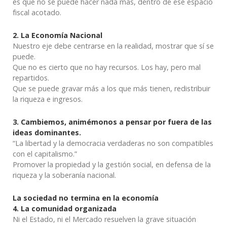
es que no se puede hacer nada más, dentro de ese espacio
fiscal acotado.
2. La Economía Nacional
Nuestro eje debe centrarse en la realidad, mostrar que sí se
puede.
Que no es cierto que no hay recursos. Los hay, pero mal
repartidos.
Que se puede gravar más a los que más tienen, redistribuir
la riqueza e ingresos.
3. Cambiemos, animémonos a pensar por fuera de las
ideas dominantes.
“La libertad y la democracia verdaderas no son compatibles
con el capitalismo.”
Promover la propiedad y la gestión social, en defensa de la
riqueza y la soberanía nacional.
La sociedad no termina en la economía
4. La comunidad organizada
Ni el Estado, ni el Mercado resuelven la grave situación