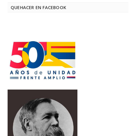
QUEHACER EN FACEBOOK