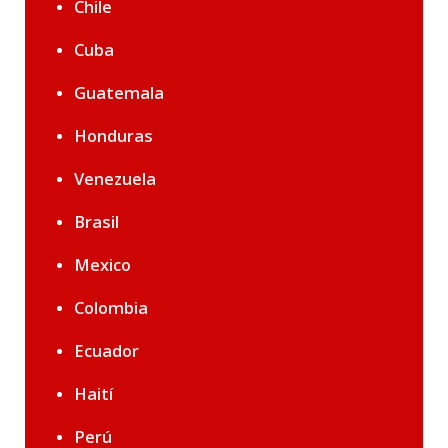
Chile
Cuba
Guatemala
Honduras
Venezuela
Brasil
Mexico
Colombia
Ecuador
Haití
Perú