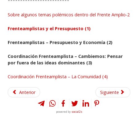
*************************
Sobre algunos temas polémicos dentro del Frente Amplio-2
Frenteamplistas y el Presupuesto (1)
Frenteamplistas – Presupuesto y Economía (2)
Coordinación Frenteamplista – Cambiemos: Pensar
por fuera de las ideas dominantes (3)
Coordinación Frenteamplista – La Comunidad (4)
Anterior
Siguiente
powered by
social2s