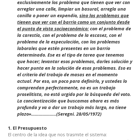
exclusivamente los problema que tienen que ver con
arreglar una calle, limpiar un basural, arregla una
canilla o poner un expendio,
sino
los problemas que
tienen que ver con el barrio
como un conjunto desde
el punto de vista socioeconómico:
con el problema de
la carestía, con el problema de la escasez, con el
problema de la especulación, con los problemas
laborales que estén presentes en un barrio
determinado.
Ese es el tipo de tarea que tenemos
que hacer; levantar esos problemas, darles solución
y
hacer punta en la solución de esos problemas. Eso es
el criterio del trabajo de masas en el momento
actual. Por eso, un poco para definirlo, y ustedes lo
comprendan perfectamente, no es un trabajo
proselitista, no está urgido por la búsqueda del voto.
La concientización que buscamos ahora es más
profunda y va a dar un trabajo más largo, no tiene
plazo»………………..(Seregni. 28/05/1972)
1. El Presupuesto
El centro de la idea que nos trasmite el sistema: