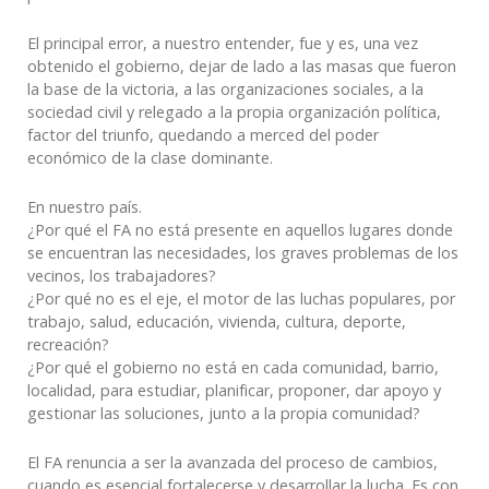
El principal error, a nuestro entender, fue y es, una vez
obtenido el gobierno, dejar de lado a las masas que fueron
la base de la victoria, a las organizaciones sociales, a la
sociedad civil y relegado a la propia organización política,
factor del triunfo, quedando a merced del poder
económico de la clase dominante.
En nuestro país.
¿Por qué el FA no está presente en aquellos lugares donde
se encuentran las necesidades, los graves problemas de los
vecinos, los trabajadores?
¿Por qué no es el eje, el motor de las luchas populares, por
trabajo, salud, educación, vivienda, cultura, deporte,
recreación?
¿Por qué el gobierno no está en cada comunidad, barrio,
localidad, para estudiar, planificar, proponer, dar apoyo y
gestionar las soluciones, junto a la propia comunidad?
El FA renuncia a ser la avanzada del proceso de cambios,
cuando es esencial fortalecerse y desarrollar la lucha. Es con