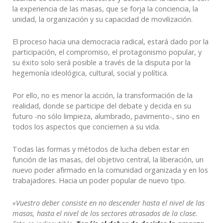
la experiencia de las masas, que se forja la conciencia, la
unidad, la organización y su capacidad de movilización.
El proceso hacia una democracia radical, estará dado por la
participación, el compromiso, el protagonismo popular, y
su éxito solo será posible a través de la disputa por la
hegemonía ideológica, cultural, social y política.
Por ello, no es menor la acción, la transformación de la
realidad, donde se participe del debate y decida en su
futuro -no sólo limpieza, alumbrado, pavimento-, sino en
todos los aspectos que conciernen a su vida.
Todas las formas y métodos de lucha deben estar en
función de las masas, del objetivo central, la liberación, un
nuevo poder afirmado en la comunidad organizada y en los
trabajadores. Hacia un poder popular de nuevo tipo.
«Vuestro deber consiste en no descender hasta el nivel de las
masas, hasta el nivel de los sectores atrasados de la clase.