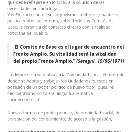
que debe reflejarse en lo local, a la solución de las
necesidades en cada lugar.
Y el FA, cada uno de sus organismos, debe ser una fuerza
política real en su entorno, sobre todo sus Comités de
Base, la instancia de contacto directo con la realidad
cotidiana del pueblo.
“
El Comité de Base es el lugar de encuentro del
Frente Amplio. Su vitalidad será la vitalidad
del propio Frente Amplio.”
(Seregni. 19/06/1971)
La democracia se realiza en la Comunidad Local, el territorio
donde se habita y trabaja: “los ciudadanos puestos en
posesión de un poder político de nuevo tipo”, pues, “el
neoliberalismo no tolera ninguna alternativa
socioeconómica”.
Nuevas formas de poder popular, de propiedad social, de
apropiación del conocimiento, de acceso a la gestión,