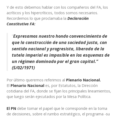
Y de esto debemos hablar con los compañeros del FA, los
acríticos y los hipercríticos, todos somos necesarios.
Recordemos lo que proclamaba la
Declaración
Constitutiva FA:
“
Expresamos nuestro hondo convencimiento de
que la construcción de una sociedad justa, con
sentido nacional y progresista, liberada de la
tutela imperial es imposible en los esquemas de
un régimen dominado por el gran capital.”
(5/02/1971)
Por último queremos referirnos al
Plenario Nacional.
El
Plenario Nacional
es, por Estatutos, la Dirección
cotidiana del FA, donde se fijan los principales lineamientos,
que luego serán ejecutados por la Mesa Política.
El PN
debe tomar el papel que le corresponde en la toma
de decisiones, sobre el rumbo estratégico, el programa -su