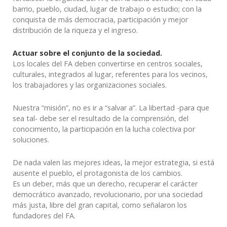
barrio, pueblo, ciudad, lugar de trabajo o estudio; con la
conquista de más democracia, participación y mejor
distribución de la riqueza y el ingreso.
Actuar sobre el conjunto de la sociedad.
Los locales del FA deben convertirse en centros sociales,
culturales, integrados al lugar, referentes para los vecinos,
los trabajadores y las organizaciones sociales.
Nuestra “misión”, no es ir a “salvar a”. La libertad -para que
sea tal- debe ser el resultado de la comprensión, del
conocimiento, la participación en la lucha colectiva por
soluciones.
De nada valen las mejores ideas, la mejor estrategia, si está
ausente el pueblo, el protagonista de los cambios.
Es un deber, más que un derecho, recuperar el carácter
democrático avanzado, revolucionario, por una sociedad
más justa, libre del gran capital, como señalaron los
fundadores del FA.