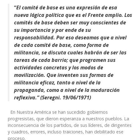
“
El comité de base es una expresión de esa
nueva lógica política
que es el Frente amplio. Los
comités de base deben ser muy conscientes de
su importancia y por ende de su
responsabilidad. Por eso deseamos que a nivel
de cada comité de base, como forma de
militancia, se discuta cuales habrán de ser las
tareas de cada barrio; que programen sus
actividades concretas y los modos de
movilización. Que inventen sus formas de
militancia eficaz, tanto a nivel de la
propaganda, como a nivel de la maduración
reflexiva.” (Seregni. 19/06/1971)
En Nuestra América se han sucedido gobiernos
progresistas, que dieron esperanza a nuestros pueblos. La
inconsecuencia de los partidos, de sus líderes, de dirigentes
y cuadros, errores, incluso traiciones, han debilitado ese
proceso.