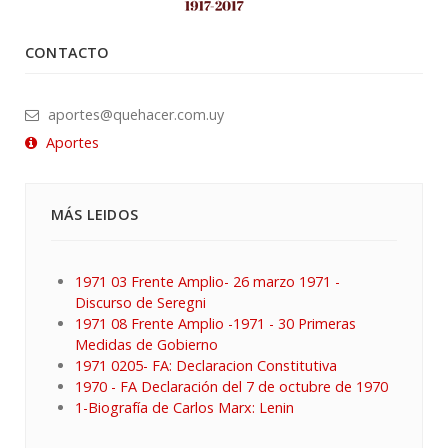
CONTACTO
aportes@quehacer.com.uy
Aportes
MÁS LEIDOS
1971 03 Frente Amplio- 26 marzo 1971 -
Discurso de Seregni
1971 08 Frente Amplio -1971 - 30 Primeras
Medidas de Gobierno
1971 0205- FA: Declaracion Constitutiva
1970 - FA Declaración del 7 de octubre de 1970
1-Biografía de Carlos Marx: Lenin