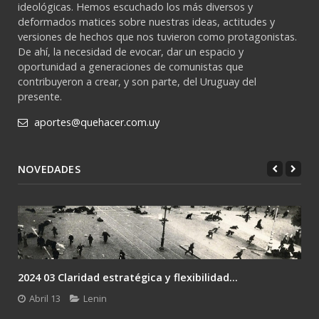
ideológicas. Hemos escuchado los más diversos y
deformados matices sobre nuestras ideas, actitudes y
versiones de hechos que nos tuvieron como protagonistas.
De ahí, la necesidad de evocar, dar un espacio y
oportunidad a generaciones de comunistas que
contribuyeron a crear, y son parte, del Uruguay del
presente.
aportes@quehacer.com.uy
NOVEDADES
2024 03 Claridad estratégica y flexibilidad...
Abril 13
Lenin