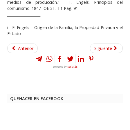
medios de producción.” F. Engels. Principios del
comunismo. 1847 -OE 3T. T1 Pag. 91
___________________
i
- F. Engels – Origen de la Familia, la Propiedad Privada y el
Estado
Anterior
Siguiente
powered by
social2s
QUEHACER EN FACEBOOK