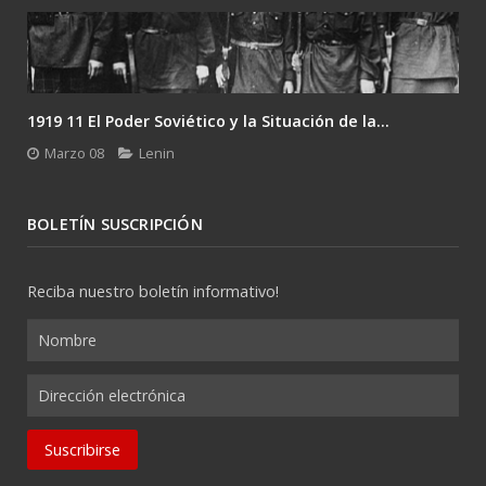
1919 11 El Poder Soviético y la Situación de la...
Marzo 08
Lenin
BOLETÍN SUSCRIPCIÓN
Reciba nuestro boletín informativo!