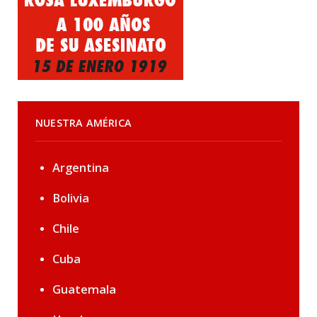
NUESTRA AMÉRICA
Argentina
Bolivia
Chile
Cuba
Guatemala