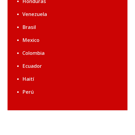
Honduras
Venezuela
Brasil
Mexico
Colombia
Ecuador
Haití
Perú