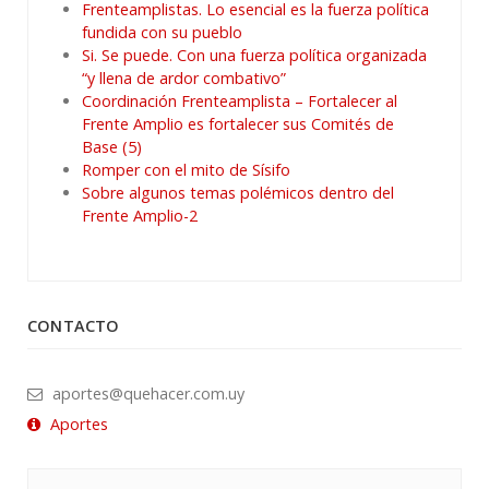
Frenteamplistas. Lo esencial es la fuerza política
fundida con su pueblo
Si. Se puede. Con una fuerza política organizada
“y llena de ardor combativo”
Coordinación Frenteamplista – Fortalecer al
Frente Amplio es fortalecer sus Comités de
Base (5)
Romper con el mito de Sísifo
Sobre algunos temas polémicos dentro del
Frente Amplio-2
CONTACTO
aportes@quehacer.com.uy
Aportes