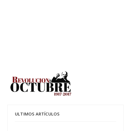
ULTIMOS ARTÍCULOS