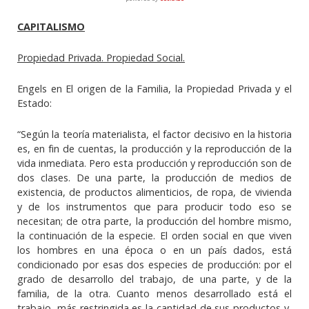
CAPITALISMO
Propiedad Privada. Propiedad Social.
Engels en El origen de la Familia, la Propiedad Privada y el
Estado:
“
Según la teoría materialista, el factor decisivo en la historia
es, en fin de cuentas, la producción y la reproducción de la
vida inmediata. Pero esta producción y reproducción son de
dos clases. De una parte, la producción de medios de
existencia, de productos alimenticios, de ropa, de vivienda
y de los instrumentos que para producir todo eso se
necesitan; de otra parte, la producción del hombre mismo,
la continuación de la especie. El orden social en que viven
los hombres en una época o en un país dados, está
condicionado por esas dos especies de producción: por el
grado de desarrollo del trabajo, de una parte, y de la
familia, de la otra. Cuanto menos desarrollado está el
trabajo, más restringida es la cantidad de sus productos y,