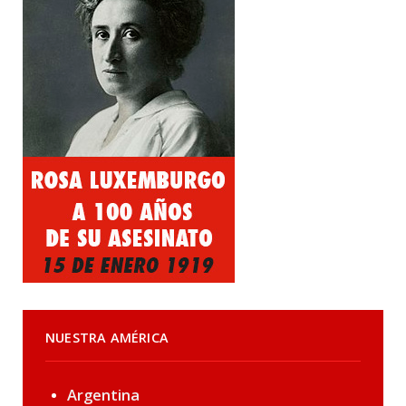
NUESTRA AMÉRICA
Argentina