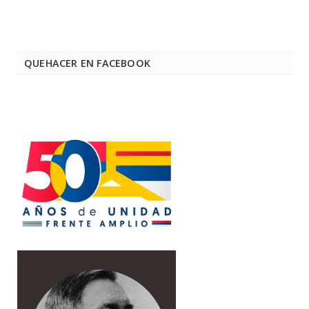
QUEHACER EN FACEBOOK