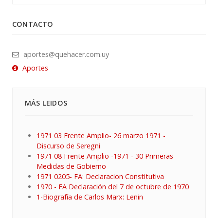
CONTACTO
aportes@quehacer.com.uy
Aportes
MÁS LEIDOS
1971 03 Frente Amplio- 26 marzo 1971 -
Discurso de Seregni
1971 08 Frente Amplio -1971 - 30 Primeras
Medidas de Gobierno
1971 0205- FA: Declaracion Constitutiva
1970 - FA Declaración del 7 de octubre de 1970
1-Biografía de Carlos Marx: Lenin