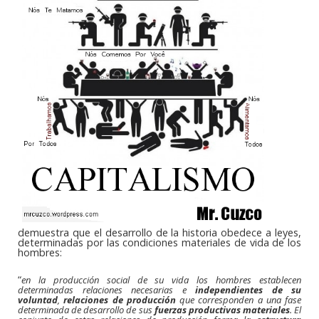
demuestra que el desarrollo de la historia obedece a leyes,
determinadas por las condiciones materiales de vida de los
hombres:
“
en la producción social de su vida los hombres establecen
determinadas relaciones necesarias e
independientes de su
voluntad
,
relaciones de producción
que corresponden a una fase
determinada de desarrollo de sus
fuerzas productivas materiales
. El