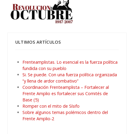
ULTIMOS ARTÍCULOS
Frenteamplistas. Lo esencial es la fuerza política
fundida con su pueblo
Si. Se puede. Con una fuerza política organizada
“y llena de ardor combativo”
Coordinación Frenteamplista – Fortalecer al
Frente Amplio es fortalecer sus Comités de
Base (5)
Romper con el mito de Sísifo
Sobre algunos temas polémicos dentro del
Frente Amplio-2