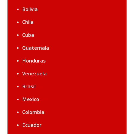
Bolivia
Chile
Cuba
Guatemala
Honduras
Venezuela
Brasil
Mexico
Colombia
Ecuador