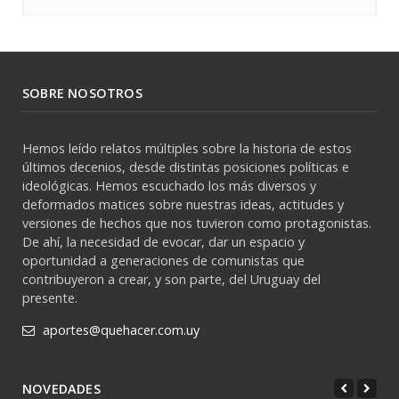
SOBRE NOSOTROS
Hemos leído relatos múltiples sobre la historia de estos
últimos decenios, desde distintas posiciones políticas e
ideológicas. Hemos escuchado los más diversos y
deformados matices sobre nuestras ideas, actitudes y
versiones de hechos que nos tuvieron como protagonistas.
De ahí, la necesidad de evocar, dar un espacio y
oportunidad a generaciones de comunistas que
contribuyeron a crear, y son parte, del Uruguay del
presente.
aportes@quehacer.com.uy
NOVEDADES