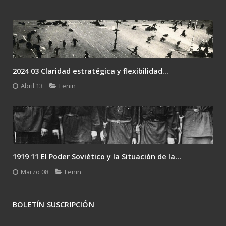
2024 03 Claridad estratégica y flexibilidad...
Abril 13
Lenin
1919 11 El Poder Soviético y la Situación de la...
Marzo 08
Lenin
BOLETÍN SUSCRIPCIÓN