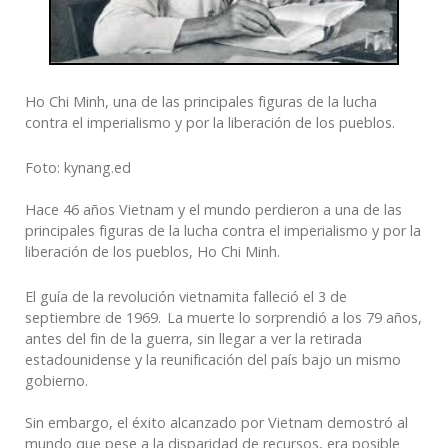
Ho Chi Minh, una de las principales figuras de la lucha
contra el imperialismo y por la liberación de los pueblos.
Foto: kynang.ed
Hace 46 años Vietnam y el mundo perdieron a una de las
principales figuras de la lucha contra el imperialismo y por la
liberación de los pueblos, Ho Chi Minh.
El guía de la revolución vietnamita falleció el 3 de
septiembre de 1969. La muerte lo sorprendió a los 79 años,
antes del fin de la guerra, sin llegar a ver la retirada
estadounidense y la reunificación del país bajo un mismo
gobierno.
Sin embargo, el éxito alcanzado por Vietnam demostró al
mundo que pese a la disparidad de recursos, era posible