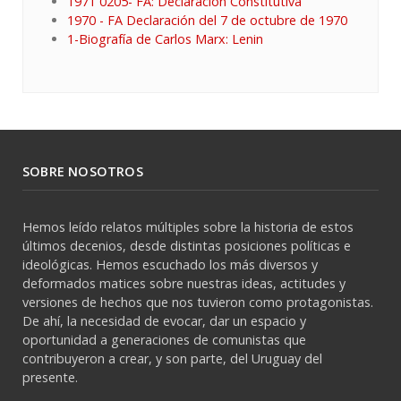
1971 0205- FA: Declaracion Constitutiva
1970 - FA Declaración del 7 de octubre de 1970
1-Biografía de Carlos Marx: Lenin
SOBRE NOSOTROS
Hemos leído relatos múltiples sobre la historia de estos
últimos decenios, desde distintas posiciones políticas e
ideológicas. Hemos escuchado los más diversos y
deformados matices sobre nuestras ideas, actitudes y
versiones de hechos que nos tuvieron como protagonistas.
De ahí, la necesidad de evocar, dar un espacio y
oportunidad a generaciones de comunistas que
contribuyeron a crear, y son parte, del Uruguay del
presente.