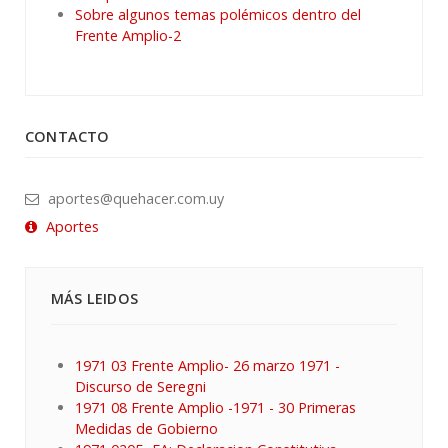
Sobre algunos temas polémicos dentro del
Frente Amplio-2
CONTACTO
aportes@quehacer.com.uy
Aportes
MÁS LEIDOS
1971 03 Frente Amplio- 26 marzo 1971 -
Discurso de Seregni
1971 08 Frente Amplio -1971 - 30 Primeras
Medidas de Gobierno