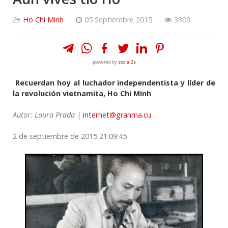
Ho Chi Minh
05 Septiembre 2015
3309
powered by
social2s
Recuerdan hoy al luchador independentista y líder de
la revolución vietnamita, Ho Chi Minh
Autor: Laura Prada
|
internet@granma.cu
2 de septiembre de 2015 21:09:45