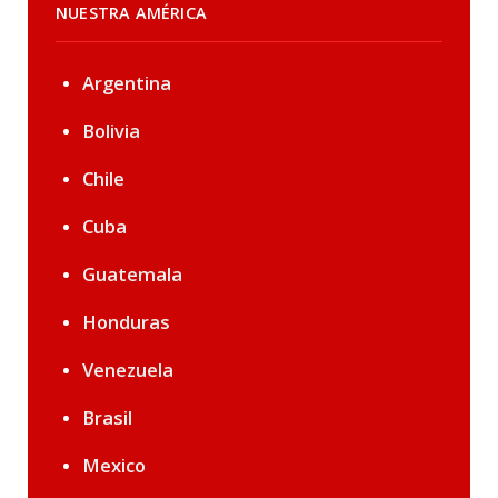
NUESTRA AMÉRICA
Argentina
Bolivia
Chile
Cuba
Guatemala
Honduras
Venezuela
Brasil
Mexico