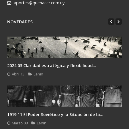
aportes@quehacer.com.uy
NOVEDADES
2024 03 Claridad estratégica y flexibilidad...
Abril 13
Lenin
1919 11 El Poder Soviético y la Situación de la...
Marzo 08
Lenin