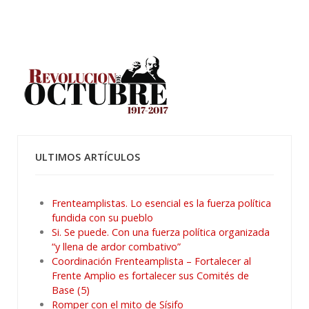
ULTIMOS ARTÍCULOS
Frenteamplistas. Lo esencial es la fuerza política
fundida con su pueblo
Si. Se puede. Con una fuerza política organizada
“y llena de ardor combativo”
Coordinación Frenteamplista – Fortalecer al
Frente Amplio es fortalecer sus Comités de
Base (5)
Romper con el mito de Sísifo