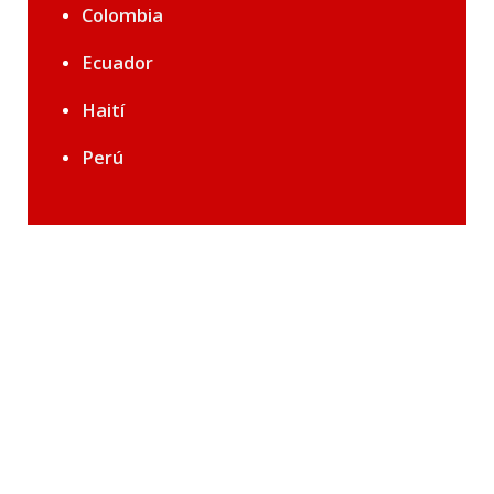
Colombia
Ecuador
Haití
Perú