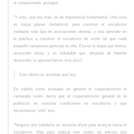
al campesinado, prosigue:
"Y esto, una vez más, es de importancia fundamental. Una cosa
es trazar planes fantásticos para construir el socialismo
mediante todo tipo de asociaciones obreras, y otra aprender en
la práctica a construir el socialismo de modo tal que
cada
pequeño campesino participe en ella. Esa es la etapa que hemos
alcanzado ahora, y es indudable que, después de haberla
alcanzado, la aprovechamos muy poco".
Esto último es acertado aun hoy.
Es sabido cómo evaluaba en general el cooperativismo el
camarada Lenin; decía que el cooperativismo general de la
población en nuestras condiciones es socialismo y que
necesitamos "sólo" eso.
"Ninguna otra sabiduría se necesita ahora para avanzar hacia el
socialismo. Mas para realizar ese «sólo» es preciso una