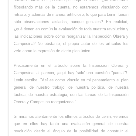
filosofando más de la cuenta, no estaremos vinculando con
retraso, y además de manera artificioso, lo que para Lenin fueran
sólo observaciones aisladas, aunque geniales? En realidad,
¿qué tienen en común la evaluación de toda nuestra revolución y
las indicaciones sobre cómo reorganizar la Inspección Obrera y
Campesina? No obstante, el propio autor de los artículos los
veía como la expresión de cierto plan único.
Precisamente en el artículo sobre la Inspección Obrera y
Campesina -al parecer, ¡aquí hay 'sólo' una cuestión "parcial"!-
Lenin escribe: "Así es como vinculo en mi pensamiento el plan
general de nuestro trabajo, de nuestra política, de nuestra
táctica, de nuestra estrategia, con las tareas de la Inspección
Obrera y Campesina reorganizada."
Si miramos atentamente los últimos artículos de Lenin, veremos
que en ellos hay tanto una evaluación general de nuestra
revolución desde el ángulo de la posibilidad de construir el