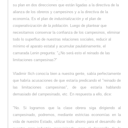
su plan en dos direcciones que están ligadas a la directiva de la
alianza de los obreros y campesinos y a la directiva de la
economía. Es el plan de
industrialización y
el plan de
cooperativización de la po
blación. Luego de plantear que
necesitamos conservar la confianza de los campesinos, eliminar
todo lo superfluo de nuestras relaciones sociales, reducir al
mínimo el aparato estatal y acumular paulatinamente, el
camarada Lenin pregunta: "¿No será esto el reinado de las
limitaciones campesinas?"
Vladimir Ilich conocía bien a nuestra gente, sabía perfectamente
que habría acusaciones de que estaría predicando el "reinado de
las limitaciones campesinas", de que estaría hablando
demasiado del campesinado, etc. En respuesta a ello, dice:
"No. Si logramos que la clase obrera siga dirigiendo al
campesinado, podremos, mediante estrictas economías en la
vida de nuestro Estado, utilizar todo ahorro para el desarrollo de