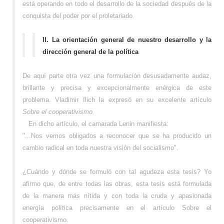
está operando en todo el desarrollo de la sociedad después de la
conquista del poder por el proletariado.
II.
La orientación general de nuestro desarrollo y la
dirección general de la política
De aquí parte otra vez una formulación desusadamente audaz,
brillante y precisa y excepcionalmente enérgica de este
problema. Vladimir Ilich la expresó en su excelente artículo
Sobre el cooperativismo.
En dicho artículo, el camarada Lenin manifiesta:
"...Nos vemos obligados a reconocer que se ha producido un
cambio radical en toda nuestra visión del socialismo".
¿Cuándo y dónde se formuló con tal agudeza esta tesis? Yo
afirmo que, de entre todas las obras, esta tesis está formulada
de la manera más nítida y con toda la cruda y apasionada
energía política precisamente en el artículo Sobre el
cooperativismo.