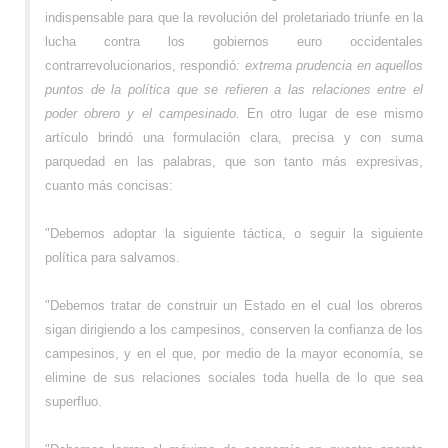
indispensable para que la revolución del proletariado triunfe en la
lucha contra los gobiernos euro occidentales
contrarrevolucionarios, respondió
: extrema prudencia en aquellos
puntos de la política que se refieren a las relaciones entre el
poder obrero y el campesinado.
En otro lugar de ese mismo
artículo brindó una formulación clara, precisa y con suma
parquedad en las palabras, que son tanto más expresivas,
cuanto más concisas:
"Debemos adoptar la siguiente táctica, o seguir la siguiente
política para salvamos.
"Debemos tratar de construir un Estado en el cual los obreros
sigan dirigiendo a los campesinos, conserven la confianza de los
campesinos, y en el que, por medio de la mayor economía, se
elimine de sus relaciones sociales toda huella de lo que sea
superfluo.