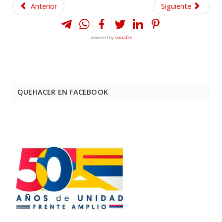
Anterior
Siguiente
powered by
social2s
QUEHACER EN FACEBOOK