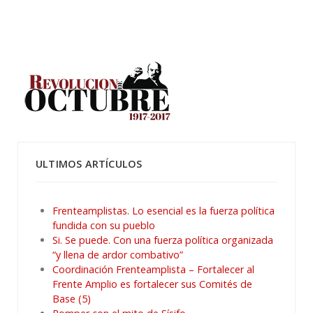
ULTIMOS ARTÍCULOS
Frenteamplistas. Lo esencial es la fuerza política
fundida con su pueblo
Si. Se puede. Con una fuerza política organizada
“y llena de ardor combativo”
Coordinación Frenteamplista – Fortalecer al
Frente Amplio es fortalecer sus Comités de
Base (5)