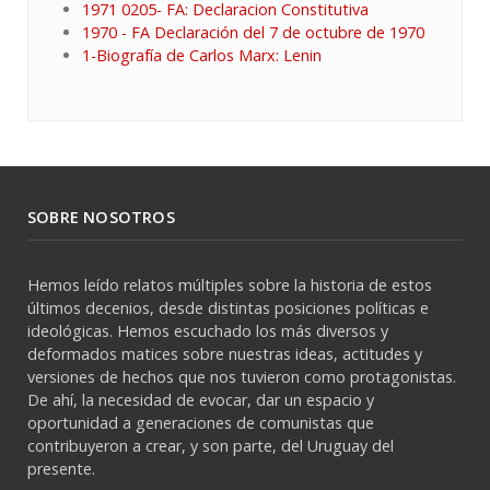
1971 0205- FA: Declaracion Constitutiva
1970 - FA Declaración del 7 de octubre de 1970
1-Biografía de Carlos Marx: Lenin
SOBRE NOSOTROS
Hemos leído relatos múltiples sobre la historia de estos
últimos decenios, desde distintas posiciones políticas e
ideológicas. Hemos escuchado los más diversos y
deformados matices sobre nuestras ideas, actitudes y
versiones de hechos que nos tuvieron como protagonistas.
De ahí, la necesidad de evocar, dar un espacio y
oportunidad a generaciones de comunistas que
contribuyeron a crear, y son parte, del Uruguay del
presente.