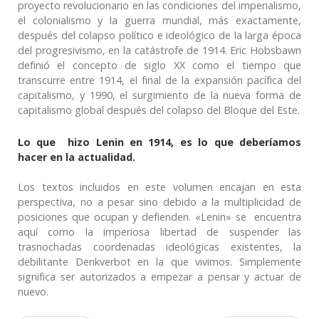
proyecto revolucionario en las condiciones del imperialismo,
el colonialismo y la guerra mundial, más exactamente,
después del colapso político e ideológico de la larga época
del progresivismo, en la catástrofe de 1914. Eric Hobsbawn
definió el concepto de siglo XX como el tiempo que
transcurre entre 1914, el final de la expansión pacífica del
capitalismo, y 1990, el surgimiento de la nueva forma de
capitalismo global después del colapso del Bloque del Este.
Lo que hizo Lenin en 1914, es lo que deberíamos
hacer en la actualidad.
Los textos incluidos en este volumen encajan en esta
perspectiva, no a pesar sino debido a la multiplicidad de
posiciones que ocupan y defienden. «Lenin» se encuentra
aquí como la imperiosa libertad de suspender las
trasnochadas coordenadas ideológicas existentes, la
debilitante Denkverbot en la que vivimos. Simplemente
significa ser autorizados a empezar a pensar y actuar de
nuevo.