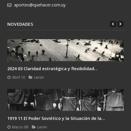
aportes@quehacer.com.uy
NOVEDADES
2024 03 Claridad estratégica y flexibilidad...
Abril 13
Lenin
1919 11 El Poder Soviético y la Situación de la...
Marzo 08
Lenin