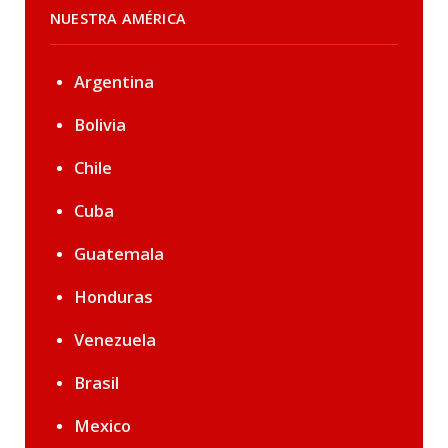
NUESTRA AMÉRICA
Argentina
Bolivia
Chile
Cuba
Guatemala
Honduras
Venezuela
Brasil
Mexico