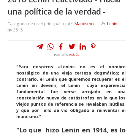
una política de la verdad -
Categoría de nivel principal o raíz:
Marxismo
Lenin
3515
powered by
social2s
"Para nosotros «Lenin» no es el nombre
nostálgico de una vieja certeza dogmática; al
contrario, el Lenin que queremos recuperar es el
Lenin en devenir, el Lenin cuya experiencia
fundamental fue verse arrojado en una
constelación nueva de catástrofes en la que los
viejos puntos de referencia se revelaban inútiles,
y que por ello se vio obligado a reinventar el
marxismo."
"Lo que hizo Lenin en 1914, es lo