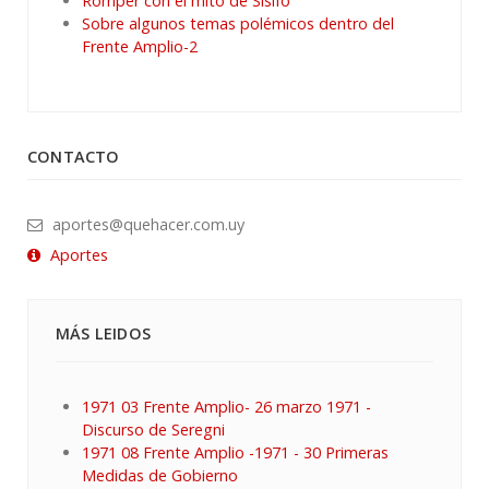
Romper con el mito de Sísifo
Sobre algunos temas polémicos dentro del
Frente Amplio-2
CONTACTO
aportes@quehacer.com.uy
Aportes
MÁS LEIDOS
1971 03 Frente Amplio- 26 marzo 1971 -
Discurso de Seregni
1971 08 Frente Amplio -1971 - 30 Primeras
Medidas de Gobierno