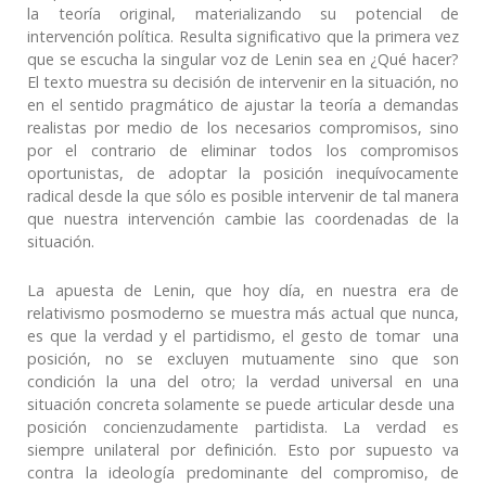
la teoría original, materializando su potencial de
intervención política. Resulta significativo que la primera vez
que se escucha la singular voz de Lenin sea en ¿Qué hacer?
El texto muestra su decisión de intervenir en la situación, no
en el sentido pragmático de ajustar la teoría a demandas
realistas por medio de los necesarios compromisos, sino
por el contrario de eliminar todos los compromisos
oportunistas, de adoptar la posición inequívocamente
radical desde la que sólo es posible intervenir de tal manera
que nuestra intervención cambie las coordenadas de la
situación.
La apuesta de Lenin, que hoy día, en nuestra era de
relativismo posmoderno se muestra más actual que nunca,
es que la verdad y el partidismo, el gesto de tomar una
posición, no se excluyen mutuamente sino que son
condición la una del otro; la verdad universal en una
situación concreta solamente se puede articular desde una
posición concienzudamente partidista. La verdad es
siempre unilateral por definición. Esto por supuesto va
contra la ideología predominante del compromiso, de