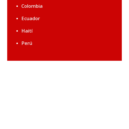
Colombia
Ecuador
Haití
Perú