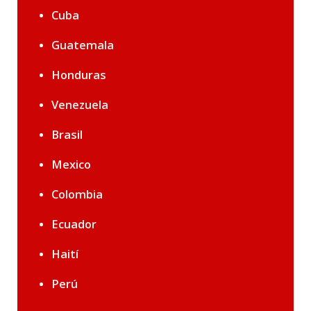
Cuba
Guatemala
Honduras
Venezuela
Brasil
Mexico
Colombia
Ecuador
Haití
Perú