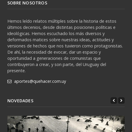
SOBRE NOSOTROS
Hemos leído relatos múltiples sobre la historia de estos
últimos decenios, desde distintas posiciones políticas e
ideológicas. Hemos escuchado los más diversos y
deformados matices sobre nuestras ideas, actitudes y
versiones de hechos que nos tuvieron como protagonistas.
De ahí, la necesidad de evocar, dar un espacio y
oportunidad a generaciones de comunistas que
contribuyeron a crear, y son parte, del Uruguay del
presente.
aportes@quehacer.com.uy
NOVEDADES