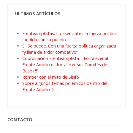
ULTIMOS ARTÍCULOS
Frenteamplistas. Lo esencial es la fuerza política
fundida con su pueblo
Si. Se puede. Con una fuerza política organizada
“y llena de ardor combativo”
Coordinación Frenteamplista – Fortalecer al
Frente Amplio es fortalecer sus Comités de
Base (5)
Romper con el mito de Sísifo
Sobre algunos temas polémicos dentro del
Frente Amplio-2
CONTACTO