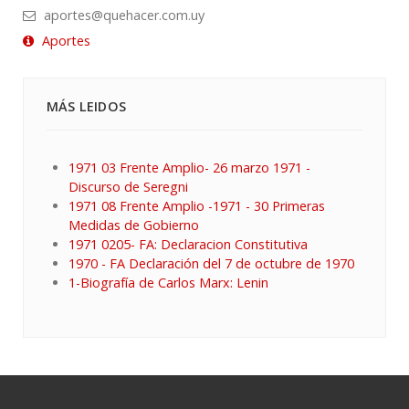
aportes@quehacer.com.uy
Aportes
MÁS LEIDOS
1971 03 Frente Amplio- 26 marzo 1971 -
Discurso de Seregni
1971 08 Frente Amplio -1971 - 30 Primeras
Medidas de Gobierno
1971 0205- FA: Declaracion Constitutiva
1970 - FA Declaración del 7 de octubre de 1970
1-Biografía de Carlos Marx: Lenin