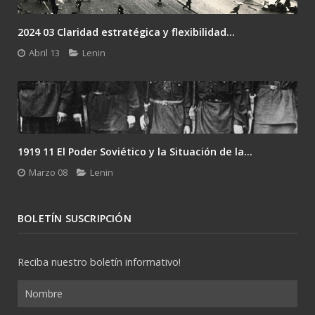
2024 03 Claridad estratégica y flexibilidad...
Abril 13
Lenin
1919 11 El Poder Soviético y la Situación de la...
Marzo 08
Lenin
BOLETÍN SUSCRIPCIÓN
Reciba nuestro boletín informativo!