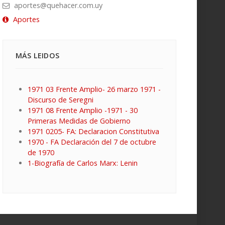
aportes@quehacer.com.uy
Aportes
MÁS LEIDOS
1971 03 Frente Amplio- 26 marzo 1971 -
Discurso de Seregni
1971 08 Frente Amplio -1971 - 30
Primeras Medidas de Gobierno
1971 0205- FA: Declaracion Constitutiva
1970 - FA Declaración del 7 de octubre
de 1970
1-Biografía de Carlos Marx: Lenin