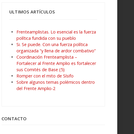
ULTIMOS ARTÍCULOS
Frenteamplistas. Lo esencial es la fuerza
política fundida con su pueblo
Si. Se puede. Con una fuerza política
organizada “y llena de ardor combativo”
Coordinación Frenteamplista –
Fortalecer al Frente Amplio es fortalecer
sus Comités de Base (5)
Romper con el mito de Sísifo
Sobre algunos temas polémicos dentro
del Frente Amplio-2
CONTACTO