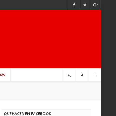
MÁS
QUEHACER EN FACEBOOK
trar