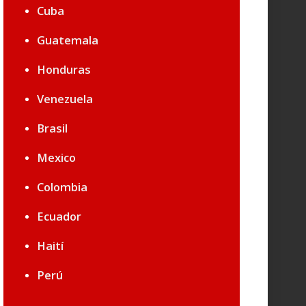
Cuba
Guatemala
Honduras
Venezuela
Brasil
Mexico
Colombia
Ecuador
Haití
Perú