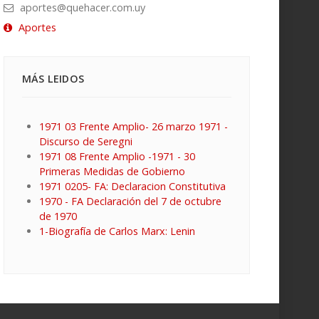
aportes@quehacer.com.uy
Aportes
MÁS LEIDOS
1971 03 Frente Amplio- 26 marzo 1971 -
Discurso de Seregni
1971 08 Frente Amplio -1971 - 30
Primeras Medidas de Gobierno
1971 0205- FA: Declaracion Constitutiva
1970 - FA Declaración del 7 de octubre
de 1970
1-Biografía de Carlos Marx: Lenin