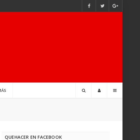
MÁS
QUEHACER EN FACEBOOK