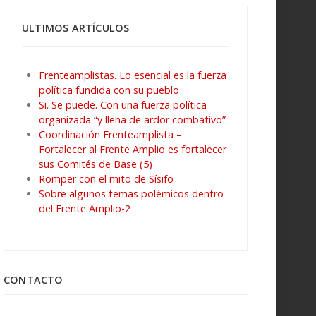
ULTIMOS ARTÍCULOS
Frenteamplistas. Lo esencial es la fuerza
política fundida con su pueblo
Si. Se puede. Con una fuerza política
organizada “y llena de ardor combativo”
Coordinación Frenteamplista –
Fortalecer al Frente Amplio es fortalecer
sus Comités de Base (5)
Romper con el mito de Sísifo
Sobre algunos temas polémicos dentro
del Frente Amplio-2
CONTACTO