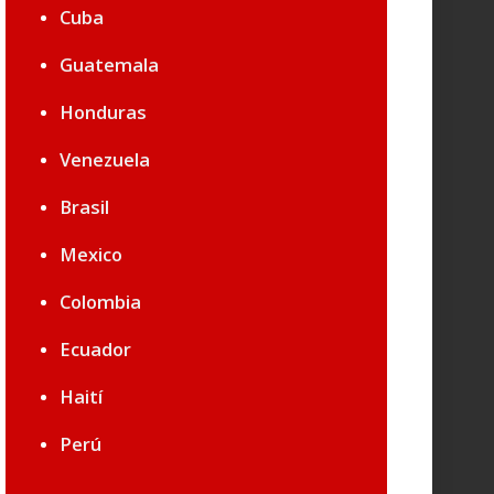
Cuba
Guatemala
Honduras
Venezuela
Brasil
Mexico
Colombia
Ecuador
Haití
Perú