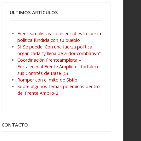
ULTIMOS ARTÍCULOS
Frenteamplistas. Lo esencial es la fuerza
política fundida con su pueblo
Si. Se puede. Con una fuerza política
organizada “y llena de ardor combativo”
Coordinación Frenteamplista –
Fortalecer al Frente Amplio es fortalecer
sus Comités de Base (5)
Romper con el mito de Sísifo
Sobre algunos temas polémicos dentro
del Frente Amplio-2
CONTACTO