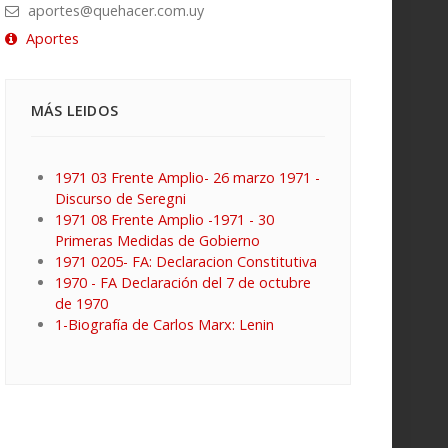
aportes@quehacer.com.uy
Aportes
MÁS LEIDOS
1971 03 Frente Amplio- 26 marzo 1971 -
Discurso de Seregni
1971 08 Frente Amplio -1971 - 30
Primeras Medidas de Gobierno
1971 0205- FA: Declaracion Constitutiva
1970 - FA Declaración del 7 de octubre
de 1970
1-Biografía de Carlos Marx: Lenin