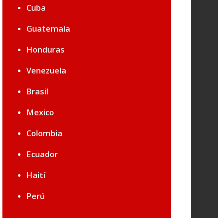
Cuba
Guatemala
Honduras
Venezuela
Brasil
Mexico
Colombia
Ecuador
Haití
Perú