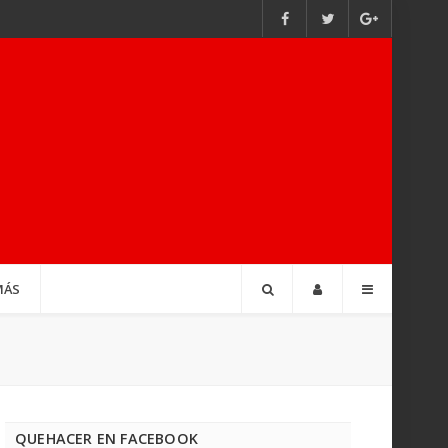
MÁS
QUEHACER EN FACEBOOK