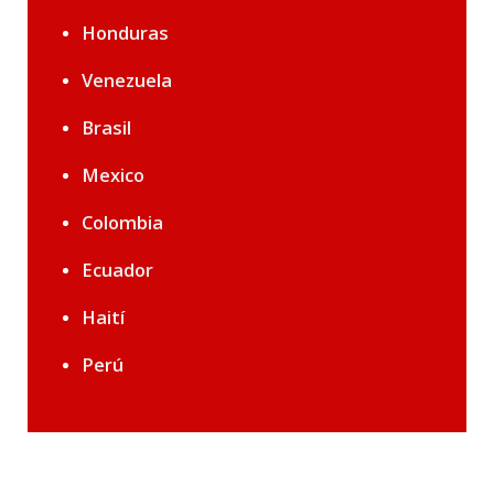
Honduras
Venezuela
Brasil
Mexico
Colombia
Ecuador
Haití
Perú