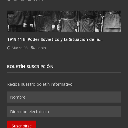
1919 11 El Poder Soviético y la Situación de la...
Marzo 08
Lenin
BOLETÍN SUSCRIPCIÓN
Reciba nuestro boletín informativo!