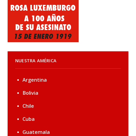
NUESTRA AMÉRICA
Argentina
Bolivia
Chile
Cuba
Guatemala