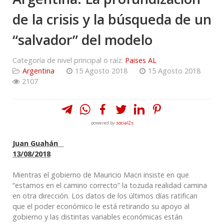
de la crisis y la búsqueda de un
“salvador” del modelo
Categoría de nivel principal o raíz:
Paises AL
Argentina
15 Agosto 2018
15 Agosto 2018
2107
powered by
social2s
Juan Guahán
13/08/2018
Mientras el gobierno de Mauricio Macri insiste en que
“estamos en el camino correcto” la tozuda realidad camina
en otra dirección. Los datos de los últimos días ratifican
que el poder económico le está retirando su apoyo al
gobierno y las distintas variables económicas están