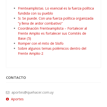
Frenteamplistas. Lo esencial es la fuerza política
fundida con su pueblo
Si. Se puede. Con una fuerza política organizada
“y llena de ardor combativo”
Coordinación Frenteamplista – Fortalecer al
Frente Amplio es fortalecer sus Comités de
Base (5)
Romper con el mito de Sísifo
Sobre algunos temas polémicos dentro del
Frente Amplio-2
CONTACTO
aportes@quehacer.com.uy
Aportes