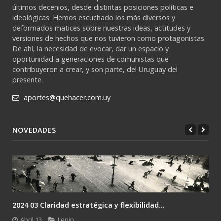
últimos decenios, desde distintas posiciones políticas e
ideológicas. Hemos escuchado los más diversos y
deformados matices sobre nuestras ideas, actitudes y
versiones de hechos que nos tuvieron como protagonistas.
De ahí, la necesidad de evocar, dar un espacio y
oportunidad a generaciones de comunistas que
contribuyeron a crear, y son parte, del Uruguay del
presente.
aportes@quehacer.com.uy
NOVEDADES
2024 03 Claridad estratégica y flexibilidad...
Abril 13
Lenin