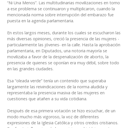
“Ni Una Menos”. Las multitudinarias movilizaciones en torno
a ese problema se continuaron y multiplicaron, cuando la
mencionada norma sobre interrupción del embarazo fue
puesta en la agenda parlamentaria.
En estos largos meses, durante los cuales se escucharon las
más diversas opiniones, creció la presencia de las mujeres -
particularmente las jóvenes- en la calle. Hasta la aprobación
parlamentaria, en Diputados, una notoria mayoría se
movilizaba a favor de la despenalización de aborto, la
presencia de quienes se oponían era muy débil, sobre todo
en las grandes ciudades.
Esa “oleada verde” tenía un contenido que superaba
largamente las reivindicaciones de la norma aludida y
representaba la presencia masiva de las mujeres en
cuestiones que atañen a su vida cotidiana.
Después de esa primera votación se hizo escuchar, de un
modo mucho más vigoroso, la voz de diferentes
expresiones de la Iglesia Católica y otros credos cristianos.