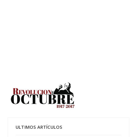
ULTIMOS ARTÍCULOS