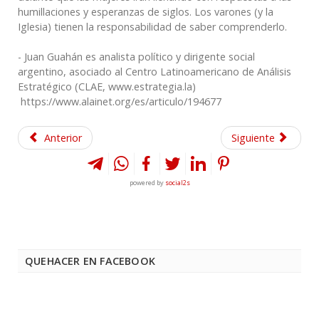
humillaciones y esperanzas de siglos. Los varones (y la
Iglesia) tienen la responsabilidad de saber comprenderlo.
- Juan Guahán es analista político y dirigente social
argentino, asociado al Centro Latinoamericano de Análisis
Estratégico (CLAE, www.estrategia.la)
https://www.alainet.org/es/articulo/194677
Anterior
Siguiente
powered by
social2s
QUEHACER EN FACEBOOK