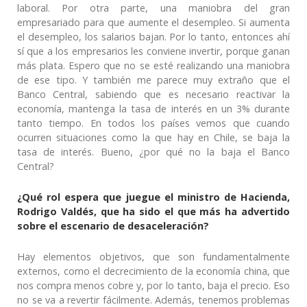
laboral. Por otra parte, una maniobra del gran
empresariado para que aumente el desempleo. Si aumenta
el desempleo, los salarios bajan. Por lo tanto, entonces ahí
sí que a los empresarios les conviene invertir, porque ganan
más plata. Espero que no se esté realizando una maniobra
de ese tipo. Y también me parece muy extraño que el
Banco Central, sabiendo que es necesario reactivar la
economía, mantenga la tasa de interés en un 3% durante
tanto tiempo. En todos los países vemos que cuando
ocurren situaciones como la que hay en Chile, se baja la
tasa de interés. Bueno, ¿por qué no la baja el Banco
Central?
¿Qué rol espera que juegue el ministro de Hacienda,
Rodrigo Valdés, que ha sido el que más ha advertido
sobre el escenario de desaceleración?
Hay elementos objetivos, que son fundamentalmente
externos, como el decrecimiento de la economía china, que
nos compra menos cobre y, por lo tanto, baja el precio. Eso
no se va a revertir fácilmente. Además, tenemos problemas