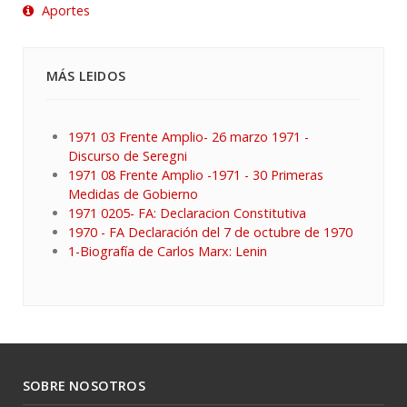
Aportes
MÁS LEIDOS
1971 03 Frente Amplio- 26 marzo 1971 -
Discurso de Seregni
1971 08 Frente Amplio -1971 - 30 Primeras
Medidas de Gobierno
1971 0205- FA: Declaracion Constitutiva
1970 - FA Declaración del 7 de octubre de 1970
1-Biografía de Carlos Marx: Lenin
SOBRE NOSOTROS