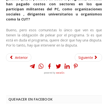
han pagado costos con sectores en los que
participan militantes del PC, como organizaciones
sociales , dirigentes universitarios u organismos
como la CUT?
Bueno, pero esos comunistas lo único que ven es que
tienen la obligación de pelear por el programa. Si es que
está en duda el programa, quiere decir que hay una disputa.
Por lo tanto, hay que intervenir en la disputa.
Anterior
Siguiente
powered by
social2s
QUEHACER EN FACEBOOK