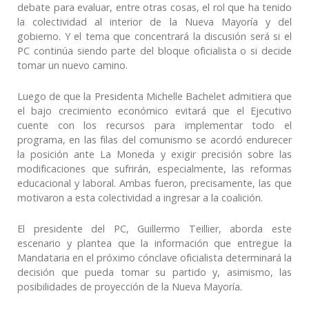
debate para evaluar, entre otras cosas, el rol que ha tenido
la colectividad al interior de la Nueva Mayoría y del
gobierno. Y el tema que concentrará la discusión será si el
PC continúa siendo parte del bloque oficialista o si decide
tomar un nuevo camino.
Luego de que la Presidenta Michelle Bachelet admitiera que
el bajo crecimiento económico evitará que el Ejecutivo
cuente con los recursos para implementar todo el
programa, en las filas del comunismo se acordó endurecer
la posición ante La Moneda y exigir precisión sobre las
modificaciones que sufrirán, especialmente, las reformas
educacional y laboral. Ambas fueron, precisamente, las que
motivaron a esta colectividad a ingresar a la coalición.
El presidente del PC, Guillermo Teillier, aborda este
escenario y plantea que la información que entregue la
Mandataria en el próximo cónclave oficialista determinará la
decisión que pueda tomar su partido y, asimismo, las
posibilidades de proyección de la Nueva Mayoría.