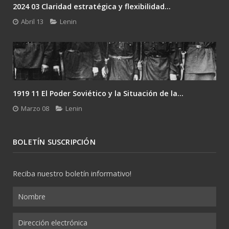
2024 03 Claridad estratégica y flexibilidad...
Abril 13
Lenin
1919 11 El Poder Soviético y la Situación de la...
Marzo 08
Lenin
BOLETÍN SUSCRIPCIÓN
Reciba nuestro boletín informativo!