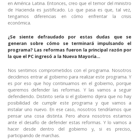
en América Latina. Entonces, creo que el temor del ministro
de Hacienda es justificado. Lo que pasa es que, tal vez,
tengamos diferencias en cómo enfrentar la crisis
económica.
¿Se siente defraudado por estas dudas que se
generan sobre cómo se terminará impulsando el
programa? Las reformas fueron la principal razón por
la que el PC ingresó a la Nueva Mayoría…
Nos sentimos comprometidos con el programa. Nosotros
decidimos entrar al gobierno para realizar este programa. Y
es por eso que hoy continuamos en el gobierno, porque
queremos defender las reformas. Y las vamos a seguir
defendiendo. Distinto sería si el gobierno dijera que no hay
posibilidad de cumplir este programa y que vamos a
instalar uno nuevo. En ese caso, nosotros tendríamos que
pensar una cosa distinta. Pero ahora nosotros estamos
ante el desafío de defender estas reformas. Y lo vamos a
hacer desde dentro del gobierno y, si es preciso,
participando de marchas.