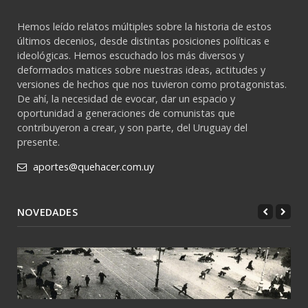
Hemos leído relatos múltiples sobre la historia de estos
últimos decenios, desde distintas posiciones políticas e
ideológicas. Hemos escuchado los más diversos y
deformados matices sobre nuestras ideas, actitudes y
versiones de hechos que nos tuvieron como protagonistas.
De ahí, la necesidad de evocar, dar un espacio y
oportunidad a generaciones de comunistas que
contribuyeron a crear, y son parte, del Uruguay del
presente.
aportes@quehacer.com.uy
NOVEDADES