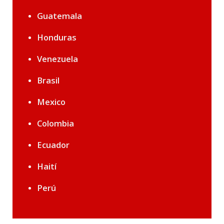
Guatemala
Honduras
Venezuela
Brasil
Mexico
Colombia
Ecuador
Haití
Perú