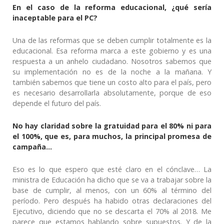
En el caso de la reforma educacional, ¿qué sería
inaceptable para el PC?
Una de las reformas que se deben cumplir totalmente es la
educacional. Esa reforma marca a este gobierno y es una
respuesta a un anhelo ciudadano. Nosotros sabemos que
su implementación no es de la noche a la mañana. Y
también sabemos que tiene un costo alto para el país, pero
es necesario desarrollarla absolutamente, porque de eso
depende el futuro del país.
No hay claridad sobre la gratuidad para el 80% ni para
el 100%, que es, para muchos, la principal promesa de
campaña…
Eso es lo que espero que esté claro en el cónclave… La
ministra de Educación ha dicho que se va a trabajar sobre la
base de cumplir, al menos, con un 60% al término del
período. Pero después ha habido otras declaraciones del
Ejecutivo, diciendo que no se descarta el 70% al 2018. Me
parece que estamos hablando sobre supuestos. Y de la