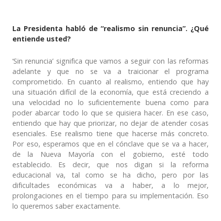
La Presidenta habló de “realismo sin renuncia”. ¿Qué
entiende usted?
‘Sin renuncia’ significa que vamos a seguir con las reformas
adelante y que no se va a traicionar el programa
comprometido. En cuanto al realismo, entiendo que hay
una situación difícil de la economía, que está creciendo a
una velocidad no lo suficientemente buena como para
poder abarcar todo lo que se quisiera hacer. En ese caso,
entiendo que hay que priorizar, no dejar de atender cosas
esenciales. Ese realismo tiene que hacerse más concreto.
Por eso, esperamos que en el cónclave que se va a hacer,
de la Nueva Mayoría con el gobierno, esté todo
establecido. Es decir, que nos digan si la reforma
educacional va, tal como se ha dicho, pero por las
dificultades económicas va a haber, a lo mejor,
prolongaciones en el tiempo para su implementación. Eso
lo queremos saber exactamente.