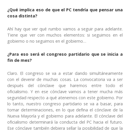
¿Qué implica eso de que el PC tendría que pensar una
cosa distinta?
Ahí hay que ver qué rumbo vamos a seguir para adelante.
Tiene que ver con muchos elementos: si seguimos en el
gobierno o no seguimos en el gobierno…
¿Para eso será el congreso partidario que se inicia a
fin de mes?
Claro. El congreso se va a estar dando simultáneamente
con el devenir de muchas cosas. La convocatoria va a ser
después del cónclave que haremos entre todo el
oficialismo. Y en ese cónclave vamos a tener mucha más
seguridad respecto a qué atenernos con este gobierno. Por
lo tanto, nuestro congreso partidario se va a basar, para
tomar determinaciones, en lo que defina el cónclave de la
Nueva Mayoría y el gobierno para adelante. El cónclave del
oficialismo determinará la conducta del PC hacia el futuro.
Ese cónclave también debiera sellar la posibilidad de que la