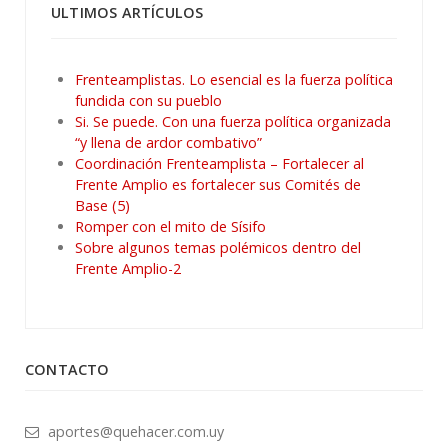
ULTIMOS ARTÍCULOS
Frenteamplistas. Lo esencial es la fuerza política
fundida con su pueblo
Si. Se puede. Con una fuerza política organizada
“y llena de ardor combativo”
Coordinación Frenteamplista – Fortalecer al
Frente Amplio es fortalecer sus Comités de
Base (5)
Romper con el mito de Sísifo
Sobre algunos temas polémicos dentro del
Frente Amplio-2
CONTACTO
aportes@quehacer.com.uy