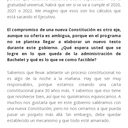
gratuidad universal, habrá que ver si se va a cumplir el 2020,
2021 o 2022. Me imagino que esos son los cálculos que
está sacando el Ejecutivo.
El compromiso de una nueva Constitución es otro eje,
aunque su oferta es ambigua, porque en el programa
no se plantea llegar a elaborar un nuevo texto
durante este gobierno. ¿Qué espera usted que se
logre en lo que queda de la administración de
Bachelet y qué es lo que ve como factible?
Sabemos que llevar adelante un proceso constitucional no
es algo de la noche a la mañana. Hay que ser muy
responsables, porque estamos creando una carta
constitucional para 30 años más. Y sabemos que eso tiene
que resolverse bien, así que no quisiéramos equivocarnos. A
muchos nos gustaría que en este gobierno saliéramos con
una nueva Constitución, pero no nos cerramos a que pueda
pasar un poquito más allá. Sin embargo, debe quedar
establecido un mecanismo y que todo esté amarrado.