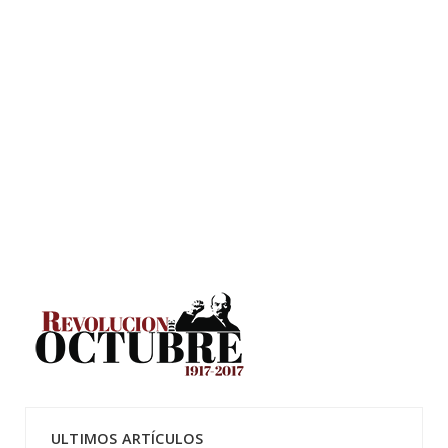
ULTIMOS ARTÍCULOS