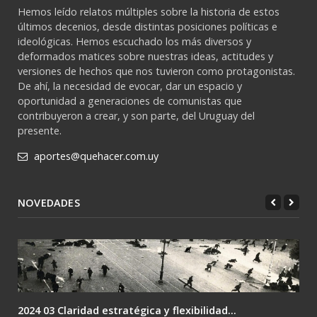
Hemos leído relatos múltiples sobre la historia de estos
últimos decenios, desde distintas posiciones políticas e
ideológicas. Hemos escuchado los más diversos y
deformados matices sobre nuestras ideas, actitudes y
versiones de hechos que nos tuvieron como protagonistas.
De ahí, la necesidad de evocar, dar un espacio y
oportunidad a generaciones de comunistas que
contribuyeron a crear, y son parte, del Uruguay del
presente.
aportes@quehacer.com.uy
NOVEDADES
2024 02 Lenin: el único camino es la revolución....