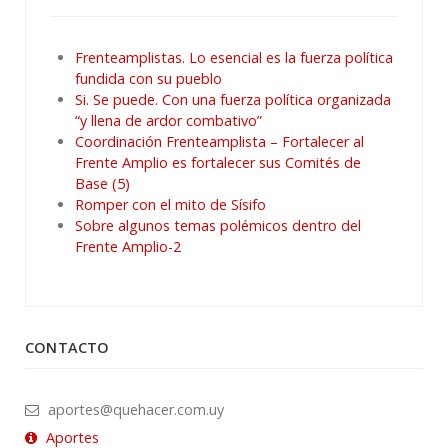
Frenteamplistas. Lo esencial es la fuerza política
fundida con su pueblo
Si. Se puede. Con una fuerza política organizada
“y llena de ardor combativo”
Coordinación Frenteamplista – Fortalecer al
Frente Amplio es fortalecer sus Comités de
Base (5)
Romper con el mito de Sísifo
Sobre algunos temas polémicos dentro del
Frente Amplio-2
CONTACTO
aportes@quehacer.com.uy
Aportes