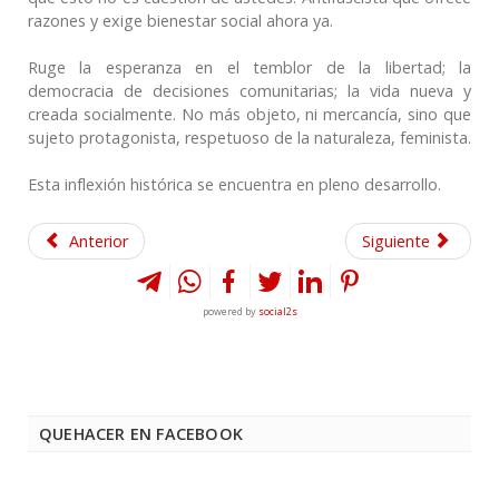
razones y exige bienestar social ahora ya.
Ruge la esperanza en el temblor de la libertad; la
democracia de decisiones comunitarias; la vida nueva y
creada socialmente. No más objeto, ni mercancía, sino que
sujeto protagonista, respetuoso de la naturaleza, feminista.
Esta inflexión histórica se encuentra en pleno desarrollo.
Anterior
Siguiente
powered by
social2s
QUEHACER EN FACEBOOK