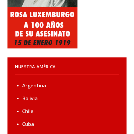
NUESTRA AMÉRICA
Argentina
Bolivia
Chile
Cuba