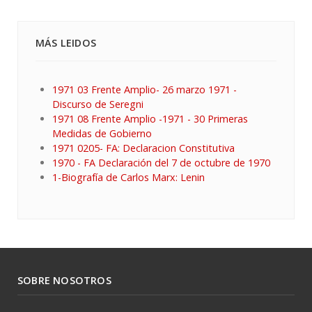
MÁS LEIDOS
1971 03 Frente Amplio- 26 marzo 1971 -
Discurso de Seregni
1971 08 Frente Amplio -1971 - 30 Primeras
Medidas de Gobierno
1971 0205- FA: Declaracion Constitutiva
1970 - FA Declaración del 7 de octubre de 1970
1-Biografía de Carlos Marx: Lenin
SOBRE NOSOTROS