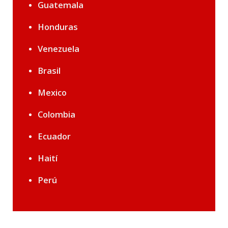
Guatemala
Honduras
Venezuela
Brasil
Mexico
Colombia
Ecuador
Haití
Perú