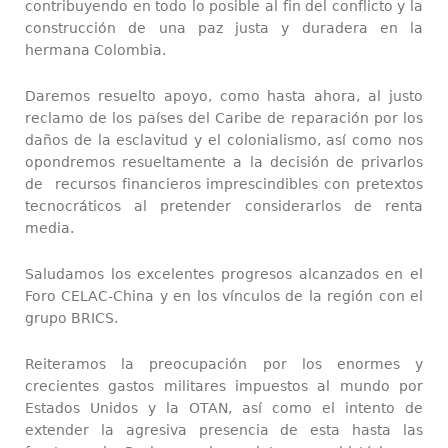
contribuyendo en todo lo posible al fin del conflicto y la
construcción de una paz justa y duradera en la
hermana Colombia.
Daremos resuelto apoyo, como hasta ahora, al justo
reclamo de los países del Caribe de reparación por los
daños de la esclavitud y el colonialismo, así como nos
opondremos resueltamente a la decisión de privarlos
de recursos financieros imprescindibles con pretextos
tecnocráticos al pretender considerarlos de renta
media.
Saludamos los excelentes progresos alcanzados en el
Foro CELAC-China y en los vínculos de la región con el
grupo BRICS.
Reiteramos la preocupación por los enormes y
crecientes gastos militares impuestos al mundo por
Estados Unidos y la OTAN, así como el intento de
extender la agresiva presencia de esta hasta las