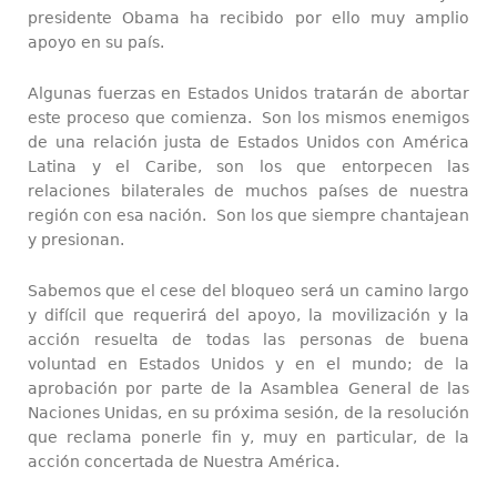
presidente Obama ha recibido por ello muy amplio
apoyo en su país.
Algunas fuerzas en Estados Unidos tratarán de abortar
este proceso que comienza. Son los mismos enemigos
de una relación justa de Estados Unidos con América
Latina y el Caribe, son los que entorpecen las
relaciones bilaterales de muchos países de nuestra
región con esa nación. Son los que siempre chantajean
y presionan.
Sabemos que el cese del bloqueo será un camino largo
y difícil que requerirá del apoyo, la movilización y la
acción resuelta de todas las personas de buena
voluntad en Estados Unidos y en el mundo; de la
aprobación por parte de la Asamblea General de las
Naciones Unidas, en su próxima sesión, de la resolución
que reclama ponerle fin y, muy en particular, de la
acción concertada de Nuestra América.