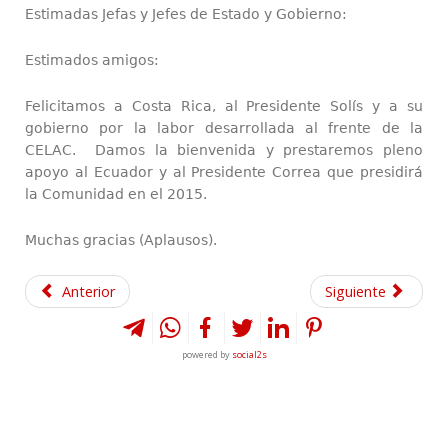
Estimadas Jefas y Jefes de Estado y Gobierno:
Estimados amigos:
Felicitamos a Costa Rica, al Presidente Solís y a su
gobierno por la labor desarrollada al frente de la
CELAC. Damos la bienvenida y prestaremos pleno
apoyo al Ecuador y al Presidente Correa que presidirá
la Comunidad en el 2015.
Muchas gracias (Aplausos).
Anterior
Siguiente
powered by
social2s