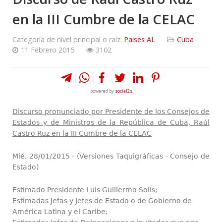
en la III Cumbre de la CELAC
Categoría de nivel principal o raíz:
Paises AL
Cuba
11 Febrero 2015
3102
powered by
social2s
Discurso pronunciado por Presidente de los Consejos de
Estados y de Ministros de la República de Cuba, Raúl
Castro Ruz en la III Cumbre de la CELAC
Mié, 28/01/2015 - (Versiones Taquigráficas - Consejo de
Estado)
Estimado Presidente Luis Guillermo Solís;
Estimadas Jefas y Jefes de Estado o de Gobierno de
América Latina y el Caribe;