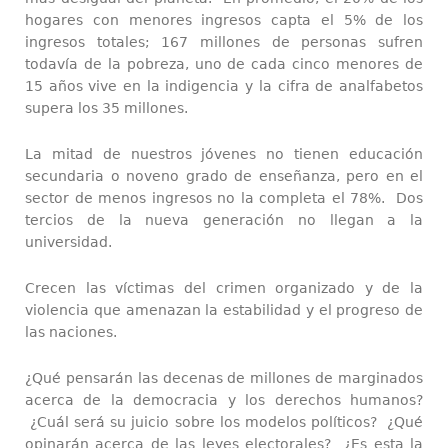
hogares con menores ingresos capta el 5% de los
ingresos totales; 167 millones de personas sufren
todavía de la pobreza, uno de cada cinco menores de
15 años vive en la indigencia y la cifra de analfabetos
supera los 35 millones.
La mitad de nuestros jóvenes no tienen educación
secundaria o noveno grado de enseñanza, pero en el
sector de menos ingresos no la completa el 78%. Dos
tercios de la nueva generación no llegan a la
universidad.
Crecen las víctimas del crimen organizado y de la
violencia que amenazan la estabilidad y el progreso de
las naciones.
¿Qué pensarán las decenas de millones de marginados
acerca de la democracia y los derechos humanos?
¿Cuál será su juicio sobre los modelos políticos? ¿Qué
opinarán acerca de las leyes electorales? ¿Es esta la