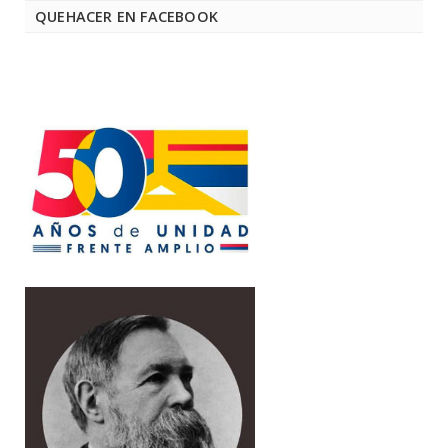
QUEHACER EN FACEBOOK