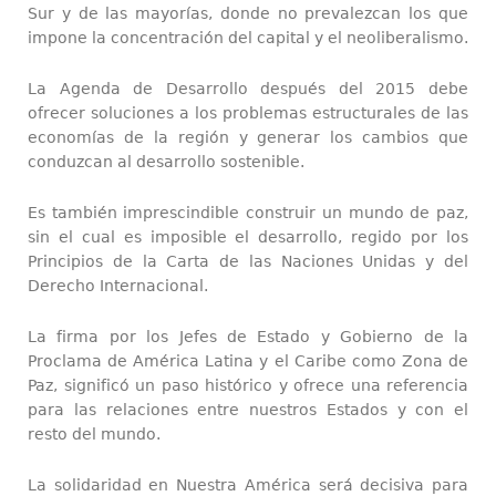
Sur y de las mayorías, donde no prevalezcan los que
impone la concentración del capital y el neoliberalismo.
La Agenda de Desarrollo después del 2015 debe
ofrecer soluciones a los problemas estructurales de las
economías de la región y generar los cambios que
conduzcan al desarrollo sostenible.
Es también imprescindible construir un mundo de paz,
sin el cual es imposible el desarrollo, regido por los
Principios de la Carta de las Naciones Unidas y del
Derecho Internacional.
La firma por los Jefes de Estado y Gobierno de la
Proclama de América Latina y el Caribe como Zona de
Paz, significó un paso histórico y ofrece una referencia
para las relaciones entre nuestros Estados y con el
resto del mundo.
La solidaridad en Nuestra América será decisiva para