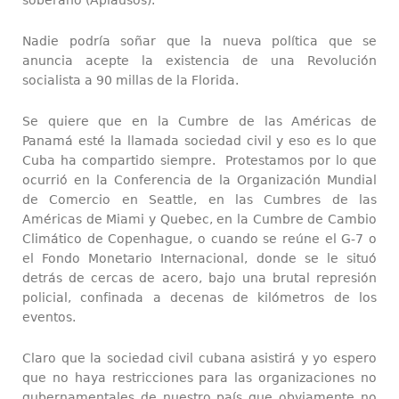
Nadie podría soñar que la nueva política que se
anuncia acepte la existencia de una Revolución
socialista a 90 millas de la Florida.
Se quiere que en la Cumbre de las Américas de
Panamá esté la llamada sociedad civil y eso es lo que
Cuba ha compartido siempre. Protestamos por lo que
ocurrió en la Conferencia de la Organización Mundial
de Comercio en Seattle, en las Cumbres de las
Américas de Miami y Quebec, en la Cumbre de Cambio
Climático de Copenhague, o cuando se reúne el G-7 o
el Fondo Monetario Internacional, donde se le situó
detrás de cercas de acero, bajo una brutal represión
policial, confinada a decenas de kilómetros de los
eventos.
Claro que la sociedad civil cubana asistirá y yo espero
que no haya restricciones para las organizaciones no
gubernamentales de nuestro país que obviamente no