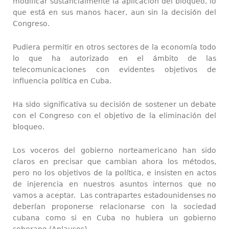
modificar sustancialmente la aplicación del bloqueo, lo
que está en sus manos hacer, aun sin la decisión del
Congreso.
Pudiera permitir en otros sectores de la economía todo
lo que ha autorizado en el ámbito de las
telecomunicaciones con evidentes objetivos de
influencia política en Cuba.
Ha sido significativa su decisión de sostener un debate
con el Congreso con el objetivo de la eliminación del
bloqueo.
Los voceros del gobierno norteamericano han sido
claros en precisar que cambian ahora los métodos,
pero no los objetivos de la política, e insisten en actos
de injerencia en nuestros asuntos internos que no
vamos a aceptar. Las contrapartes estadounidenses no
deberían proponerse relacionarse con la sociedad
cubana como si en Cuba no hubiera un gobierno
soberano (Aplausos).