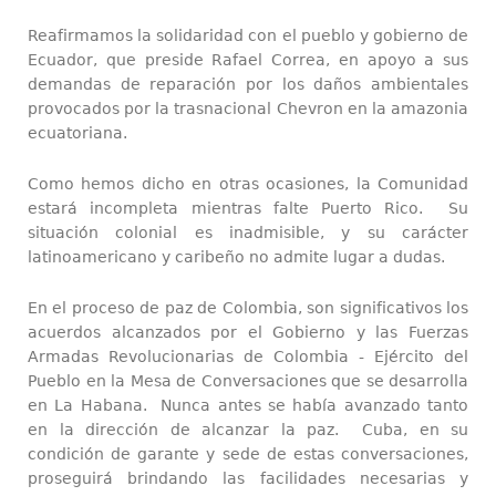
Reafirmamos la solidaridad con el pueblo y gobierno de
Ecuador, que preside Rafael Correa, en apoyo a sus
demandas de reparación por los daños ambientales
provocados por la trasnacional Chevron en la amazonia
ecuatoriana.
Como hemos dicho en otras ocasiones, la Comunidad
estará incompleta mientras falte Puerto Rico. Su
situación colonial es inadmisible, y su carácter
latinoamericano y caribeño no admite lugar a dudas.
En el proceso de paz de Colombia, son significativos los
acuerdos alcanzados por el Gobierno y las Fuerzas
Armadas Revolucionarias de Colombia - Ejército del
Pueblo en la Mesa de Conversaciones que se desarrolla
en La Habana. Nunca antes se había avanzado tanto
en la dirección de alcanzar la paz. Cuba, en su
condición de garante y sede de estas conversaciones,
proseguirá brindando las facilidades necesarias y