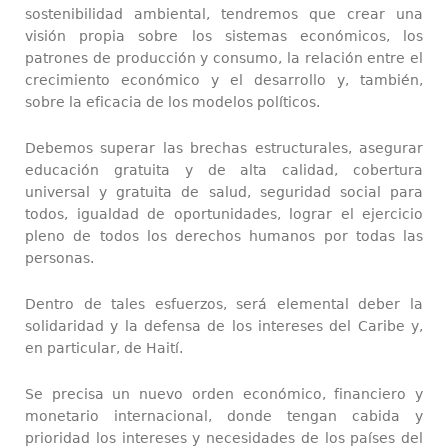
sostenibilidad ambiental, tendremos que crear una
visión propia sobre los sistemas económicos, los
patrones de producción y consumo, la relación entre el
crecimiento económico y el desarrollo y, también,
sobre la eficacia de los modelos políticos.
Debemos superar las brechas estructurales, asegurar
educación gratuita y de alta calidad, cobertura
universal y gratuita de salud, seguridad social para
todos, igualdad de oportunidades, lograr el ejercicio
pleno de todos los derechos humanos por todas las
personas.
Dentro de tales esfuerzos, será elemental deber la
solidaridad y la defensa de los intereses del Caribe y,
en particular, de Haití.
Se precisa un nuevo orden económico, financiero y
monetario internacional, donde tengan cabida y
prioridad los intereses y necesidades de los países del