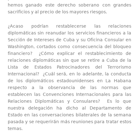
hemos ganado este derecho soberano con grandes
sacrificios y al precio de los mayores riesgos.
¿Acaso podrían restablecerse las relaciones
diplomáticas sin reanudar los servicios financieros a la
Sección de Intereses de Cuba y su Oficina Consular en
Washington, cortados como consecuencia del bloqueo
financiero? ¿Cómo explicar el restablecimiento de
relaciones diplomáticas sin que se retire a Cuba de la
Lista de Estados Patrocinadores del Terrorismo
Internacional? ¿Cuál será, en lo adelante, la conducta
de los diplomáticos estadounidenses en La Habana
respecto a la observancia de las normas que
establecen las Convenciones Internacionales para las
Relaciones Diplomáticas y Consulares? Es lo que
nuestra delegación ha dicho al Departamento de
Estado en las conversaciones bilaterales de la semana
pasada y se requerirán más reuniones para tratar estos
temas.