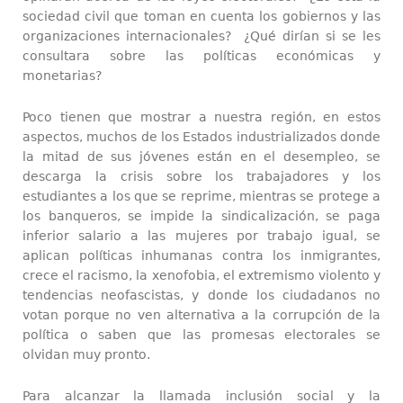
sociedad civil que toman en cuenta los gobiernos y las
organizaciones internacionales? ¿Qué dirían si se les
consultara sobre las políticas económicas y
monetarias?
Poco tienen que mostrar a nuestra región, en estos
aspectos, muchos de los Estados industrializados donde
la mitad de sus jóvenes están en el desempleo, se
descarga la crisis sobre los trabajadores y los
estudiantes a los que se reprime, mientras se protege a
los banqueros, se impide la sindicalización, se paga
inferior salario a las mujeres por trabajo igual, se
aplican políticas inhumanas contra los inmigrantes,
crece el racismo, la xenofobia, el extremismo violento y
tendencias neofascistas, y donde los ciudadanos no
votan porque no ven alternativa a la corrupción de la
política o saben que las promesas electorales se
olvidan muy pronto.
Para alcanzar la llamada inclusión social y la