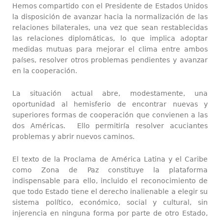
Hemos compartido con el Presidente de Estados Unidos
la disposición de avanzar hacia la normalización de las
relaciones bilaterales, una vez que sean restablecidas
las relaciones diplomáticas, lo que implica adoptar
medidas mutuas para mejorar el clima entre ambos
países, resolver otros problemas pendientes y avanzar
en la cooperación.
La situación actual abre, modestamente, una
oportunidad al hemisferio de encontrar nuevas y
superiores formas de cooperación que convienen a las
dos Américas. Ello permitiría resolver acuciantes
problemas y abrir nuevos caminos.
El texto de la Proclama de América Latina y el Caribe
como Zona de Paz constituye la plataforma
indispensable para ello, incluido el reconocimiento de
que todo Estado tiene el derecho inalienable a elegir su
sistema político, económico, social y cultural, sin
injerencia en ninguna forma por parte de otro Estado,