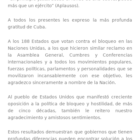
más que un ejército” (Aplausos).
A todos los presentes les expreso la más profunda
gratitud de Cuba.
A los 188 Estados que votan contra el bloqueo en las
Naciones Unidas, a los que hicieron similar reclamo en
la Asamblea General, Cumbres y Conferencias
internacionales y a todos los movimientos populares,
fuerzas políticas, parlamentos y personalidades que se
movilizaron incansablemente con ese objetivo, les
agradezco sinceramente a nombre de la Nación.
Al pueblo de Estados Unidos que manifestó creciente
oposición a la política de bloqueo y hostilidad, de más
de cinco décadas, también le reitero nuestro
agradecimiento y amistosos sentimientos.
Estos resultados demuestran que gobiernos que tienen
profundas diferencias pueden encontrar solución a los