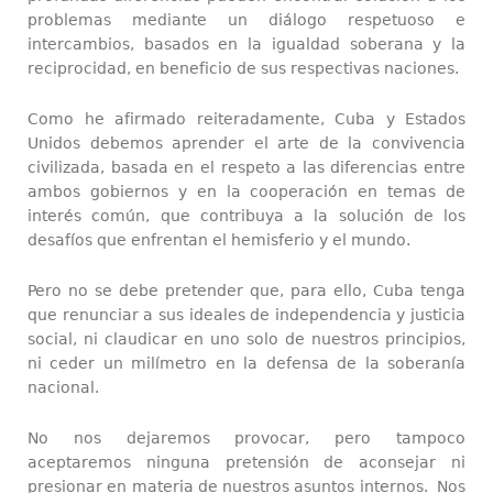
problemas mediante un diálogo respetuoso e
intercambios, basados en la igualdad soberana y la
reciprocidad, en beneficio de sus respectivas naciones.
Como he afirmado reiteradamente, Cuba y Estados
Unidos debemos aprender el arte de la convivencia
civilizada, basada en el respeto a las diferencias entre
ambos gobiernos y en la cooperación en temas de
interés común, que contribuya a la solución de los
desafíos que enfrentan el hemisferio y el mundo.
Pero no se debe pretender que, para ello, Cuba tenga
que renunciar a sus ideales de independencia y justicia
social, ni claudicar en uno solo de nuestros principios,
ni ceder un milímetro en la defensa de la soberanía
nacional.
No nos dejaremos provocar, pero tampoco
aceptaremos ninguna pretensión de aconsejar ni
presionar en materia de nuestros asuntos internos. Nos