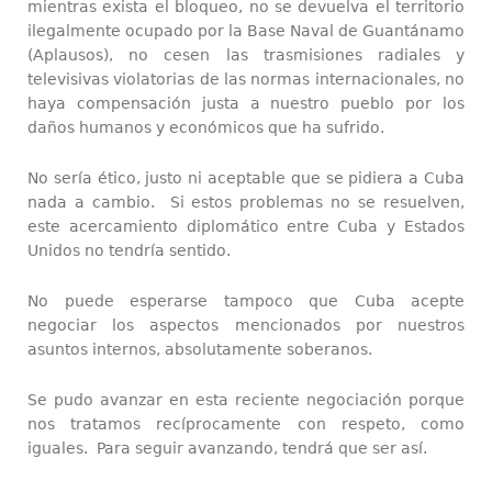
mientras exista el bloqueo, no se devuelva el territorio
ilegalmente ocupado por la Base Naval de Guantánamo
(Aplausos), no cesen las trasmisiones radiales y
televisivas violatorias de las normas internacionales, no
haya compensación justa a nuestro pueblo por los
daños humanos y económicos que ha sufrido.
No sería ético, justo ni aceptable que se pidiera a Cuba
nada a cambio. Si estos problemas no se resuelven,
este acercamiento diplomático entre Cuba y Estados
Unidos no tendría sentido.
No puede esperarse tampoco que Cuba acepte
negociar los aspectos mencionados por nuestros
asuntos internos, absolutamente soberanos.
Se pudo avanzar en esta reciente negociación porque
nos tratamos recíprocamente con respeto, como
iguales. Para seguir avanzando, tendrá que ser así.