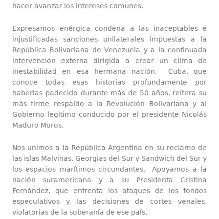
hacer avanzar los intereses comunes.
Expresamos enérgica condena a las inaceptables e
injustificadas sanciones unilaterales impuestas a la
República Bolivariana de Venezuela y a la continuada
intervención externa dirigida a crear un clima de
inestabilidad en esa hermana nación. Cuba, que
conoce todas esas historias profundamente por
haberlas padecido durante más de 50 años, reitera su
más firme respaldo a la Revolución Bolivariana y al
Gobierno legítimo conducido por el presidente Nicolás
Maduro Moros.
Nos unimos a la República Argentina en su reclamo de
las islas Malvinas, Georgias del Sur y Sandwich del Sur y
los espacios marítimos circundantes. Apoyamos a la
nación suramericana y a su Presidenta Cristina
Fernández, que enfrenta los ataques de los fondos
especulativos y las decisiones de cortes venales,
violatorias de la soberanía de ese país.