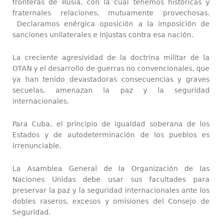
fronteras de Rusia, con la cual tenemos históricas y
fraternales relaciones, mutuamente provechosas.
Declaramos enérgica oposición a la imposición de
sanciones unilaterales e injustas contra esa nación.
La creciente agresividad de la doctrina militar de la
OTAN y el desarrollo de guerras no convencionales, que
ya han tenido devastadoras consecuencias y graves
secuelas, amenazan la paz y la seguridad
internacionales.
Para Cuba, el principio de igualdad soberana de los
Estados y de autodeterminación de los pueblos es
irrenunciable.
La Asamblea General de la Organización de las
Naciones Unidas debe usar sus facultades para
preservar la paz y la seguridad internacionales ante los
dobles raseros, excesos y omisiones del Consejo de
Seguridad.