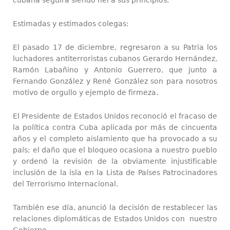
Estimadas y estimados colegas:
El pasado 17 de diciembre, regresaron a su Patria los
luchadores antiterroristas cubanos Gerardo Hernández,
Ramón Labañino y Antonio Guerrero, que junto a
Fernando González y René González son para nosotros
motivo de orgullo y ejemplo de firmeza.
El Presidente de Estados Unidos reconoció el fracaso de
la política contra Cuba aplicada por más de cincuenta
años y el completo aislamiento que ha provocado a su
país; el daño que el bloqueo ocasiona a nuestro pueblo
y ordenó la revisión de la obviamente injustificable
inclusión de la isla en la Lista de Países Patrocinadores
del Terrorismo Internacional.
También ese día, anunció la decisión de restablecer las
relaciones diplomáticas de Estados Unidos con nuestro
Gobierno.