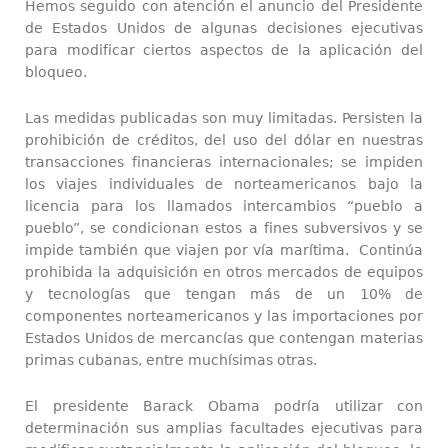
Hemos seguido con atención el anuncio del Presidente
de Estados Unidos de algunas decisiones ejecutivas
para modificar ciertos aspectos de la aplicación del
bloqueo.
Las medidas publicadas son muy limitadas. Persisten la
prohibición de créditos, del uso del dólar en nuestras
transacciones financieras internacionales; se impiden
los viajes individuales de norteamericanos bajo la
licencia para los llamados intercambios “pueblo a
pueblo”, se condicionan estos a fines subversivos y se
impide también que viajen por vía marítima. Continúa
prohibida la adquisición en otros mercados de equipos
y tecnologías que tengan más de un 10% de
componentes norteamericanos y las importaciones por
Estados Unidos de mercancías que contengan materias
primas cubanas, entre muchísimas otras.
El presidente Barack Obama podría utilizar con
determinación sus amplias facultades ejecutivas para