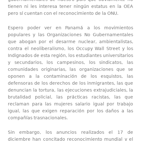
tienen ni les interesa tener ningún estatus en la OEA
pero sí cuentan con el reconocimiento de la ONU.
Espero poder ver en Panamá a los movimientos
populares y las Organizaciones No Gubernamentales
que abogan por el desarme nuclear, ambientalistas,
contra el neoliberalismo, los Occupy Wall Street y los
Indignados de esta región, los estudiantes universitarios
y secundarios, los campesinos, los sindicatos, las
comunidades originarias, las organizaciones que se
oponen a la contaminación de los esquistos, las
defensoras de los derechos de los inmigrantes, las que
denuncian la tortura, las ejecuciones extrajudiciales, la
brutalidad policial, las prácticas racistas, las que
reclaman para las mujeres salario igual por trabajo
igual, las que exigen reparación por los daños a las
compañías trasnacionales.
Sin embargo, los anuncios realizados el 17 de
diciembre han concitado reconocimiento mundial y el