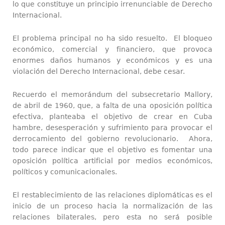
lo que constituye un principio irrenunciable de Derecho
Internacional.
El problema principal no ha sido resuelto. El bloqueo
económico, comercial y financiero, que provoca
enormes daños humanos y económicos y es una
violación del Derecho Internacional, debe cesar.
Recuerdo el memorándum del subsecretario Mallory,
de abril de 1960, que, a falta de una oposición política
efectiva, planteaba el objetivo de crear en Cuba
hambre, desesperación y sufrimiento para provocar el
derrocamiento del gobierno revolucionario. Ahora,
todo parece indicar que el objetivo es fomentar una
oposición política artificial por medios económicos,
políticos y comunicacionales.
El restablecimiento de las relaciones diplomáticas es el
inicio de un proceso hacia la normalización de las
relaciones bilaterales, pero esta no será posible