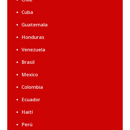
Cuba
Guatemala
Honduras
Venezuela
Brasil
Mexico
Colombia
Ecuador
Haití
Perú