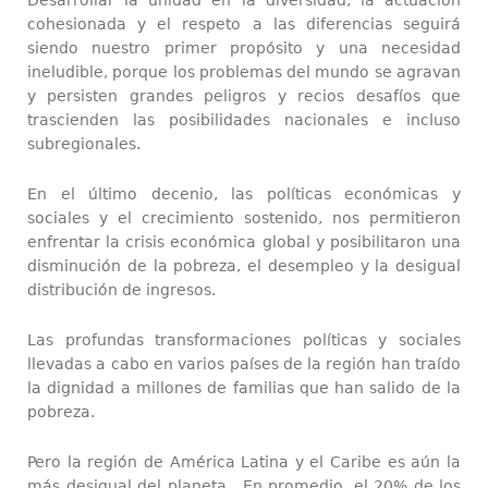
cohesionada y el respeto a las diferencias seguirá
siendo nuestro primer propósito y una necesidad
ineludible, porque los problemas del mundo se agravan
y persisten grandes peligros y recios desafíos que
trascienden las posibilidades nacionales e incluso
subregionales.
En el último decenio, las políticas económicas y
sociales y el crecimiento sostenido, nos permitieron
enfrentar la crisis económica global y posibilitaron una
disminución de la pobreza, el desempleo y la desigual
distribución de ingresos.
Las profundas transformaciones políticas y sociales
llevadas a cabo en varios países de la región han traído
la dignidad a millones de familias que han salido de la
pobreza.
Pero la región de América Latina y el Caribe es aún la
más desigual del planeta. En promedio, el 20% de los