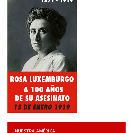
NUESTRA AMÉRICA