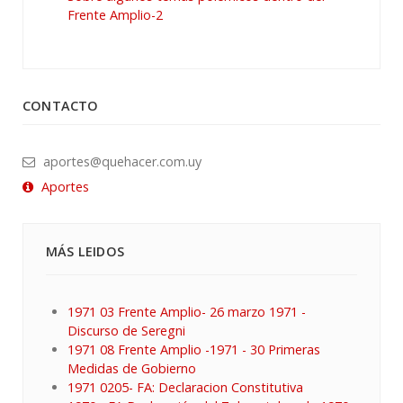
Frente Amplio-2
CONTACTO
aportes@quehacer.com.uy
Aportes
MÁS LEIDOS
1971 03 Frente Amplio- 26 marzo 1971 -
Discurso de Seregni
1971 08 Frente Amplio -1971 - 30 Primeras
Medidas de Gobierno
1971 0205- FA: Declaracion Constitutiva