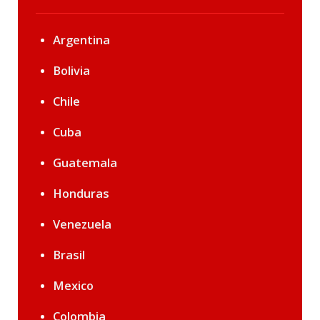
Argentina
Bolivia
Chile
Cuba
Guatemala
Honduras
Venezuela
Brasil
Mexico
Colombia