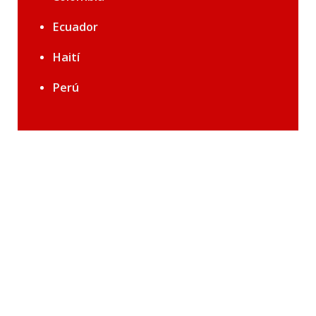
Ecuador
Haití
Perú