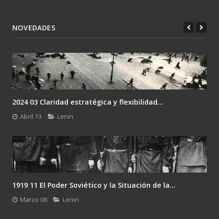
NOVEDADES
2024 03 Claridad estratégica y flexibilidad...
Abril 13
Lenin
1919 11 El Poder Soviético y la Situación de la...
Marzo 08
Lenin