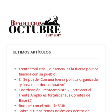
ULTIMOS ARTÍCULOS
Frenteamplistas. Lo esencial es la fuerza política
fundida con su pueblo
Si. Se puede. Con una fuerza política organizada
“y llena de ardor combativo”
Coordinación Frenteamplista – Fortalecer al
Frente Amplio es fortalecer sus Comités de
Base (5)
Romper con el mito de Sísifo
Sobre algunos temas polémicos dentro del