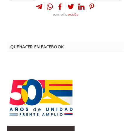
powered by
social2s
QUEHACER EN FACEBOOK