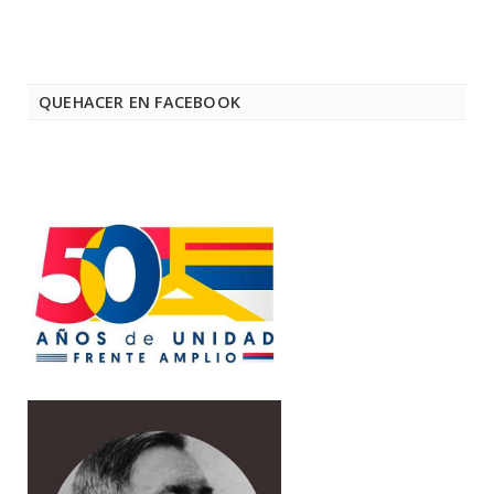
QUEHACER EN FACEBOOK