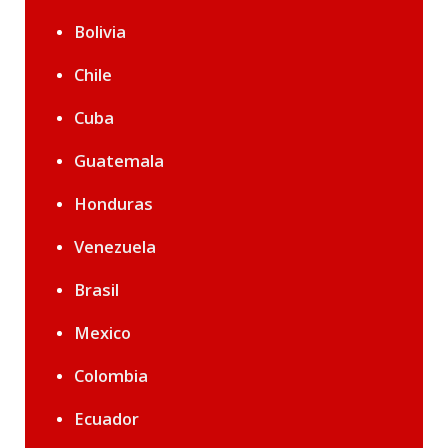
Bolivia
Chile
Cuba
Guatemala
Honduras
Venezuela
Brasil
Mexico
Colombia
Ecuador