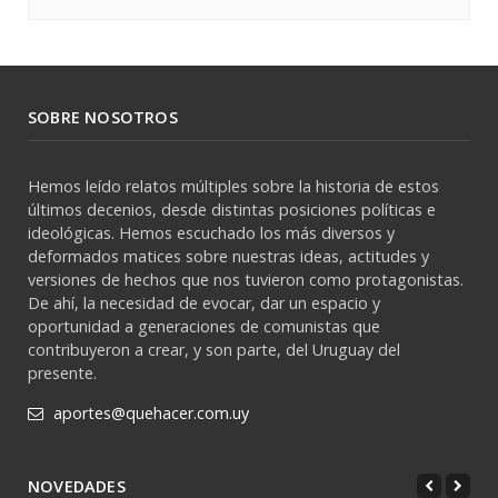
SOBRE NOSOTROS
Hemos leído relatos múltiples sobre la historia de estos
últimos decenios, desde distintas posiciones políticas e
ideológicas. Hemos escuchado los más diversos y
deformados matices sobre nuestras ideas, actitudes y
versiones de hechos que nos tuvieron como protagonistas.
De ahí, la necesidad de evocar, dar un espacio y
oportunidad a generaciones de comunistas que
contribuyeron a crear, y son parte, del Uruguay del
presente.
aportes@quehacer.com.uy
NOVEDADES