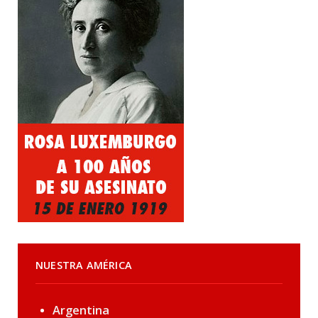
NUESTRA AMÉRICA
Argentina