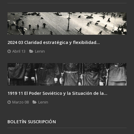
2024 03 Claridad estratégica y flexibilidad...
Abril 13
Lenin
1919 11 El Poder Soviético y la Situación de la...
Marzo 08
Lenin
BOLETÍN SUSCRIPCIÓN