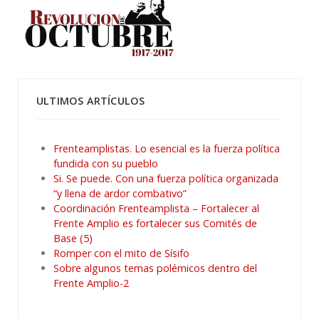
ULTIMOS ARTÍCULOS
Frenteamplistas. Lo esencial es la fuerza política
fundida con su pueblo
Si. Se puede. Con una fuerza política organizada
“y llena de ardor combativo”
Coordinación Frenteamplista – Fortalecer al
Frente Amplio es fortalecer sus Comités de
Base (5)
Romper con el mito de Sísifo
Sobre algunos temas polémicos dentro del
Frente Amplio-2