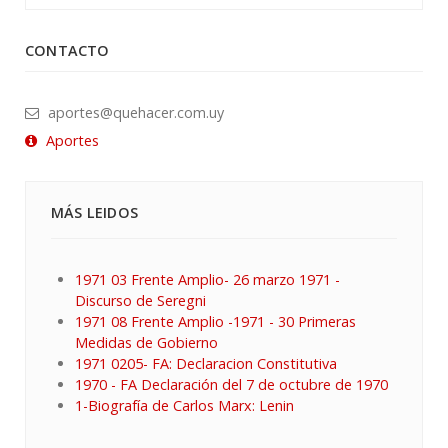
CONTACTO
aportes@quehacer.com.uy
Aportes
MÁS LEIDOS
1971 03 Frente Amplio- 26 marzo 1971 -
Discurso de Seregni
1971 08 Frente Amplio -1971 - 30 Primeras
Medidas de Gobierno
1971 0205- FA: Declaracion Constitutiva
1970 - FA Declaración del 7 de octubre de 1970
1-Biografía de Carlos Marx: Lenin