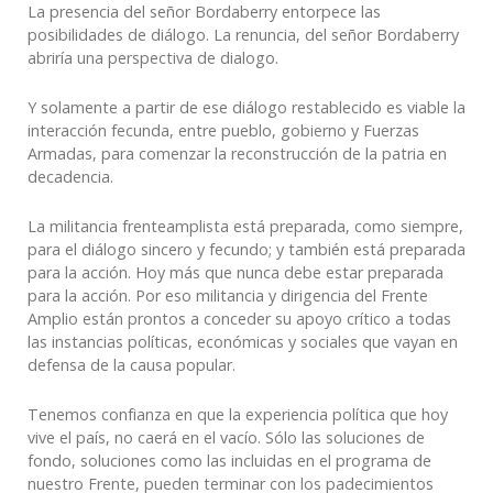
La presencia del señor Bordaberry entorpece las
posibilidades de diálogo. La renuncia, del señor Bordaberry
abriría una perspectiva de dialogo.
Y solamente a partir de ese diálogo restablecido es viable la
interacción fecunda, entre pueblo, gobierno y Fuerzas
Armadas, para comenzar la reconstrucción de la patria en
decadencia.
La militancia frenteamplista está preparada, como siempre,
para el diálogo sincero y fecundo; y también está preparada
para la acción. Hoy más que nunca debe estar preparada
para la acción. Por eso militancia y dirigencia del Frente
Amplio están prontos a conceder su apoyo crítico a todas
las instancias políticas, económicas y sociales que vayan en
defensa de la causa popular.
Tenemos confianza en que la experiencia política que hoy
vive el país, no caerá en el vacío. Sólo las soluciones de
fondo, soluciones como las incluidas en el programa de
nuestro Frente, pueden terminar con los padecimientos