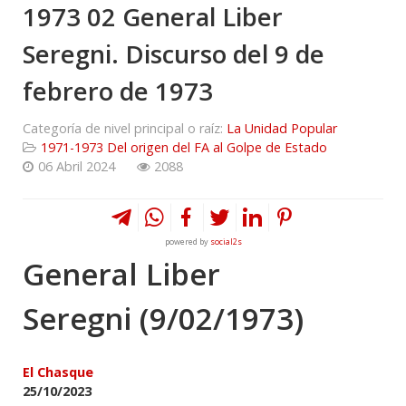
1973 02 General Liber
Seregni. Discurso del 9 de
febrero de 1973
Categoría de nivel principal o raíz:
La Unidad Popular
1971-1973 Del origen del FA al Golpe de Estado
06 Abril 2024
2088
powered by
social2s
General Liber
Seregni (9/02/1973)
El Chasque
25/10/2023