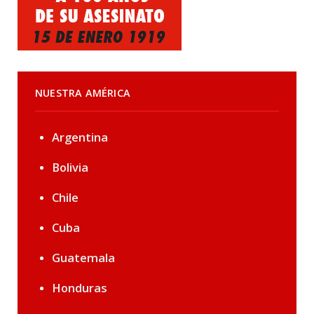
NUESTRA AMÉRICA
Argentina
Bolivia
Chile
Cuba
Guatemala
Honduras