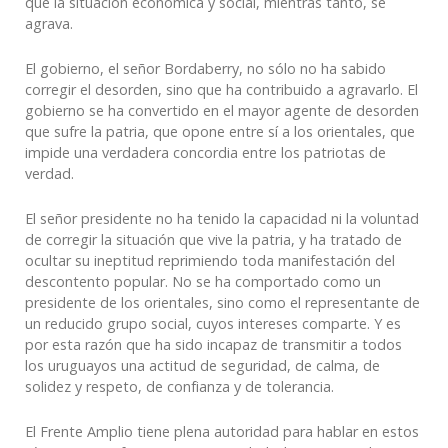
que la situación económica y social, mientras tanto, se
agrava.
El gobierno, el señor Bordaberry, no sólo no ha sabido
corregir el desorden, sino que ha contribuido a agravarlo. El
gobierno se ha convertido en el mayor agente de desorden
que sufre la patria, que opone entre sí a los orientales, que
impide una verdadera concordia entre los patriotas de
verdad.
El señor presidente no ha tenido la capacidad ni la voluntad
de corregir la situación que vive la patria, y ha tratado de
ocultar su ineptitud reprimiendo toda manifestación del
descontento popular. No se ha comportado como un
presidente de los orientales, sino como el representante de
un reducido grupo social, cuyos intereses comparte. Y es
por esta razón que ha sido incapaz de transmitir a todos
los uruguayos una actitud de seguridad, de calma, de
solidez y respeto, de confianza y de tolerancia.
El Frente Amplio tiene plena autoridad para hablar en estos