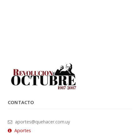
CONTACTO
aportes@quehacer.com.uy
Aportes