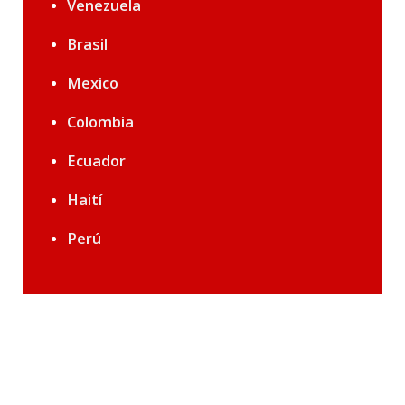
Venezuela
Brasil
Mexico
Colombia
Ecuador
Haití
Perú