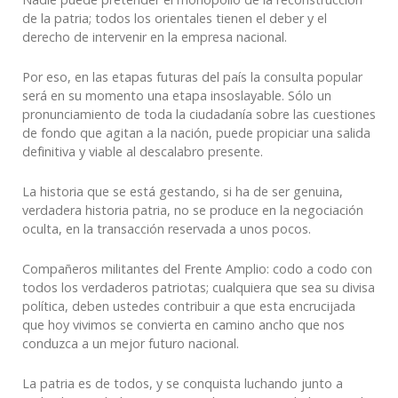
de la patria; todos los orientales tienen el deber y el
derecho de intervenir en la empresa nacional.
Por eso, en las etapas futuras del país la consulta popular
será en su momento una etapa insoslayable. Sólo un
pronunciamiento de toda la ciudadanía sobre las cuestiones
de fondo que agitan a la nación, puede propiciar una salida
definitiva y viable al descalabro presente.
La historia que se está gestando, si ha de ser genuina,
verdadera historia patria, no se produce en la negociación
oculta, en la transacción reservada a unos pocos.
Compañeros militantes del Frente Amplio: codo a codo con
todos los verdaderos patriotas; cualquiera que sea su divisa
política, deben ustedes contribuir a que esta encrucijada
que hoy vivimos se convierta en camino ancho que nos
conduzca a un mejor futuro nacional.
La patria es de todos, y se conquista luchando junto a