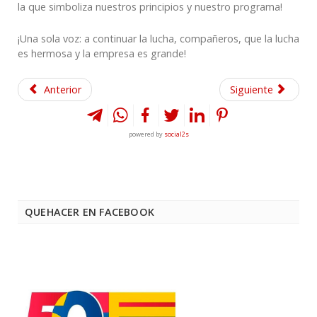
la que simboliza nuestros principios y nuestro programa!
¡Una sola voz: a continuar la lucha, compañeros, que la lucha
es hermosa y la empresa es grande!
Anterior
Siguiente
powered by
social2s
QUEHACER EN FACEBOOK