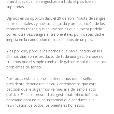
dramáticas que han angustiado a todo el país fueran
superadas.
Dijimos en su oportunidad, el 29 de abril, “basta de sangre
entre orientales”; y nuestra angustia y preocupación de los
momentos tensos que se vivieron es que hubiera podido
correr, otra vez, sangre entre orientales por incapacidad e
inepcia en la conducción de los destinos de un país.
Y es por eso, porque los hechos que han sucedido en los
últimos días son el producto de toda una gestión, que no
creemos que el simple cambio de gabinete solucione estos
problemas de fondo.
Por todas estas razones, entendemos que el señor
presidente debería renunciar. Y entendemos que esta
decisión que le sugerimos va más allá del simple acto
político. Es un imprescindible gesto patriótico, idóneo,
necesario para insinuar un camino que conduzca a la
reunificación de todos los orientales honestos.