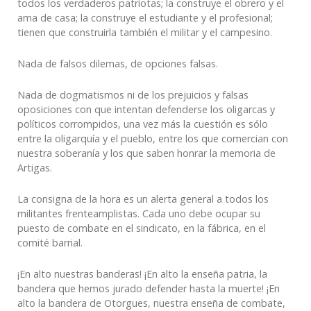
todos los verdaderos patriotas; la construye el obrero y el
ama de casa; la construye el estudiante y el profesional;
tienen que construirla también el militar y el campesino.
Nada de falsos dilemas, de opciones falsas.
Nada de dogmatismos ni de los prejuicios y falsas
oposiciones con que intentan defenderse los oligarcas y
políticos corrompidos, una vez más la cuestión es sólo
entre la oligarquía y el pueblo, entre los que comercian con
nuestra soberanía y los que saben honrar la memoria de
Artigas.
La consigna de la hora es un alerta general a todos los
militantes frenteamplistas. Cada uno debe ocupar su
puesto de combate en el sindicato, en la fábrica, en el
comité barrial.
¡En alto nuestras banderas! ¡En alto la enseña patria, la
bandera que hemos jurado defender hasta la muerte! ¡En
alto la bandera de Otorgues, nuestra enseña de combate,