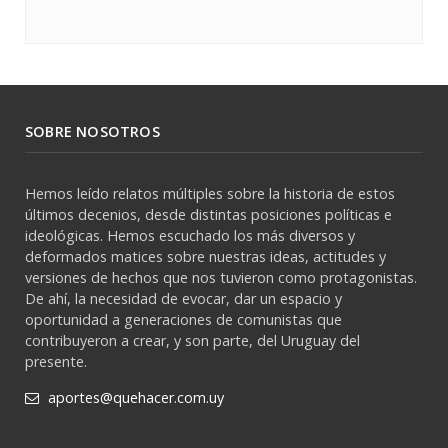
SOBRE NOSOTROS
Hemos leído relatos múltiples sobre la historia de estos
últimos decenios, desde distintas posiciones políticas e
ideológicas. Hemos escuchado los más diversos y
deformados matices sobre nuestras ideas, actitudes y
versiones de hechos que nos tuvieron como protagonistas.
De ahí, la necesidad de evocar, dar un espacio y
oportunidad a generaciones de comunistas que
contribuyeron a crear, y son parte, del Uruguay del
presente.
aportes@quehacer.com.uy