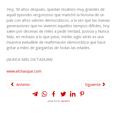
Hoy, 50 años después, quedan resabios muy grandes de
aquél episodio vergonzoso que manchó la historia de un
país con altos valores democráticos, a la vez que las nuevas
generaciones que no vivieron aquellos tiempos difíciles, hoy
salen por decenas de miles a pedir Verdad, Justicia y Nunca
Más, en rechazo a lo que pasó, medio siglo atrás es una
muestra ineludible de reafirmación democrática que hace
gritar a miles de gargantas de todas las edades.
¡NUNCA MÁS DICTADURA!
www.elchasque.com
Anterior
Siguiente
powered by
social2s