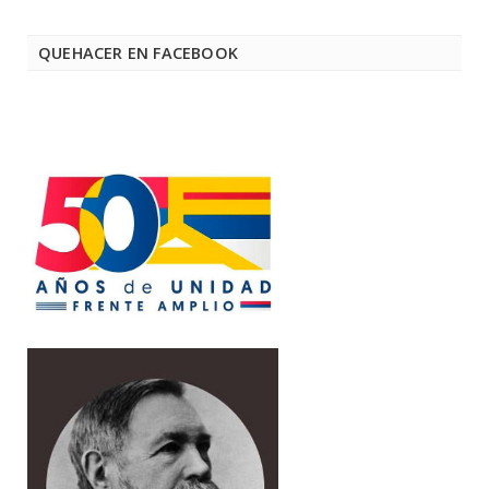
QUEHACER EN FACEBOOK