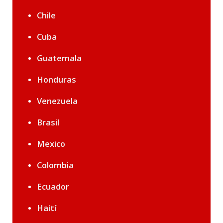
Chile
Cuba
Guatemala
Honduras
Venezuela
Brasil
Mexico
Colombia
Ecuador
Haití