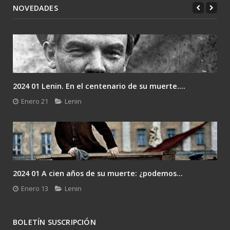
NOVEDADES
2024 01 Lenin. En el centenario de su muerte....
Enero 21
Lenin
2024 01 A cien años de su muerte: ¿podemos...
Enero 13
Lenin
BOLETÍN SUSCRIPCIÓN