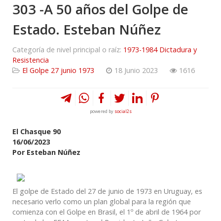
303 -A 50 años del Golpe de
Estado. Esteban Núñez
Categoría de nivel principal o raíz:
1973-1984 Dictadura y
Resistencia
El Golpe 27 junio 1973
18 Junio 2023
1616
powered by
social2s
El Chasque 90
16/06/2023
Por Esteban Núñez
El golpe de Estado del 27 de junio de 1973 en Uruguay, es
necesario verlo como un plan global para la región que
comienza con el Golpe en Brasil, el 1º de abril de 1964 por