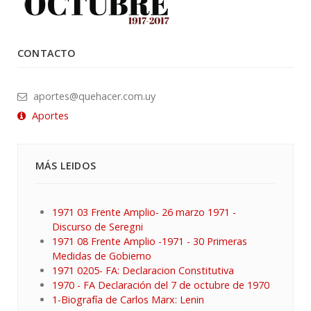
CONTACTO
aportes@quehacer.com.uy
Aportes
MÁS LEIDOS
1971 03 Frente Amplio- 26 marzo 1971 -
Discurso de Seregni
1971 08 Frente Amplio -1971 - 30 Primeras
Medidas de Gobierno
1971 0205- FA: Declaracion Constitutiva
1970 - FA Declaración del 7 de octubre de 1970
1-Biografía de Carlos Marx: Lenin