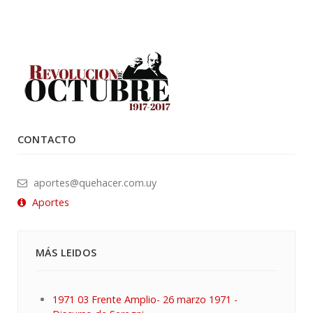
CONTACTO
aportes@quehacer.com.uy
Aportes
MÁS LEIDOS
1971 03 Frente Amplio- 26 marzo 1971 -