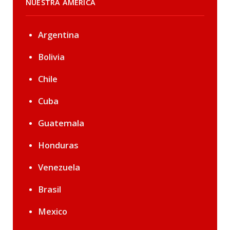
NUESTRA AMÉRICA
Argentina
Bolivia
Chile
Cuba
Guatemala
Honduras
Venezuela
Brasil
Mexico