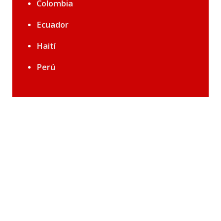
Colombia
Ecuador
Haití
Perú