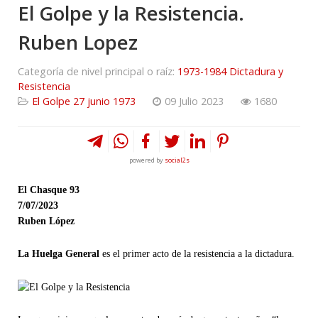
El Golpe y la Resistencia.
Ruben Lopez
Categoría de nivel principal o raíz:
1973-1984 Dictadura y
Resistencia
El Golpe 27 junio 1973
09 Julio 2023
1680
powered by
social2s
El Chasque 93
7/07/2023
Ruben López
La Huelga General
es el primer acto de la resistencia a la dictadura.