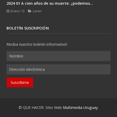
2024 01 A cien años de su muerte: ¿podemos...
Enero 13
Lenin
BOLETÍN SUSCRIPCIÓN
Reciba nuestro boletín informativo!
© QUE HACER. Sitio Web
Multimedia Uruguay
.