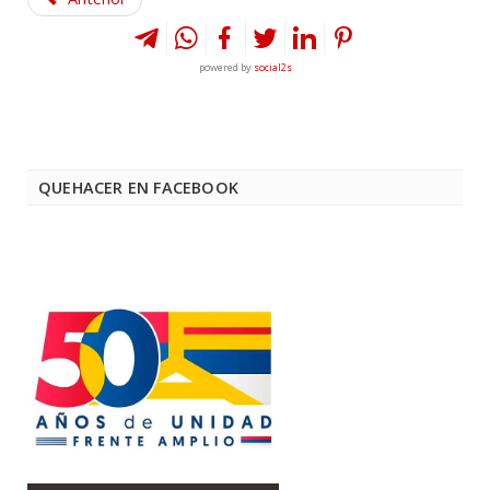
powered by
social2s
QUEHACER EN FACEBOOK