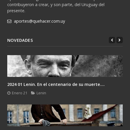
contribuyeron a crear, y son parte, del Uruguay del
presente.
aportes@quehacer.com.uy
NOVEDADES
2024 01 Lenin. En el centenario de su muerte....
Enero 21
Lenin