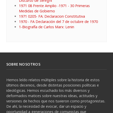
Discurso de Seregni
1971 08 Frente Amplio -1971 - 30 Primeras
Medidas de Gobierno
1971 0205- FA: Declaracion Constitutiva
1970 - FA Declaración del 7 de octubre de 1970
1-Biografía de Carlos Marx: Lenin
SOBRE NOSOTROS
Hemos leído relatos múltiples sobre la historia de estos
últimos decenios, desde distintas posiciones políticas e
ideológicas. Hemos escuchado los más diversos y
deformados matices sobre nuestras ideas, actitudes y
versiones de hechos que nos tuvieron como protagonistas.
De ahí, la necesidad de evocar, dar un espacio y
oportunidad a generaciones de comunistas que