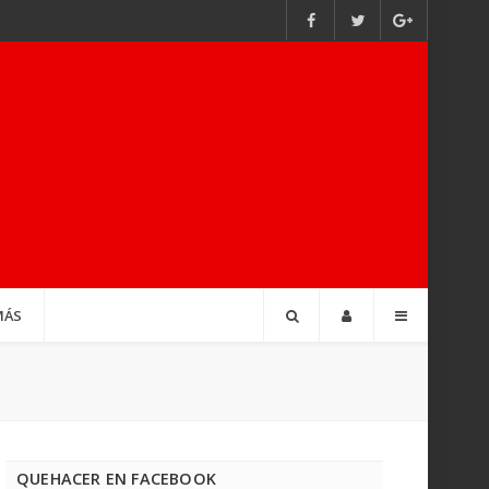
MÁS
QUEHACER EN FACEBOOK