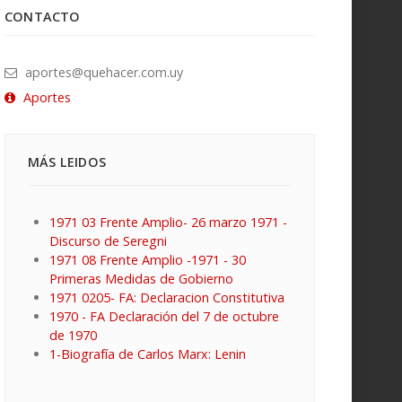
CONTACTO
aportes@quehacer.com.uy
Aportes
MÁS LEIDOS
1971 03 Frente Amplio- 26 marzo 1971 -
Discurso de Seregni
1971 08 Frente Amplio -1971 - 30
Primeras Medidas de Gobierno
1971 0205- FA: Declaracion Constitutiva
1970 - FA Declaración del 7 de octubre
de 1970
1-Biografía de Carlos Marx: Lenin