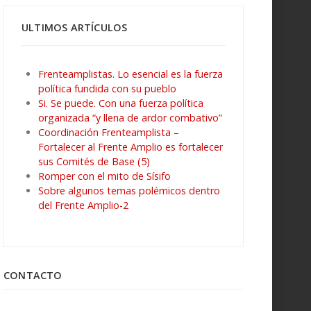
ULTIMOS ARTÍCULOS
Frenteamplistas. Lo esencial es la fuerza
política fundida con su pueblo
Si. Se puede. Con una fuerza política
organizada “y llena de ardor combativo”
Coordinación Frenteamplista –
Fortalecer al Frente Amplio es fortalecer
sus Comités de Base (5)
Romper con el mito de Sísifo
Sobre algunos temas polémicos dentro
del Frente Amplio-2
CONTACTO