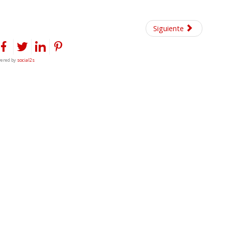
Siguiente
ered by
social2s