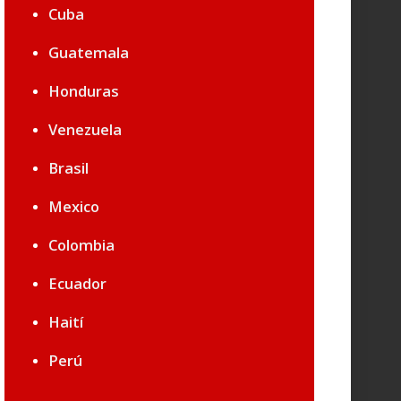
Cuba
Guatemala
Honduras
Venezuela
Brasil
Mexico
Colombia
Ecuador
Haití
Perú