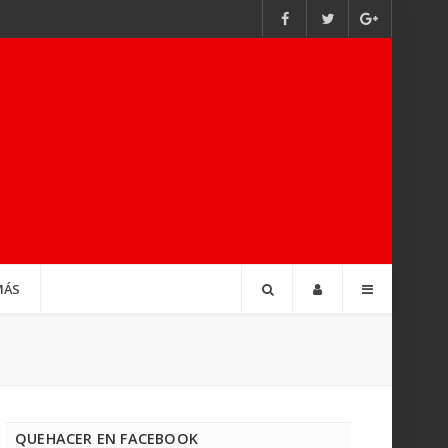
MÁS
QUEHACER EN FACEBOOK