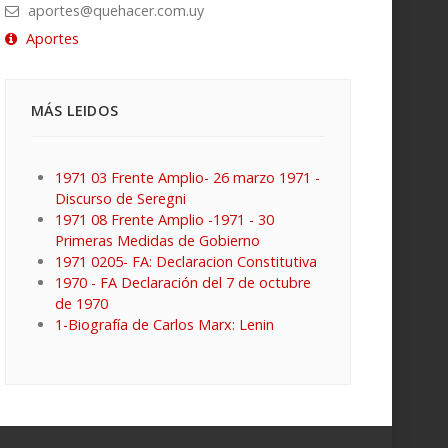
aportes@quehacer.com.uy
Aportes
MÁS LEIDOS
1971 03 Frente Amplio- 26 marzo 1971 -
Discurso de Seregni
1971 08 Frente Amplio -1971 - 30
Primeras Medidas de Gobierno
1971 0205- FA: Declaracion Constitutiva
1970 - FA Declaración del 7 de octubre
de 1970
1-Biografía de Carlos Marx: Lenin