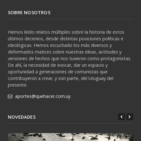
SOBRE NOSOTROS
Hemos leído relatos múltiples sobre la historia de estos
últimos decenios, desde distintas posiciones políticas e
ideológicas. Hemos escuchado los más diversos y
deformados matices sobre nuestras ideas, actitudes y
versiones de hechos que nos tuvieron como protagonistas.
De ahí, la necesidad de evocar, dar un espacio y
oportunidad a generaciones de comunistas que
contribuyeron a crear, y son parte, del Uruguay del
presente.
aportes@quehacer.com.uy
NOVEDADES