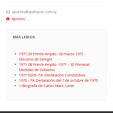
aportes@quehacer.com.uy
Aportes
MÁS LEIDOS
1971 03 Frente Amplio- 26 marzo 1971 -
Discurso de Seregni
1971 08 Frente Amplio -1971 - 30 Primeras
Medidas de Gobierno
1971 0205- FA: Declaracion Constitutiva
1970 - FA Declaración del 7 de octubre de 1970
1-Biografía de Carlos Marx: Lenin