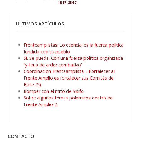
ULTIMOS ARTÍCULOS
Frenteamplistas. Lo esencial es la fuerza política
fundida con su pueblo
Si. Se puede. Con una fuerza política organizada
“y llena de ardor combativo”
Coordinación Frenteamplista – Fortalecer al
Frente Amplio es fortalecer sus Comités de
Base (5)
Romper con el mito de Sísifo
Sobre algunos temas polémicos dentro del
Frente Amplio-2
CONTACTO