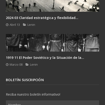
2024 03 Claridad estratégica y flexibilidad...
Abril 13
Lenin
1919 11 El Poder Soviético y la Situación de la...
Marzo 08
Lenin
BOLETÍN SUSCRIPCIÓN
Reciba nuestro boletín informativo!