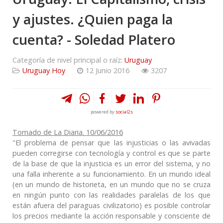
y ajustes. ¿Quien paga la
cuenta? - Soledad Platero
Categoría de nivel principal o raíz:
Uruguay
Uruguay Hoy
12 Junio 2016
3207
powered by
social2s
Tomado de La Diaria. 10/06/2016
"El problema de pensar que las injusticias o las avivadas
pueden corregirse con tecnología y control es que se parte
de la base de que la injusticia es un error del sistema, y no
una falla inherente a su funcionamiento. En un mundo ideal
(en un mundo de historieta, en un mundo que no se cruza
en ningún punto con las realidades paralelas de los que
están afuera del paraguas civilizatorio) es posible controlar
los precios mediante la acción responsable y consciente de