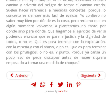
camino y advertir del peligro de tomar el camino errado.
Suelen hacer referencia a medidas concretas, porque lo
concreto es siempre más fácil de evaluar. Yo confieso no
saber muy bien por dónde es la cosa, pero reclamo que en
algún momento volvamos a plantearnos no tanto por
dónde sino para dónde. Que hagamos el ejercicio de ver si
podemos enunciar que es para la justicia y la dignidad de
todos, o no es. Que es para terminar con la explotación,
con la miseria y con el abuso, o no es. Que es para terminar
con los privilegios, o no es. Y punto. Porque ya cansa un
poco eso de pedir disculpas antes de haber siquiera
empezado a tomar una medida de choque."
Anterior
Siguiente
powered by
social2s