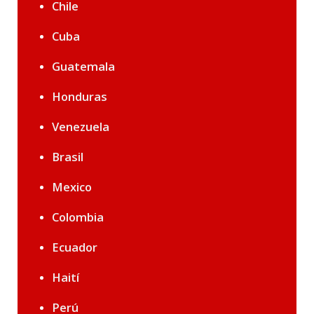
Chile
Cuba
Guatemala
Honduras
Venezuela
Brasil
Mexico
Colombia
Ecuador
Haití
Perú