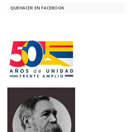
QUEHACER EN FACEBOOK