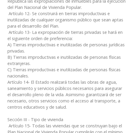
República las expropiaciones de inmuebles para la ejecución
del Plan Nacional de Vivienda Popular.
Artículo 12- Se construirá en tierras improductivas e
inutilizadas de cualquier organismo público que sean aptas
para el desarrollo del Plan.
Artículo 13- La expropiación de tierras privadas se hará en
el siguiente orden de preferencia:
A) Tierras improductivas e inutilizadas de personas jurídicas
privadas.
B) Tierras improductivas e inutilizadas de personas físicas
extranjeras.
C) Tierras improductivas e inutilizadas de personas físicas
nacionales.
Artículo 14- El Estado realizará todas las obras de agua,
saneamiento y servicios públicos necesarios para asegurar
el desarrollo pleno de la vida. Asimismo garantizará de ser
necesario, otros servicios como el acceso al transporte, a
centros educativos y de salud.
Sección III - Tipo de vivienda
Artículo 15- Todas las viviendas que se construyan bajo el
Plan Nacional de Vivienda Popular cumplirán con el mínimo