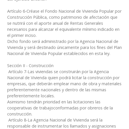
Artículo 6-Créase el Fondo Nacional de Vivienda Popular por
Construcción Pública, como patrimonio de afectación que
se nutrirá con el aporte anual de Rentas Generales
necesarios para alcanzar el equivalente mínimo indicado en
el primer inciso.
Dicho fondo será administrado por la Agencia Nacional de
Vivienda y será destinado únicamente para los fines del Plan
Nacional de Vivienda Popular establecidos en esta ley.
Sección II - Construcción
Artículo 7-Las viviendas se construirán por la Agencia
Nacional de Vivienda quien podrá licitar la construcción por
empresas, que deberán emplear mano de obra y materiales
preferentemente nacionales y dentro de las mismas
preferentemente locales.
Asimismo tendrán prioridad en las licitaciones las
cooperativas de trabajoconformadas por obreros de la
construcción.
Artículo 8-La Agencia Nacional de Vivienda será la
responsable de instrumentar los llamados y asignaciones