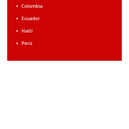
Colombia
Ecuador
Haití
Perú