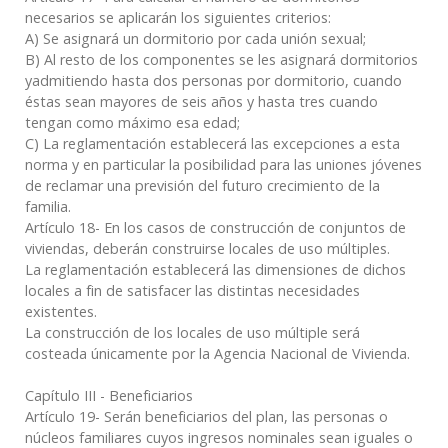
necesarios se aplicarán los siguientes criterios:
A) Se asignará un dormitorio por cada unión sexual;
B) Al resto de los componentes se les asignará dormitorios
yadmitiendo hasta dos personas por dormitorio, cuando
éstas sean mayores de seis años y hasta tres cuando
tengan como máximo esa edad;
C) La reglamentación establecerá las excepciones a esta
norma y en particular la posibilidad para las uniones jóvenes
de reclamar una previsión del futuro crecimiento de la
familia.
Artículo 18- En los casos de construcción de conjuntos de
viviendas, deberán construirse locales de uso múltiples.
La reglamentación establecerá las dimensiones de dichos
locales a fin de satisfacer las distintas necesidades
existentes.
La construcción de los locales de uso múltiple será
costeada únicamente por la Agencia Nacional de Vivienda.
Capítulo III - Beneficiarios
Artículo 19- Serán beneficiarios del plan, las personas o
núcleos familiares cuyos ingresos nominales sean iguales o