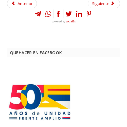
Anterior
Siguiente
powered by
social2s
QUEHACER EN FACEBOOK