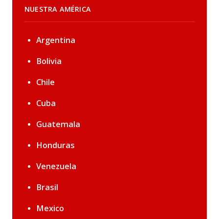
NUESTRA AMÉRICA
Argentina
Bolivia
Chile
Cuba
Guatemala
Honduras
Venezuela
Brasil
Mexico