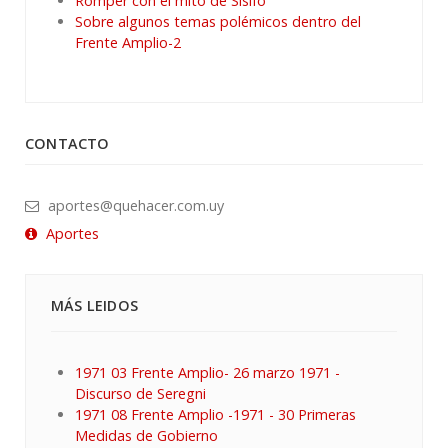
Romper con el mito de Sísifo
Sobre algunos temas polémicos dentro del
Frente Amplio-2
CONTACTO
aportes@quehacer.com.uy
Aportes
MÁS LEIDOS
1971 03 Frente Amplio- 26 marzo 1971 -
Discurso de Seregni
1971 08 Frente Amplio -1971 - 30 Primeras
Medidas de Gobierno