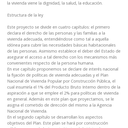
la vivienda viene la dignidad, la salud, la educación.
Estructura de la ley
Este proyecto se divide en cuatro capítulos: el primero
declara el derecho de las personas y las familias a la
vivienda adecuada, entendiéndose como tal a aquella
idónea para cubrir las necesidades básicas habitacionales
de las personas. Asimismo establece el deber del Estado de
asegurar el acceso a tal derecho con los mecanismos más
convenientes respecto de la persona humana.
En ese capítulo proponemos se declare de interés nacional
la fijación de políticas de vivienda adecuadas y el Plan
Nacional de Vivienda Popular por Construcción Pública, el
cual insumiría el 1% del Producto Bruto Interno dentro de la
aspiración a que se emplee el 2% para políticas de vivienda
en general. Además en este plan que proyectamos, se le
asigna el cometido de dirección del mismo a la Agencia
Nacional de Vivienda.
En el segundo capítulo se desarrollan los aspectos
objetivos del Plan. Este plan se hará por construcción