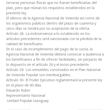
terceras personas físicas que no fueran beneficiarias del
plan, pero que reúnan los requisitos establecidos en la
presente ley.
El silencio de la Agencia Nacional de Vivienda así como de
los organismos públicos dentro del plazo de cuarenta y
cinco días se tendrá por no aceptación de la oferta.
Artículo 28- La inobservancia a lo establecido en los
artículos precedentes será sancionada con la pérdida de la
calidad de beneficiario.
En el caso de incumplimiento del pago de la cuota, la
Agencia Nacional de Vivienda deberá convocar a audiencia a
los beneficiarios a fin de ofrecer facilidades, sin perjuicio de
lo dispuesto en el artículo 26 y el inciso precedente.
Artículo 29- Los inmuebles construidos en el Plan Nacional
de Vivienda Popular son inembargables.
Artículo 30- El Poder Ejecutivo reglamentará la presente ley
en el plazo de 60 días.
Eduardo Rubio
Representante Nacional
Unidad Popular Uuruguay