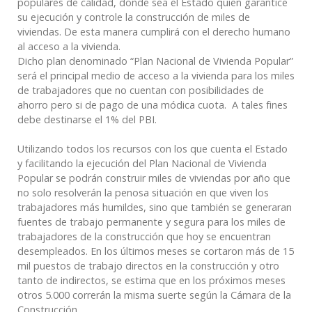
populares de calidad, donde sea el Estado quien garantice
su ejecución y controle la construcción de miles de
viviendas. De esta manera cumplirá con el derecho humano
al acceso a la vivienda.
Dicho plan denominado “Plan Nacional de Vivienda Popular”
será el principal medio de acceso a la vivienda para los miles
de trabajadores que no cuentan con posibilidades de
ahorro pero si de pago de una módica cuota. A tales fines
debe destinarse el 1% del PBI.
Utilizando todos los recursos con los que cuenta el Estado
y facilitando la ejecución del Plan Nacional de Vivienda
Popular se podrán construir miles de viviendas por año que
no solo resolverán la penosa situación en que viven los
trabajadores más humildes, sino que también se generaran
fuentes de trabajo permanente y segura para los miles de
trabajadores de la construcción que hoy se encuentran
desempleados. En los últimos meses se cortaron más de 15
mil puestos de trabajo directos en la construcción y otro
tanto de indirectos, se estima que en los próximos meses
otros 5.000 correrán la misma suerte según la Cámara de la
Construcción.