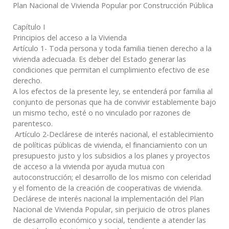
Plan Nacional de Vivienda Popular por Construcción Pública
Capítulo I
Principios del acceso a la Vivienda
Artículo 1- Toda persona y toda familia tienen derecho a la
vivienda adecuada. Es deber del Estado generar las
condiciones que permitan el cumplimiento efectivo de ese
derecho.
A los efectos de la presente ley, se entenderá por familia al
conjunto de personas que ha de convivir establemente bajo
un mismo techo, esté o no vinculado por razones de
parentesco.
Artículo 2-Declárese de interés nacional, el establecimiento
de políticas públicas de vivienda, el financiamiento con un
presupuesto justo y los subsidios a los planes y proyectos
de acceso a la vivienda por ayuda mutua con
autoconstrucción; el desarrollo de los mismo con celeridad
y el fomento de la creación de cooperativas de vivienda.
Declárese de interés nacional la implementación del Plan
Nacional de Vivienda Popular, sin perjuicio de otros planes
de desarrollo económico y social, tendiente a atender las