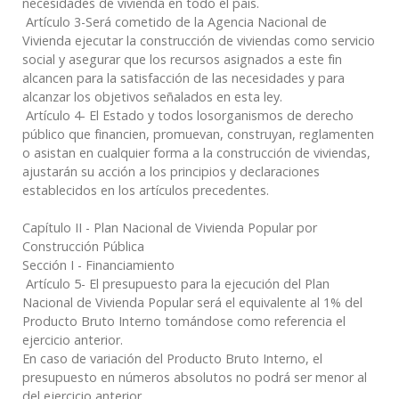
necesidades de vivienda en todo el país.
Artículo 3-Será cometido de la Agencia Nacional de
Vivienda ejecutar la construcción de viviendas como servicio
social y asegurar que los recursos asignados a este fin
alcancen para la satisfacción de las necesidades y para
alcanzar los objetivos señalados en esta ley.
Artículo 4- El Estado y todos losorganismos de derecho
público que financien, promuevan, construyan, reglamenten
o asistan en cualquier forma a la construcción de viviendas,
ajustarán su acción a los principios y declaraciones
establecidos en los artículos precedentes.
Capítulo II - Plan Nacional de Vivienda Popular por
Construcción Pública
Sección I - Financiamiento
Artículo 5- El presupuesto para la ejecución del Plan
Nacional de Vivienda Popular será el equivalente al 1% del
Producto Bruto Interno tomándose como referencia el
ejercicio anterior.
En caso de variación del Producto Bruto Interno, el
presupuesto en números absolutos no podrá ser menor al
del ejercicio anterior.