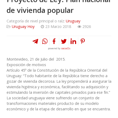
de vivienda popular
Categoría de nivel principal o raíz:
Uruguay
Uruguay Hoy
23 Marzo 2018
2926
powered by
social2s
Montevideo, 21 de Julio del 2015.
Exposición de motivos
Artículo 45º de la Constitución de la República Oriental del
Uruguay: “Todo habitante de la República tiene derecho a
gozar de vivienda decorosa. La ley propenderá a asegurar la
vivienda higiénica y económica, facilitando su adquisición y
estimulando la inversión de capitales privados para ese fin.”
La sociedad uruguaya viene sufriendo un conjunto de
transformaciones materiales producto de su modelo
económico y de la etapa de desarrollo en que se encuentra.