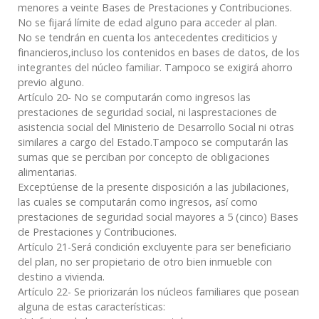
menores a veinte Bases de Prestaciones y Contribuciones.
No se fijará límite de edad alguno para acceder al plan.
No se tendrán en cuenta los antecedentes crediticios y
financieros,incluso los contenidos en bases de datos, de los
integrantes del núcleo familiar. Tampoco se exigirá ahorro
previo alguno.
Artículo 20- No se computarán como ingresos las
prestaciones de seguridad social, ni lasprestaciones de
asistencia social del Ministerio de Desarrollo Social ni otras
similares a cargo del Estado.Tampoco se computarán las
sumas que se perciban por concepto de obligaciones
alimentarias.
Exceptúense de la presente disposición a las jubilaciones,
las cuales se computarán como ingresos, así como
prestaciones de seguridad social mayores a 5 (cinco) Bases
de Prestaciones y Contribuciones.
Artículo 21-Será condición excluyente para ser beneficiario
del plan, no ser propietario de otro bien inmueble con
destino a vivienda.
Artículo 22- Se priorizarán los núcleos familiares que posean
alguna de estas características: