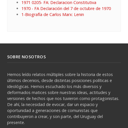
1971 0205- FA: Declaracion Constitutiva
1970 - FA Declaración del 7 de octubre de 1970
1-Biografía de Carlos Marx: Lenin
SOBRE NOSOTROS
Hemos leído relatos múltiples sobre la historia de estos
últimos decenios, desde distintas posiciones políticas e
ideológicas. Hemos escuchado los más diversos y
deformados matices sobre nuestras ideas, actitudes y
versiones de hechos que nos tuvieron como protagonistas.
De ahí, la necesidad de evocar, dar un espacio y
oportunidad a generaciones de comunistas que
contribuyeron a crear, y son parte, del Uruguay del
presente.