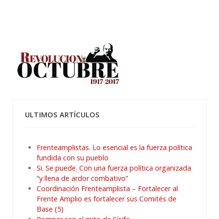
ULTIMOS ARTÍCULOS
Frenteamplistas. Lo esencial es la fuerza política
fundida con su pueblo
Si. Se puede. Con una fuerza política organizada
“y llena de ardor combativo”
Coordinación Frenteamplista – Fortalecer al
Frente Amplio es fortalecer sus Comités de
Base (5)