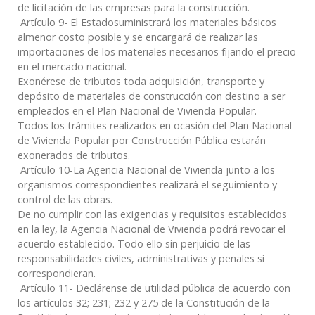
de licitación de las empresas para la construcción.
Artículo 9- El Estadosuministrará los materiales básicos
almenor costo posible y se encargará de realizar las
importaciones de los materiales necesarios fijando el precio
en el mercado nacional.
Exonérese de tributos toda adquisición, transporte y
depósito de materiales de construcción con destino a ser
empleados en el Plan Nacional de Vivienda Popular.
Todos los trámites realizados en ocasión del Plan Nacional
de Vivienda Popular por Construcción Pública estarán
exonerados de tributos.
Artículo 10-La Agencia Nacional de Vivienda junto a los
organismos correspondientes realizará el seguimiento y
control de las obras.
De no cumplir con las exigencias y requisitos establecidos
en la ley, la Agencia Nacional de Vivienda podrá revocar el
acuerdo establecido. Todo ello sin perjuicio de las
responsabilidades civiles, administrativas y penales si
correspondieran.
Artículo 11- Declárense de utilidad pública de acuerdo con
los artículos 32; 231; 232 y 275 de la Constitución de la