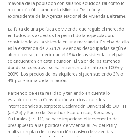
mayoría de la población con salarios educidos tal como lo
reconoció públicamente la Ministra De León y el
expresidente de la Agencia Nacional de Vivienda Beltrame.
La falta de una política de vivienda que regule el mercado
en todos sus aspectos ha permitido la especulación,
convirtiendo así la vivienda en una mercancía. Prueba de ello
es la existencia de 253.176 viviendas desocupadas según el
último censo, es decir que el 19% de las viviendas del país
se encuentran en esta situación. El valor de los terrenos
donde se construye se ha incrementado entre un 100% y
200%. Los precios de los alquileres siguen subiendo 3% o
4% por encima de la inflación.
Partiendo de esta realidad y teniendo en cuenta lo
establecido en la Constitución y en los acuerdos
internacionales suscriptos: Declaración Universal de DDHH
(art.25) y Pacto de Derechos Económicos, Sociales y
Culturales (art.11), se hace imperioso el incremento del
presupuesto a las políticas de vivienda al 2% del PBI y
realizar un plan de construcción masivo de viviendas