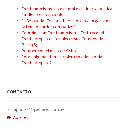
Frenteamplistas. Lo esencial es la fuerza política
fundida con su pueblo
Si. Se puede. Con una fuerza política organizada
“y llena de ardor combativo”
Coordinación Frenteamplista – Fortalecer al
Frente Amplio es fortalecer sus Comités de
Base (5)
Romper con el mito de Sísifo
Sobre algunos temas polémicos dentro del
Frente Amplio-2
CONTACTO
aportes@quehacer.com.uy
Aportes