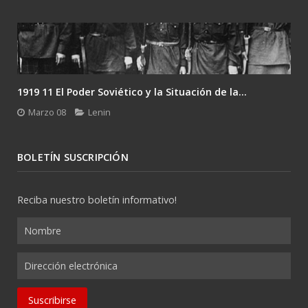
1919 11 El Poder Soviético y la Situación de la...
Marzo 08
Lenin
BOLETÍN SUSCRIPCIÓN
Reciba nuestro boletín informativo!