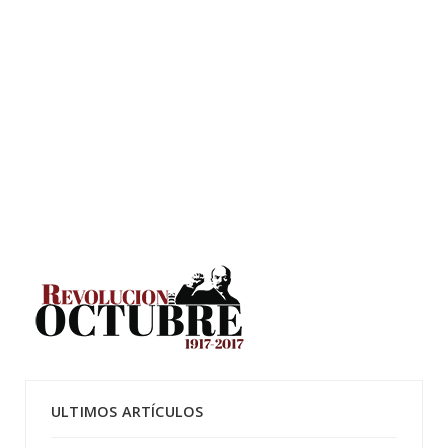
ULTIMOS ARTÍCULOS