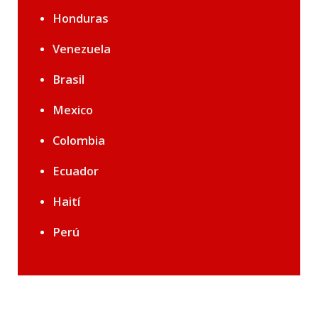
Honduras
Venezuela
Brasil
Mexico
Colombia
Ecuador
Haití
Perú