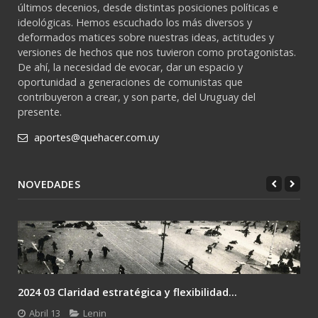
últimos decenios, desde distintas posiciones políticas e
ideológicas. Hemos escuchado los más diversos y
deformados matices sobre nuestras ideas, actitudes y
versiones de hechos que nos tuvieron como protagonistas.
De ahí, la necesidad de evocar, dar un espacio y
oportunidad a generaciones de comunistas que
contribuyeron a crear, y son parte, del Uruguay del
presente.
aportes@quehacer.com.uy
NOVEDADES
2024 03 Claridad estratégica y flexibilidad...
Abril 13
Lenin