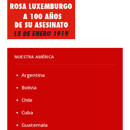
NUESTRA AMÉRICA
Argentina
Bolivia
Chile
Cuba
Guatemala