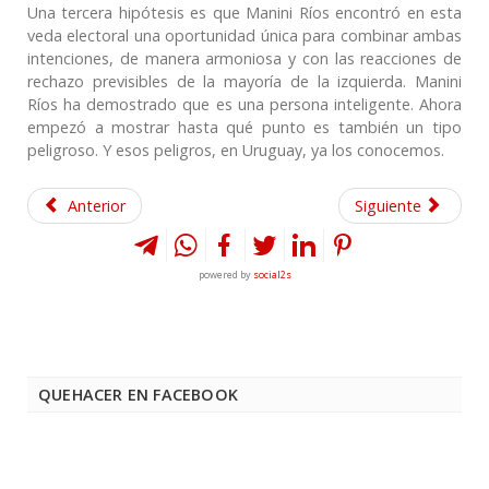
Una tercera hipótesis es que Manini Ríos encontró en esta
veda electoral una oportunidad única para combinar ambas
intenciones, de manera armoniosa y con las reacciones de
rechazo previsibles de la mayoría de la izquierda. Manini
Ríos ha demostrado que es una persona inteligente. Ahora
empezó a mostrar hasta qué punto es también un tipo
peligroso. Y esos peligros, en Uruguay, ya los conocemos.
Anterior
Siguiente
powered by
social2s
QUEHACER EN FACEBOOK