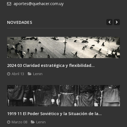
aportes@quehacer.com.uy
NOVEDADES
2024 03 Claridad estratégica y flexibilidad...
Abril 13
Lenin
1919 11 El Poder Soviético y la Situación de la...
Marzo 08
Lenin