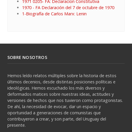
1971 0205- FA: Declaracion Constitutiva
1970 - FA Declaración del 7 de octubre de 1970
1-Biografía de Carlos Marx: Lenin
SOBRE NOSOTROS
Hemos leído relatos múltiples sobre la historia de estos
últimos decenios, desde distintas posiciones políticas e
ideológicas. Hemos escuchado los más diversos y
deformados matices sobre nuestras ideas, actitudes y
versiones de hechos que nos tuvieron como protagonistas.
De ahí, la necesidad de evocar, dar un espacio y
oportunidad a generaciones de comunistas que
contribuyeron a crear, y son parte, del Uruguay del
presente.