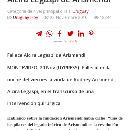
Categoría de nivel principal o raíz:
Uruguay
Uruguay Hoy
23 Noviembre 2010
18344
powered by
social2s
Fallece Alcira Legaspi de Arismendi
MONTEVIDEO, 20 Nov (UYPRESS)- Falleció en la
noche del viernes la viuda de Rodney Arismendi,
Alcira Legaspi, en el transcurso de una
intervención quirúrgica.
Hablando sobre la fundación Arismendi había dicho: “uno de
los pilares del legado teórico de Arismendi es la revolución