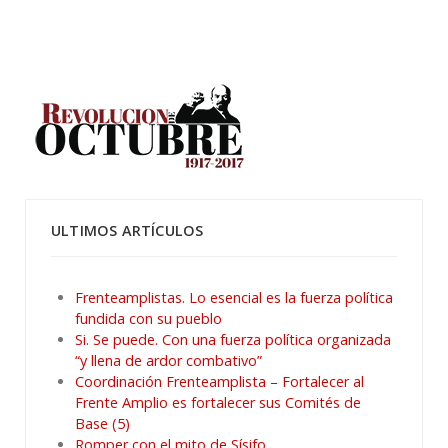
ULTIMOS ARTÍCULOS
Frenteamplistas. Lo esencial es la fuerza política
fundida con su pueblo
Si. Se puede. Con una fuerza política organizada
“y llena de ardor combativo”
Coordinación Frenteamplista – Fortalecer al
Frente Amplio es fortalecer sus Comités de
Base (5)
Romper con el mito de Sísifo