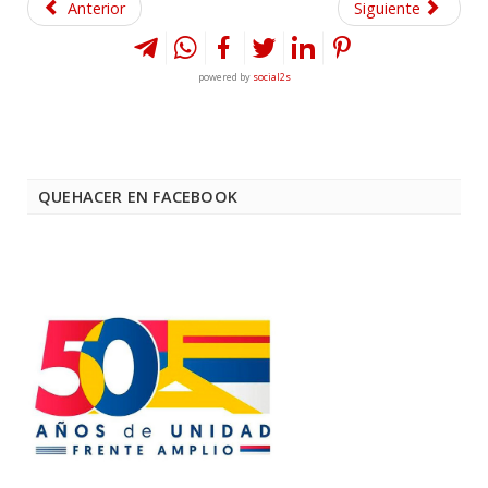
Anterior
Siguiente
powered by
social2s
QUEHACER EN FACEBOOK