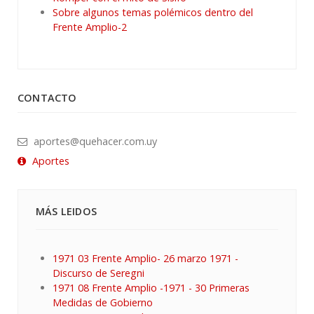
Sobre algunos temas polémicos dentro del
Frente Amplio-2
CONTACTO
aportes@quehacer.com.uy
Aportes
MÁS LEIDOS
1971 03 Frente Amplio- 26 marzo 1971 -
Discurso de Seregni
1971 08 Frente Amplio -1971 - 30 Primeras
Medidas de Gobierno