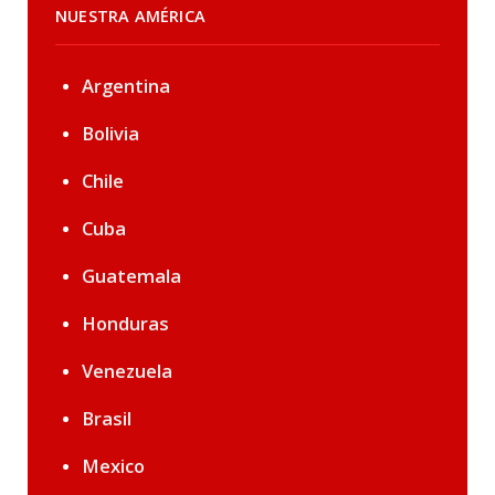
NUESTRA AMÉRICA
Argentina
Bolivia
Chile
Cuba
Guatemala
Honduras
Venezuela
Brasil
Mexico