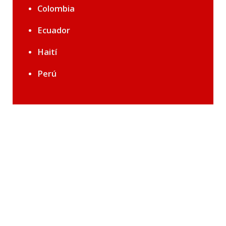
Colombia
Ecuador
Haití
Perú