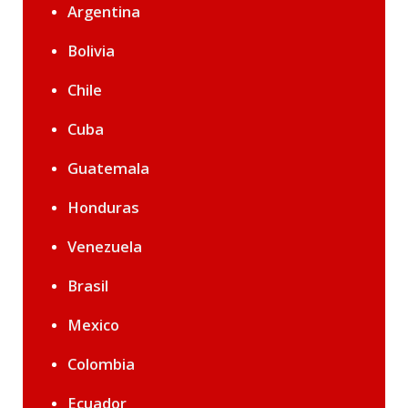
Argentina
Bolivia
Chile
Cuba
Guatemala
Honduras
Venezuela
Brasil
Mexico
Colombia
Ecuador