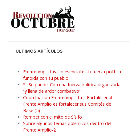
ULTIMOS ARTÍCULOS
Frenteamplistas. Lo esencial es la fuerza política
fundida con su pueblo
Si. Se puede. Con una fuerza política organizada
“y llena de ardor combativo”
Coordinación Frenteamplista – Fortalecer al
Frente Amplio es fortalecer sus Comités de
Base (5)
Romper con el mito de Sísifo
Sobre algunos temas polémicos dentro del
Frente Amplio-2