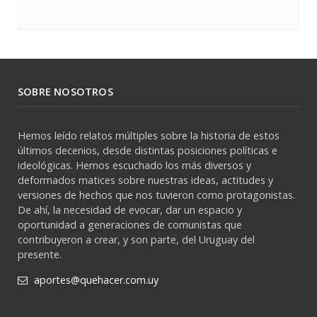
SOBRE NOSOTROS
Hemos leído relatos múltiples sobre la historia de estos
últimos decenios, desde distintas posiciones políticas e
ideológicas. Hemos escuchado los más diversos y
deformados matices sobre nuestras ideas, actitudes y
versiones de hechos que nos tuvieron como protagonistas.
De ahí, la necesidad de evocar, dar un espacio y
oportunidad a generaciones de comunistas que
contribuyeron a crear, y son parte, del Uruguay del
presente.
aportes@quehacer.com.uy