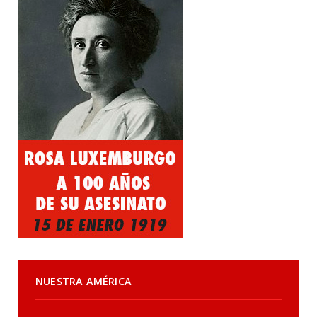
NUESTRA AMÉRICA