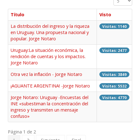
Título
Visto
La distribución del ingreso y la riqueza
Visitas: 1140
en Uruguay. Una propuesta nacional y
popular. Jorge Notaro
Uruguay:La situación económica, la
Visitas: 2477
rendición de cuentas y los impactos.
Jorge Notaro
Otra vez la inflación - Jorge Notaro
Visitas: 3849
¡AGUANTE ARGENTINA! -Jorge Notaro
Visitas: 5532
Jorge Notaro: Uruguay -Encuestas del
Visitas: 4770
INE «subestiman la concentración del
ingreso y transmiten un mensaje
confuso»
Página 1 de 2