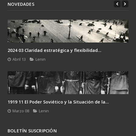
NOVEDADES
2024 03 Claridad estratégica y flexibilidad...
Abril 13
Lenin
1919 11 El Poder Soviético y la Situación de la...
Marzo 08
Lenin
BOLETÍN SUSCRIPCIÓN