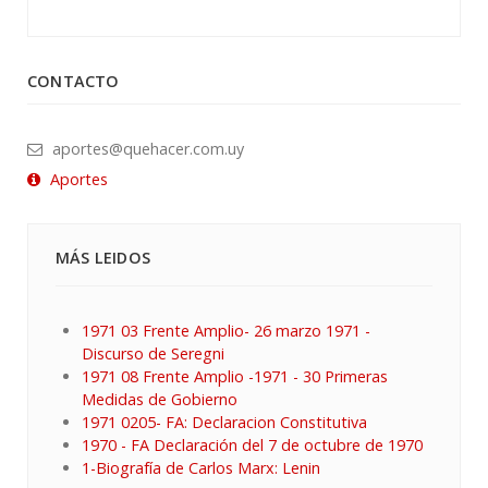
CONTACTO
aportes@quehacer.com.uy
Aportes
MÁS LEIDOS
1971 03 Frente Amplio- 26 marzo 1971 -
Discurso de Seregni
1971 08 Frente Amplio -1971 - 30 Primeras
Medidas de Gobierno
1971 0205- FA: Declaracion Constitutiva
1970 - FA Declaración del 7 de octubre de 1970
1-Biografía de Carlos Marx: Lenin