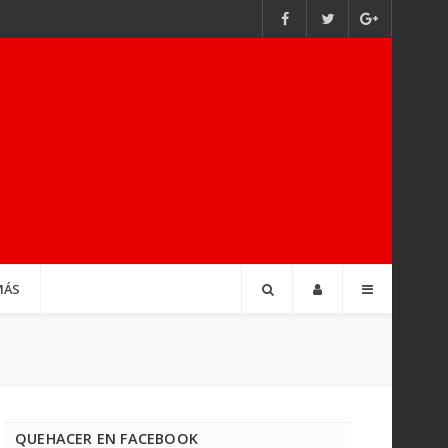
MÁS
QUEHACER EN FACEBOOK