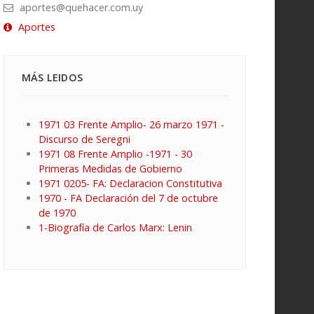
aportes@quehacer.com.uy
Aportes
MÁS LEIDOS
1971 03 Frente Amplio- 26 marzo 1971 -
Discurso de Seregni
1971 08 Frente Amplio -1971 - 30
Primeras Medidas de Gobierno
1971 0205- FA: Declaracion Constitutiva
1970 - FA Declaración del 7 de octubre
de 1970
1-Biografía de Carlos Marx: Lenin