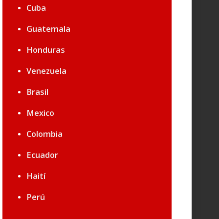
Cuba
Guatemala
Honduras
Venezuela
Brasil
Mexico
Colombia
Ecuador
Haití
Perú