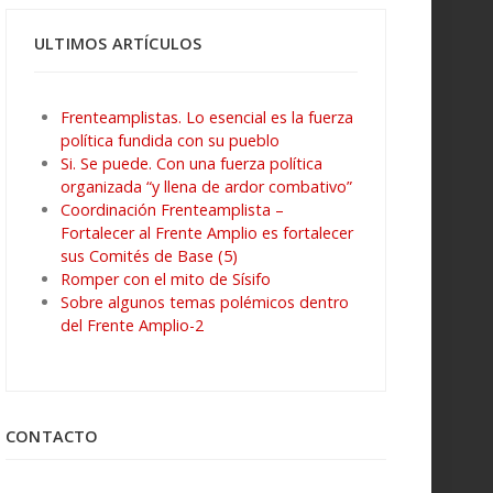
ULTIMOS ARTÍCULOS
Frenteamplistas. Lo esencial es la fuerza
política fundida con su pueblo
Si. Se puede. Con una fuerza política
organizada “y llena de ardor combativo”
Coordinación Frenteamplista –
Fortalecer al Frente Amplio es fortalecer
sus Comités de Base (5)
Romper con el mito de Sísifo
Sobre algunos temas polémicos dentro
del Frente Amplio-2
CONTACTO