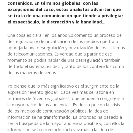
contenidos. En términos globales, con las
excepciones del caso, estos analistas advierten que
se trata de una comunicación que tiende a privilegiar
el espectáculo, la distracción y la banalidad...
Una cosa es clara : en los años 80 comenzó un proceso de
desregulación y de privatización de los medios que trajo
aparejada una desregulación y privatización de los sistemas
de telecomunicaciones. Es verdad que a partir de ese
momento se podría hablar de una desregulación también
de todo el sistema, es decir, tanto de los contenidos como
de las maneras de verlos.
Yo pienso que lo más significativo es el surgimiento de la
expresión "evento global". Cada vez más se razona en
términos de "eventos globales", que tienden a congregar a
la mayor parte de las audiencias. Es decir que con la crisis
de los medios de comunicación públicos, la idea de
información se ha transformado. La prioridad ha pasado a
ser la búsqueda de la mayor audiencia posible y, con ello, la
información se ha acercado cada vez más a la idea de