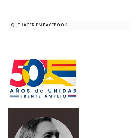
QUEHACER EN FACEBOOK