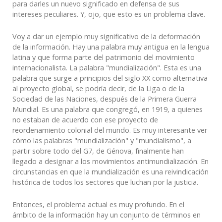
para darles un nuevo significado en defensa de sus
intereses peculiares. Y, ojo, que esto es un problema clave.
Voy a dar un ejemplo muy significativo de la deformación
de la información. Hay una palabra muy antigua en la lengua
latina y que forma parte del patrimonio del movimiento
internacionalista. La palabra "mundialización". Esta es una
palabra que surge a principios del siglo XX como alternativa
al proyecto global, se podría decir, de la Liga o de la
Sociedad de las Naciones, después de la Primera
Guerra
Mundial. Es una palabra que congregó, en 1919, a quienes
no estaban de acuerdo con ese proyecto de
reordenamiento colonial del mundo. Es muy interesante ver
cómo las palabras "mundialización" y "mundialismo", a
partir sobre todo del G7, de Génova, finalmente han
llegado a designar a los movimientos antimundialización. En
circunstancias en que la mundialización es una reivindicación
histórica de todos los sectores que luchan por la justicia.
Entonces, el problema actual es muy profundo. En el
ámbito de la información hay un conjunto de términos en