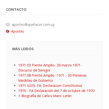
CONTACTO
aportes@quehacer.com.uy
Aportes
MÁS LEIDOS
1971 03 Frente Amplio- 26 marzo 1971 -
Discurso de Seregni
1971 08 Frente Amplio -1971 - 30 Primeras
Medidas de Gobierno
1971 0205- FA: Declaracion Constitutiva
1970 - FA Declaración del 7 de octubre de 1970
1-Biografía de Carlos Marx: Lenin