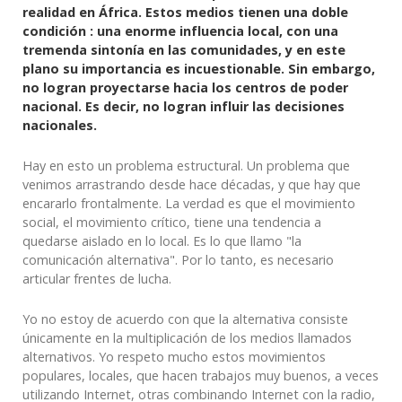
realidad en África. Estos medios tienen una doble
condición : una enorme influencia local, con una
tremenda sintonía en las comunidades, y en este
plano su importancia es incuestionable. Sin embargo,
no logran proyectarse hacia los centros de poder
nacional. Es decir, no logran influir las decisiones
nacionales.
Hay en esto un problema estructural. Un problema que
venimos arrastrando desde hace décadas, y que hay que
encararlo frontalmente. La verdad es que el movimiento
social, el movimiento crítico, tiene una tendencia a
quedarse aislado en lo local. Es lo que llamo "la
comunicación alternativa". Por lo tanto, es necesario
articular frentes de lucha.
Yo no estoy de acuerdo con que la alternativa consiste
únicamente en la multiplicación de los medios llamados
alternativos. Yo respeto mucho estos movimientos
populares, locales, que hacen trabajos muy buenos, a veces
utilizando Internet, otras combinando Internet con la radio,