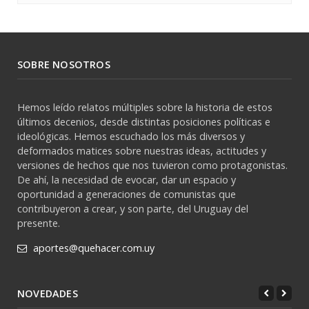
SOBRE NOSOTROS
Hemos leído relatos múltiples sobre la historia de estos
últimos decenios, desde distintas posiciones políticas e
ideológicas. Hemos escuchado los más diversos y
deformados matices sobre nuestras ideas, actitudes y
versiones de hechos que nos tuvieron como protagonistas.
De ahí, la necesidad de evocar, dar un espacio y
oportunidad a generaciones de comunistas que
contribuyeron a crear, y son parte, del Uruguay del
presente.
aportes@quehacer.com.uy
NOVEDADES