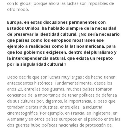
con lo global, porque ahora las luchas son imposibles de
otro modo.
Europa, en estas discusiones permanentes con
Estados Unidos, ha hablado siempre de la necesidad
de preservar la identidad cultural. ¿No sería necesario
que países como los europeos mostrasen ese
ejemplo a realidades como la latinoamericana, para
que los gobiernos exigiesen, dentro del pluralismo y
la interdependencia natural, que exista un respeto
por la singularidad cultural ?
Debo decirle que son luchas muy largas ; de hecho tienen
antecedentes históricos. Fundamentalmente, desde los
años 20, entre las dos
guerras
, muchos países tomaron
conciencia de la importancia de tener políticas de defensa
de sus culturas por, digamos, la importancia, el peso que
tomaban ciertas industrias, entre ellas, la industria
cinematográfica. Por ejemplo, en Francia, en Inglaterra, en
Alemania y en otros países europeos en el período entre las
dos
guerras
hubo políticas nacionales de protección del