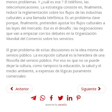
menos problemas. Y ¿cuál es ese ? El teléfono, las
telecomunicaciones. La estrategia consiste en, finalmente,
reducir la reglamentación sobre los flujos de las industrias
culturales a una llamada telefónica. Es un problema clave
porque, finalmente, pretenden ajustar los flujos culturales a
las leyes del mercado. Ese es el desafío ; las negociaciones
que van a empezar con los debates en la Organización
Mundial del Comercio sobre los servicios.
El gran problema de estas discusiones es la idea misma de
servicio público. La excepción cultural es la heredera de una
filosofía del servicio público. Por eso es que no se puede
dejar la cultura, como tampoco la educación, la salud y el
medio ambiente, a expensas de lógicas puramente
comerciales
Anterior
Siguiente
powered by
social2s