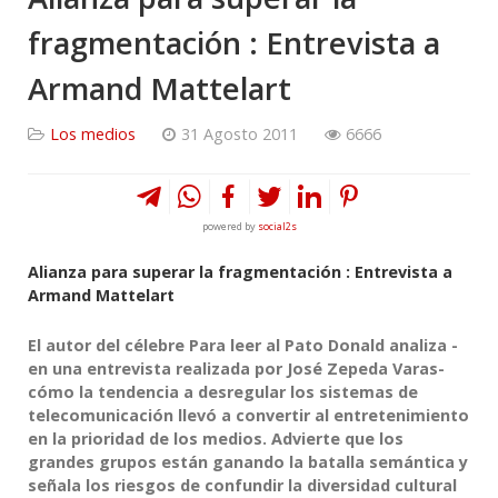
fragmentación : Entrevista a
Armand Mattelart
Los medios
31 Agosto 2011
6666
powered by
social2s
Alianza para superar la fragmentación : Entrevista a
Armand Mattelart
El autor del célebre Para leer al Pato Donald analiza -
en una entrevista realizada por José Zepeda Varas-
cómo la tendencia a desregular los sistemas de
telecomunicación llevó a convertir al entretenimiento
en la prioridad de los medios. Advierte que los
grandes grupos están ganando la batalla semántica y
señala los riesgos de confundir la diversidad cultural