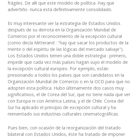
frágiles. De allí que este modelo de política -hay que
advertirlo- nunca está definitivamente consolidado.
Es muy interesante ver la estrategia de Estados Unidos
después de su derrota en la Organización Mundial de
Comercio por el reconocimiento de la excepción cultural
(como decía Mitterand : "hay que sacar los productos de la
mente o del espíritu de las lógicas del mercado salvaje").
Los Estados Unidos tienen una doble estrategia : primero,
impedir que cada vez más países hagan suyo el modelo de
la excepción cultural europeo. Por ejemplo, están
presionando a todos los países que son candidatos en la
Organización Mundial de Comercio o en la OCD para que no
adopten esta política. Hubo últimamente dos casos muy
significativos, el de Corea del Sur, que no tiene nada que ver
con Europa ni con América Latina, y el de Chile. Corea del
Sur ha aplicado el principio de excepción cultural y ha
reinventado sus industrias culturales cinematográficas.
Pues bien, con ocasión de la reorganización del tratado
bilateral con Estados Unidos, éste ha tratado de imponer