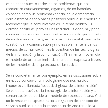
es no haber puesto todos estos problemas que nos
conciernen cotidianamente, digamos, de no haberlos
colocado como un problema esencial de la democracia.
Pero estamos dando pasos positivos porque se empieza a
reconocer que la comunicación es un tema político. Es
extraño decirlo así pero es una realidad. Es decir, hay poca
conciencia en muchos movimientos sociales de que se trata
de un dominio capital y, es cada vez más capital, porque la
cuestión de la comunicación ya no es solamente la de los
medios de comunicación, es la cuestión de las tecnologías
de la información y la comunicación. Finalmente, hoy en día
el modelo de ordenamiento del mundo se expresa a través
de los modelos de arquitectura de las redes.
Se ve concretamente, por ejemplo, en las discusiones sobre
un nuevo concepto, un neologismo que nos ha sido
impuesto : la llamada "sociedad global de la información".
Se ve que a través de la tecnología de la información y la
comunicación se decide un modelo de sociedad futura. Y, si
no lo resistimos, apunta hacia la negación del principio de
servicio público. De ahí la importancia de vincular lo local