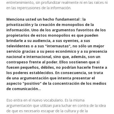
entretenimiento, sin profundizar realmente ni en las raíces ni
en las repercusiones de la información.
Menciona usted un hecho fundamental : la
privatización y la creación de monopolios de la
información. Uno de los argumentos favoritos de los
propietarios de estos monopolios es que pueden
brindarle a su audiencia, a sus oyentes, a sus
televidentes o a sus "internautas", no sólo un mejor
servicio gracias a su peso económico y a su presencia
nacional e internacional, sino que, además, son un
contrapeso frente al poder. Ellos sostienen que si
fuesen pequeños, débiles, no podrían hacerle frente a
los poderes establecidos. En consecuencia, se trata
de una argumentación que intenta presentar el
aspecto "positivo" de la concentración de los medios
de comunicación...
Eso entra en el nuevo vocabulario. Es la misma
argumentación que utilizan para luchar en contra de la idea
de que es necesario escapar de la cultura y de la