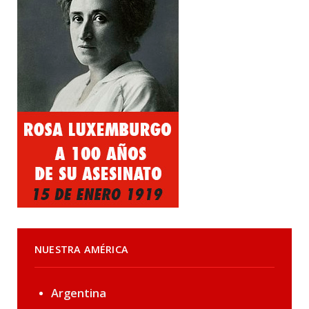
NUESTRA AMÉRICA
Argentina