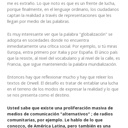
me es extraño. Lo que noto es que es un frente de lucha,
porque finalmente, en el lenguaje ordinario, los ciudadanos
captan la realidad a través de representaciones que les
llegan por medio de las palabras.
Es muy interesante ver que la palabra "globalización" se
adopta en sociedades donde no encuentra
inmediatamente una crítica social. Por ejemplo, si tú miras
Europa, entra primero por Italia y por España. El único país
que la resiste, al nivel del vocabulario y al nivel de la calle, es
Francia, que sigue manteniendo la palabra mundialización.
Entonces hay que reflexionar mucho y hay que releer los
textos de Orwell. El desafío es tratar de entablar una lucha
en el terreno de los modos de expresar la realidad y lo que
se nos presenta como el destino.
Usted sabe que existe una proliferación masiva de
medios de comunicación "alternativos" ; de radios
comunitarias, por ejemplo. Le hablo de lo que
conozco, de América Latina, pero también es una