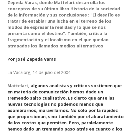
Zepeda Varas, donde
Mattelart
desarrolla los
conceptos de su último libro Historia de la sociedad
de la información y sus conclusiones : "El desafío es
tratar de entablar una lucha en el terreno de los
modos de expresar la realidad y lo que se nos
presenta como el destino". También, critica la
fragmentación y el localismo en el que quedan
atrapados los llamados medios alternativos
Por José Zepeda Varas
La Vaca.org, 14 de julio del 2004
Mattelart
, algunos analistas y críticos sostienen que
en materia de comunicación hemos dado un
tremendo salto cualitativo. Es cierto que ante las
nuevas tecnologías no podemos menos que
asombrarnos, maravillarnos. No sólo por la rapidez
que proporcionan, sino también por el abaratamiento
de los costos que permiten. Pero, paralelamente
hemos dado un tremendo paso atrás en cuanto a los