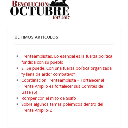
ULTIMOS ARTÍCULOS
Frenteamplistas. Lo esencial es la fuerza política
fundida con su pueblo
Si. Se puede. Con una fuerza política organizada
“y llena de ardor combativo”
Coordinación Frenteamplista – Fortalecer al
Frente Amplio es fortalecer sus Comités de
Base (5)
Romper con el mito de Sísifo
Sobre algunos temas polémicos dentro del
Frente Amplio-2