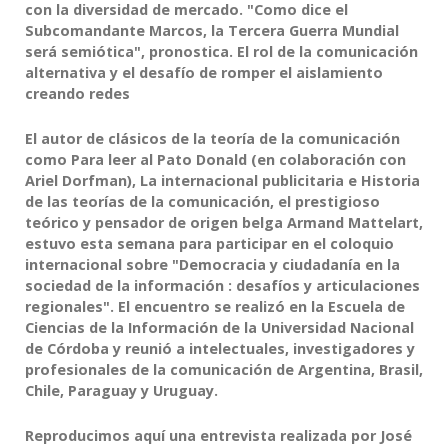
con la diversidad de mercado. "Como dice el
Subcomandante Marcos, la Tercera
Guerra
Mundial
será
semiótica
", pronostica. El rol de la comunicación
alternativa y el desafío de romper el aislamiento
creando redes
El autor de clásicos de la teoría de la comunicación
como Para leer al Pato Donald (en colaboración con
Ariel Dorfman), La internacional publicitaria e Historia
de las teorías de la comunicación, el prestigioso
teórico y pensador de origen belga Armand
Mattelart
,
estuvo esta semana para participar en el coloquio
internacional sobre "Democracia y ciudadanía en la
sociedad de la información : desafíos y articulaciones
regionales". El encuentro se realizó en la Escuela de
Ciencias de la Información de la Universidad Nacional
de Córdoba y reunió a intelectuales, investigadores y
profesionales de la comunicación de Argentina, Brasil,
Chile, Paraguay y Uruguay.
Reproducimos aquí una entrevista realizada por José