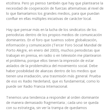
etcétera. Pero yo pienso también que hay que plantearse la
necesidad de cooperación de fuerzas alternativas al nivel de
lo que llamaríamos los grandes medios, para que puedan
confluir en ellas múltiples iniciativas de carácter local.
Hay que pensar más en la lucha de los sindicatos de los
periodistas dentro de los propios medios de comunicación
dominantes. En el foro que tuvimos sobre globalización,
información y comunicación (Tercer Foro Social Mundial de
Porto Alegre, en enero del 2003), muchos periodistas que
trabajan en prensa, en radio o en televisión me plantearon
el problema, porque ellos tienen la impresión de estar
aislados de la problemática del movimiento social. Debe
haber posibilidad de alianzas dentro de los medios que
tienen una irradiación, una trasmisión más general. Prueba
de eso es Radio Nederland, que es fundamental, como lo
puede ser Radio Francia Internacional.
Tenemos una tendencia a responder al orden dominante
de manera demasiado fragmentaria ; cada uno se queda
con su estrategia, sin ver la trampa de quedarnos