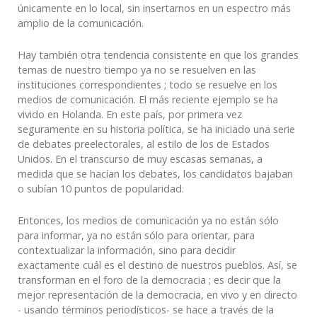
únicamente en lo local, sin insertarnos en un espectro más
amplio de la comunicación.
Hay también otra tendencia consistente en que los grandes
temas de nuestro tiempo ya no se resuelven en las
instituciones correspondientes ; todo se resuelve en los
medios de comunicación. El más reciente ejemplo se ha
vivido en Holanda. En este país, por primera vez
seguramente en su historia política, se ha iniciado una serie
de debates preelectorales, al estilo de los de Estados
Unidos. En el transcurso de muy escasas semanas, a
medida que se hacían los debates, los candidatos bajaban
o subían 10 puntos de popularidad.
Entonces, los medios de comunicación ya no están sólo
para informar, ya no están sólo para orientar, para
contextualizar la información, sino para decidir
exactamente cuál es el destino de nuestros pueblos. Así, se
transforman en el foro de la democracia ; es decir que la
mejor representación de la democracia, en vivo y en directo
- usando términos periodísticos- se hace a través de la