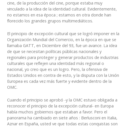
cine, de la producción del cine, porque estaba muy
vinculado a la idea de la identidad cultural. Evidentemente,
no estamos en esa época ; estamos en otra donde han
florecido los grandes grupos multimediáticos.
El principio de excepción cultural que se logró imponer en la
Organización Mundial del Comercio, en la época en que se
llamaba GATT, en Diciembre del 93, fue un avance. La idea
de que se necesitan políticas públicas nacionales y
regionales para proteger y generar productos de industrias
culturales que reflejen una identidad más regional o
nacional, yo creo que es un logro. Pero, la ofensiva de
Estados Unidos en contra de esto, y la disputa con la Unión
Europea es cada vez más fuerte y evidente dentro de la
OMC.
Cuando el principio se aprobó -y la OMC estuvo obligada a
reconocer el principio de la excepción cultural- en Europa
había muchos gobiernos que estaban a favor. Pero el
panorama ha cambiado en siete años : Berlusconi en Italia,
Aznar en España, usted ve que todas estas conquistas son