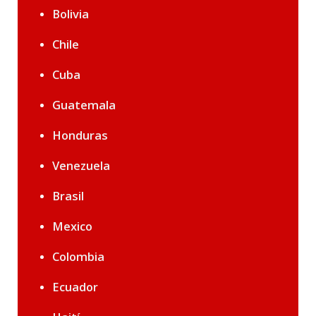
Bolivia
Chile
Cuba
Guatemala
Honduras
Venezuela
Brasil
Mexico
Colombia
Ecuador