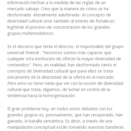
información hechas a la medida de las reglas de un
mercado salvaje. Creo que la manera de cómo se ha
desformado -literalmente adulterado- el concepto de
diversidad cultural sirve también al interés de fortalecer,
legitimar el proceso de concentración de los grandes
grupos multimediáticos.
Es el discurso que tenía el director, el responsable del grupo
universal Vivendi : "Nosotros somos más capaces que
cualquier otra institución de ofrecer la mayor diversidad de
contenidos". Pero, en realidad, han desformado tanto el
concepto de diversidad cultural que para ellos se trata
únicamente de la diversidad de la oferta en el mercado.
Pero esto no tiene nada que ver con la noción de diversidad
cultural que trata, digamos, de luchar en contra de la
tendencia hacia la homogenización.
El gran problema hoy, en todos estos debates con los
grandes grupos es, precisamente, que han recuperado, han
ganado, la batalla semántica. Es decir, a través de una
manipulación conceptual están tomando nuestras banderas